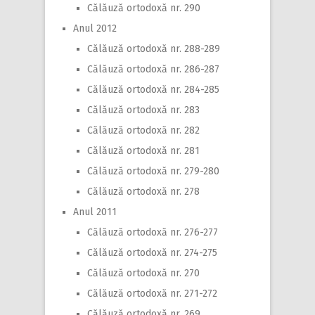
Călăuză ortodoxă nr. 290
Anul 2012
Călăuză ortodoxă nr. 288-289
Călăuză ortodoxă nr. 286-287
Călăuză ortodoxă nr. 284-285
Călăuză ortodoxă nr. 283
Călăuză ortodoxă nr. 282
Călăuză ortodoxă nr. 281
Călăuză ortodoxă nr. 279-280
Călăuză ortodoxă nr. 278
Anul 2011
Călăuză ortodoxă nr. 276-277
Călăuză ortodoxă nr. 274-275
Călăuză ortodoxă nr. 270
Călăuză ortodoxă nr. 271-272
Călăuză ortodoxă nr. 269