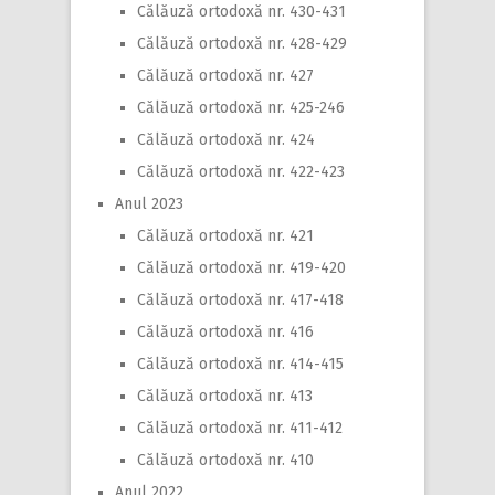
Călăuză ortodoxă nr. 430-431
Călăuză ortodoxă nr. 428-429
Călăuză ortodoxă nr. 427
Călăuză ortodoxă nr. 425-246
Călăuză ortodoxă nr. 424
Călăuză ortodoxă nr. 422-423
Anul 2023
Călăuză ortodoxă nr. 421
Călăuză ortodoxă nr. 419-420
Călăuză ortodoxă nr. 417-418
Călăuză ortodoxă nr. 416
Călăuză ortodoxă nr. 414-415
Călăuză ortodoxă nr. 413
Călăuză ortodoxă nr. 411-412
Călăuză ortodoxă nr. 410
Anul 2022