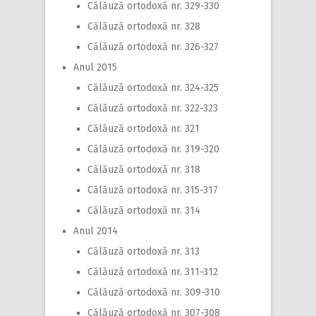
Călăuză ortodoxă nr. 329-330
Călăuză ortodoxă nr. 328
Călăuză ortodoxă nr. 326-327
Anul 2015
Călăuză ortodoxă nr. 324-325
Călăuză ortodoxă nr. 322-323
Călăuză ortodoxă nr. 321
Călăuză ortodoxă nr. 319-320
Călăuză ortodoxă nr. 318
Călăuză ortodoxă nr. 315-317
Călăuză ortodoxă nr. 314
Anul 2014
Călăuză ortodoxă nr. 313
Călăuză ortodoxă nr. 311-312
Călăuză ortodoxă nr. 309-310
Călăuză ortodoxă nr. 307-308