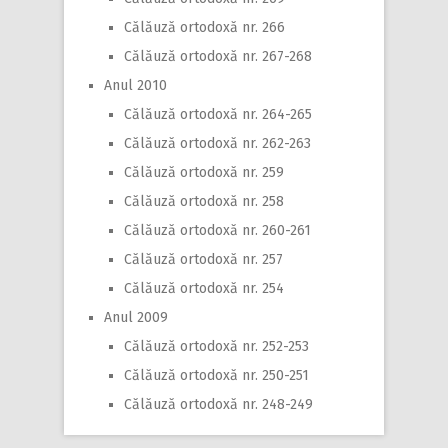
Călăuză ortodoxă nr. 266
Călăuză ortodoxă nr. 267-268
Anul 2010
Călăuză ortodoxă nr. 264-265
Călăuză ortodoxă nr. 262-263
Călăuză ortodoxă nr. 259
Călăuză ortodoxă nr. 258
Călăuză ortodoxă nr. 260-261
Călăuză ortodoxă nr. 257
Călăuză ortodoxă nr. 254
Anul 2009
Călăuză ortodoxă nr. 252-253
Călăuză ortodoxă nr. 250-251
Călăuză ortodoxă nr. 248-249