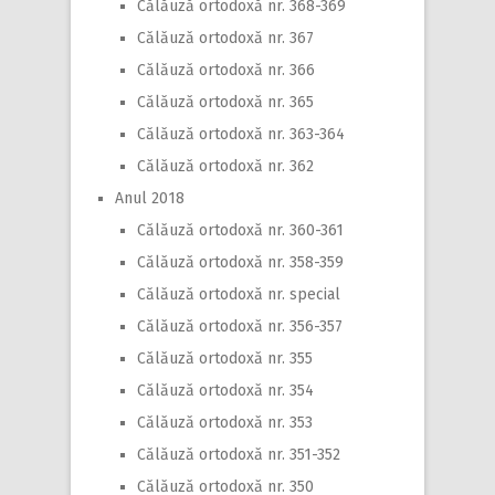
Călăuză ortodoxă nr. 368-369
Călăuză ortodoxă nr. 367
Călăuză ortodoxă nr. 366
Călăuză ortodoxă nr. 365
Călăuză ortodoxă nr. 363-364
Călăuză ortodoxă nr. 362
Anul 2018
Călăuză ortodoxă nr. 360-361
Călăuză ortodoxă nr. 358-359
Călăuză ortodoxă nr. special
Călăuză ortodoxă nr. 356-357
Călăuză ortodoxă nr. 355
Călăuză ortodoxă nr. 354
Călăuză ortodoxă nr. 353
Călăuză ortodoxă nr. 351-352
Călăuză ortodoxă nr. 350