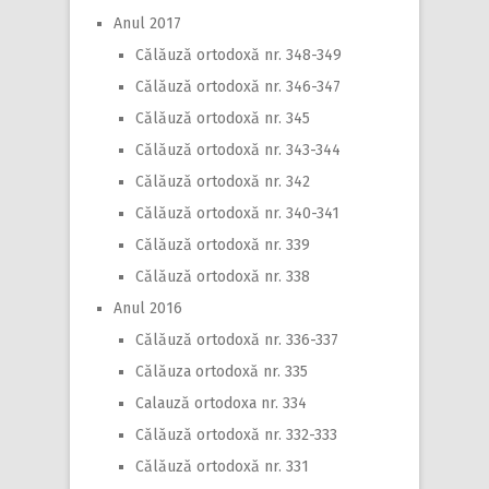
Anul 2017
Călăuză ortodoxă nr. 348-349
Călăuză ortodoxă nr. 346-347
Călăuză ortodoxă nr. 345
Călăuză ortodoxă nr. 343-344
Călăuză ortodoxă nr. 342
Călăuză ortodoxă nr. 340-341
Călăuză ortodoxă nr. 339
Călăuză ortodoxă nr. 338
Anul 2016
Călăuză ortodoxă nr. 336-337
Călăuza ortodoxă nr. 335
Calauză ortodoxa nr. 334
Călăuză ortodoxă nr. 332-333
Călăuză ortodoxă nr. 331