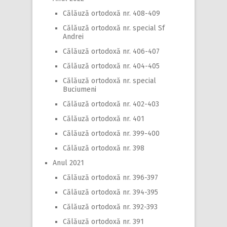
Călăuză ortodoxă nr. 408-409
Călăuză ortodoxă nr. special Sf
Andrei
Călăuză ortodoxă nr. 406-407
Călăuză ortodoxă nr. 404-405
Călăuză ortodoxă nr. special
Buciumeni
Călăuză ortodoxă nr. 402-403
Călăuză ortodoxă nr. 401
Călăuză ortodoxă nr. 399-400
Călăuză ortodoxă nr. 398
Anul 2021
Călăuză ortodoxă nr. 396-397
Călăuză ortodoxă nr. 394-395
Călăuză ortodoxă nr. 392-393
Călăuză ortodoxă nr. 391