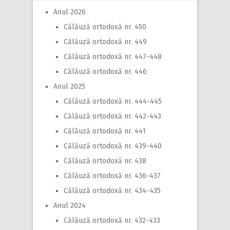
Anul 2026
Călăuză ortodoxă nr. 450
Călăuză ortodoxă nr. 449
Călăuză ortodoxă nr. 447-448
Călăuză ortodoxă nr. 446
Anul 2025
Călăuză ortodoxă nr. 444-445
Călăuză ortodoxă nr. 442-443
Călăuză ortodoxă nr. 441
Călăuză ortodoxă nr. 439-440
Călăuză ortodoxă nr. 438
Călăuză ortodoxă nr. 436-437
Călăuză ortodoxă nr. 434-435
Anul 2024
Călăuză ortodoxă nr. 432-433