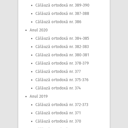
Călăuză ortodoxă nr. 389-390
Călăuză ortodoxă nr. 387-388
Călăuză ortodoxă nr. 386
Anul 2020
Călăuză ortodoxă nr. 384-385
Călăuză ortodoxă nr. 382-383
Călăuză ortodoxă nr. 380-381
Călăuză ortodoxă nr. 378-379
Călăuză ortodoxă nr. 377
Călăuză ortodoxă nr. 375-376
Călăuză ortodoxă nr. 374
Anul 2019
Călăuză ortodoxă nr. 372-373
Călăuză ortodoxă nr. 371
Călăuză ortodoxă nr. 370