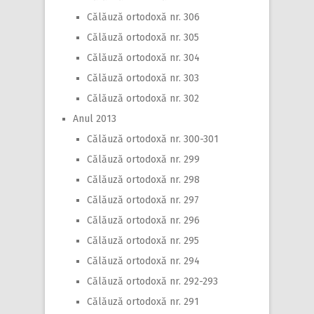
Călăuză ortodoxă nr. 306
Călăuză ortodoxă nr. 305
Călăuză ortodoxă nr. 304
Călăuză ortodoxă nr. 303
Călăuză ortodoxă nr. 302
Anul 2013
Călăuză ortodoxă nr. 300-301
Călăuză ortodoxă nr. 299
Călăuză ortodoxă nr. 298
Călăuză ortodoxă nr. 297
Călăuză ortodoxă nr. 296
Călăuză ortodoxă nr. 295
Călăuză ortodoxă nr. 294
Călăuză ortodoxă nr. 292-293
Călăuză ortodoxă nr. 291