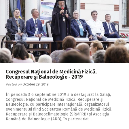
Congresul Naţional de Medicină Fizică,
Recuperare şi Balneologie ‑ 2019
Posted on
October 29, 2019
În perioada 3‑6 septembrie 2019 s‑a desfăşurat la Galaţi,
Congresul Naţional de Medicină Fizică, Recuperare şi
Balneologie, cu participare internaţională, organizatorul
evenimentului fiind Societatea Română de Medicină Fizică,
Recuperare şi Balneoclimatologie (SRMFRB) şi Asociaţia
Română de Balneologie (ARB), în parteneriat…