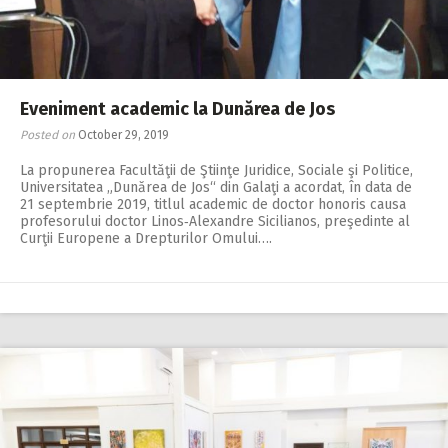
Eveniment academic la Dunărea de Jos
Posted on
October 29, 2019
La propunerea Facultăţii de Ştiinţe Juridice, Sociale şi Politice,
Universitatea „Dunărea de Jos“ din Galaţi a acordat, în data de
21 septembrie 2019, titlul academic de doctor honoris causa
profesorului doctor Linos‑Alexandre Sicilianos, preşedinte al
Curţii Europene a Drepturilor Omului….