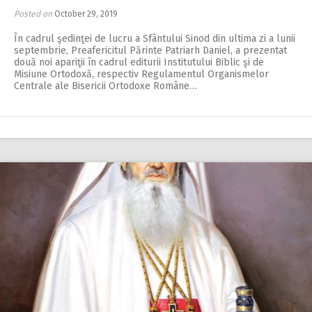
Posted on
October 29, 2019
În cadrul şedinţei de lucru a Sfântului Sinod din ultima zi a lunii
septembrie, Preafericitul Părinte Patriarh Daniel, a prezentat
două noi apariţii în cadrul editurii Institutului Biblic şi de
Misiune Ortodoxă, respectiv Regulamentul Organismelor
Centrale ale Bisericii Ortodoxe Române…