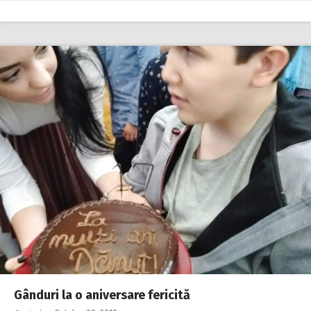
Gânduri la o aniversare fericită