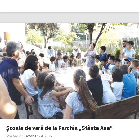
Şcoala de vară de la Parohia „Sfânta Ana“
Posted on
October 29, 2019