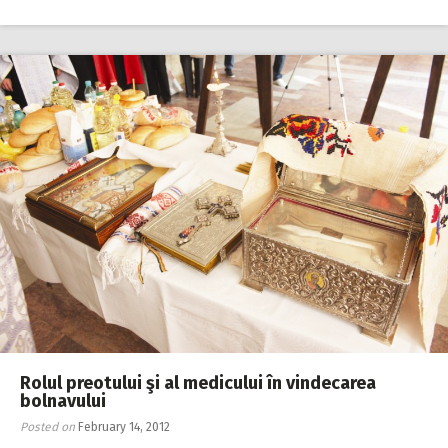
Rolul preotului şi al medicului în vindecarea
bolnavului
Posted on
February 14, 2012