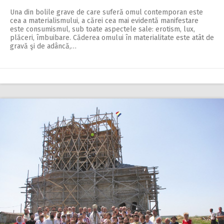
Una din bolile grave de care suferă omul contemporan este
cea a materialismului, a cărei cea mai evidentă manifestare
este consumismul, sub toate aspectele sale: erotism, lux,
plăceri, îmbuibare. Căderea omului în materialitate este atât de
gravă şi de adâncă,…