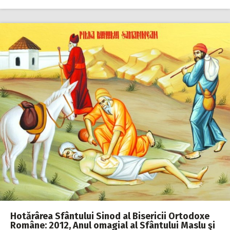
Hotărârea Sfântului Sinod al Bisericii Ortodoxe
Române: 2012, Anul omagial al Sfântului Maslu şi