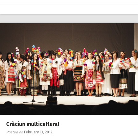
Crăciun multicultural
Posted on
February 13, 2012