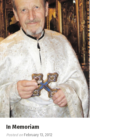
In Memoriam
Posted on
February 13, 2012