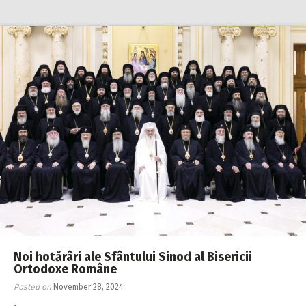
Noi hotărâri ale Sfântului Sinod al Bisericii
Ortodoxe Române
Posted on
November 28, 2024