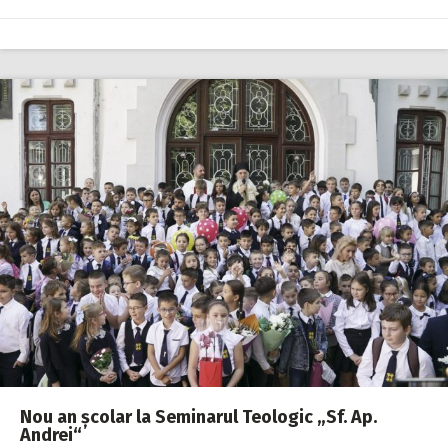
Nou an școlar la Seminarul Teologic „Sf. Ap.
Andrei“