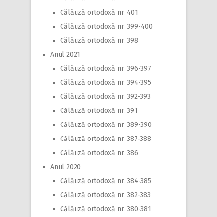
Călăuză ortodoxă nr. 401
Călăuză ortodoxă nr. 399-400
Călăuză ortodoxă nr. 398
Anul 2021
Călăuză ortodoxă nr. 396-397
Călăuză ortodoxă nr. 394-395
Călăuză ortodoxă nr. 392-393
Călăuză ortodoxă nr. 391
Călăuză ortodoxă nr. 389-390
Călăuză ortodoxă nr. 387-388
Călăuză ortodoxă nr. 386
Anul 2020
Călăuză ortodoxă nr. 384-385
Călăuză ortodoxă nr. 382-383
Călăuză ortodoxă nr. 380-381