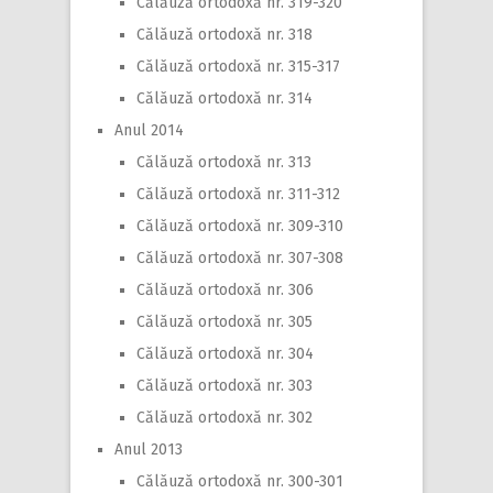
Călăuză ortodoxă nr. 319-320
Călăuză ortodoxă nr. 318
Călăuză ortodoxă nr. 315-317
Călăuză ortodoxă nr. 314
Anul 2014
Călăuză ortodoxă nr. 313
Călăuză ortodoxă nr. 311-312
Călăuză ortodoxă nr. 309-310
Călăuză ortodoxă nr. 307-308
Călăuză ortodoxă nr. 306
Călăuză ortodoxă nr. 305
Călăuză ortodoxă nr. 304
Călăuză ortodoxă nr. 303
Călăuză ortodoxă nr. 302
Anul 2013
Călăuză ortodoxă nr. 300-301