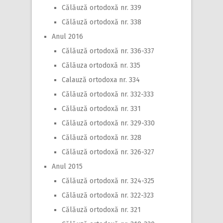
Călăuză ortodoxă nr. 339
Călăuză ortodoxă nr. 338
Anul 2016
Călăuză ortodoxă nr. 336-337
Călăuza ortodoxă nr. 335
Calauză ortodoxa nr. 334
Călăuză ortodoxă nr. 332-333
Călăuză ortodoxă nr. 331
Călăuză ortodoxă nr. 329-330
Călăuză ortodoxă nr. 328
Călăuză ortodoxă nr. 326-327
Anul 2015
Călăuză ortodoxă nr. 324-325
Călăuză ortodoxă nr. 322-323
Călăuză ortodoxă nr. 321