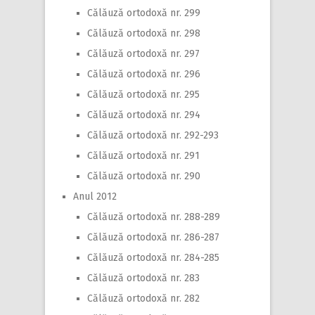
Călăuză ortodoxă nr. 299
Călăuză ortodoxă nr. 298
Călăuză ortodoxă nr. 297
Călăuză ortodoxă nr. 296
Călăuză ortodoxă nr. 295
Călăuză ortodoxă nr. 294
Călăuză ortodoxă nr. 292-293
Călăuză ortodoxă nr. 291
Călăuză ortodoxă nr. 290
Anul 2012
Călăuză ortodoxă nr. 288-289
Călăuză ortodoxă nr. 286-287
Călăuză ortodoxă nr. 284-285
Călăuză ortodoxă nr. 283
Călăuză ortodoxă nr. 282