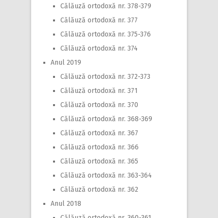
Călăuză ortodoxă nr. 378-379
Călăuză ortodoxă nr. 377
Călăuză ortodoxă nr. 375-376
Călăuză ortodoxă nr. 374
Anul 2019
Călăuză ortodoxă nr. 372-373
Călăuză ortodoxă nr. 371
Călăuză ortodoxă nr. 370
Călăuză ortodoxă nr. 368-369
Călăuză ortodoxă nr. 367
Călăuză ortodoxă nr. 366
Călăuză ortodoxă nr. 365
Călăuză ortodoxă nr. 363-364
Călăuză ortodoxă nr. 362
Anul 2018
Călăuză ortodoxă nr. 360-361