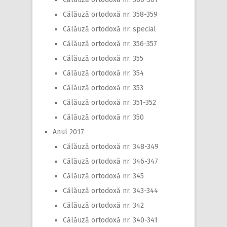
Călăuză ortodoxă nr. 358-359
Călăuză ortodoxă nr. special
Călăuză ortodoxă nr. 356-357
Călăuză ortodoxă nr. 355
Călăuză ortodoxă nr. 354
Călăuză ortodoxă nr. 353
Călăuză ortodoxă nr. 351-352
Călăuză ortodoxă nr. 350
Anul 2017
Călăuză ortodoxă nr. 348-349
Călăuză ortodoxă nr. 346-347
Călăuză ortodoxă nr. 345
Călăuză ortodoxă nr. 343-344
Călăuză ortodoxă nr. 342
Călăuză ortodoxă nr. 340-341