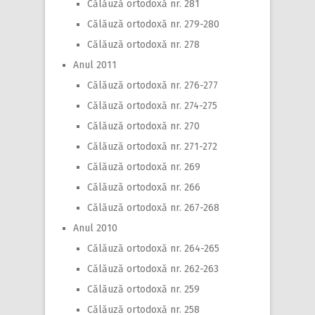
Călăuză ortodoxă nr. 281
Călăuză ortodoxă nr. 279-280
Călăuză ortodoxă nr. 278
Anul 2011
Călăuză ortodoxă nr. 276-277
Călăuză ortodoxă nr. 274-275
Călăuză ortodoxă nr. 270
Călăuză ortodoxă nr. 271-272
Călăuză ortodoxă nr. 269
Călăuză ortodoxă nr. 266
Călăuză ortodoxă nr. 267-268
Anul 2010
Călăuză ortodoxă nr. 264-265
Călăuză ortodoxă nr. 262-263
Călăuză ortodoxă nr. 259
Călăuză ortodoxă nr. 258