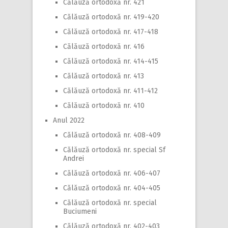
Călăuză ortodoxă nr. 421
Călăuză ortodoxă nr. 419-420
Călăuză ortodoxă nr. 417-418
Călăuză ortodoxă nr. 416
Călăuză ortodoxă nr. 414-415
Călăuză ortodoxă nr. 413
Călăuză ortodoxă nr. 411-412
Călăuză ortodoxă nr. 410
Anul 2022
Călăuză ortodoxă nr. 408-409
Călăuză ortodoxă nr. special Sf
Andrei
Călăuză ortodoxă nr. 406-407
Călăuză ortodoxă nr. 404-405
Călăuză ortodoxă nr. special
Buciumeni
Călăuză ortodoxă nr. 402-403