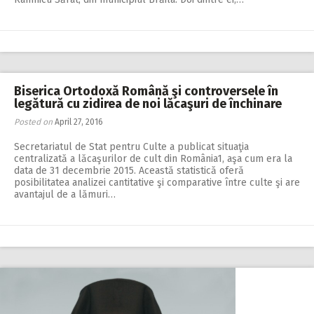
Biserica Ortodoxă Română şi controversele în
legătură cu zidirea de noi lăcaşuri de închinare
Posted on
April 27, 2016
Secretariatul de Stat pentru Culte a publicat situaţia
centralizată a lăcaşurilor de cult din România1, aşa cum era la
data de 31 decembrie 2015. Această statistică oferă
posibilitatea analizei cantitative şi comparative între culte şi are
avantajul de a lămuri…