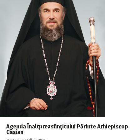
Agenda Înaltpreasfinţitului Părinte Arhiepiscop
Casian