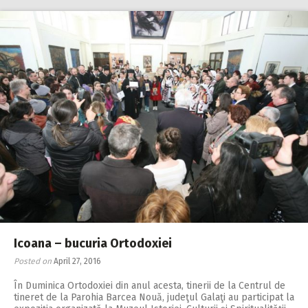
Icoana – bucuria Ortodoxiei
Posted on
April 27, 2016
În Duminica Ortodoxiei din anul acesta, tinerii de la Centrul de
tineret de la Parohia Barcea Nouă, judeţul Galaţi au participat la