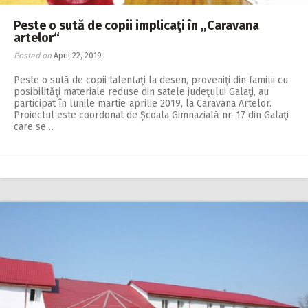
Peste o sută de copii implicaţi în „Caravana
artelor“
Posted on
April 22, 2019
Peste o sută de copii talentaţi la desen, proveniţi din familii cu
posibilităţi materiale reduse din satele judeţului Galaţi, au
participat în lunile martie‑aprilie 2019, la Caravana Artelor.
Proiectul este coordonat de Școala Gimnazială nr. 17 din Galaţi
care se…