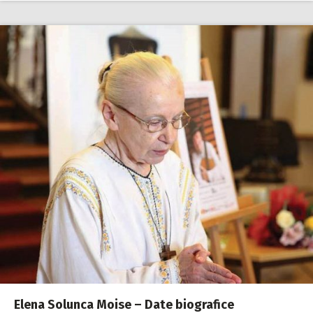
Elena Solunca Moise – Date biografice