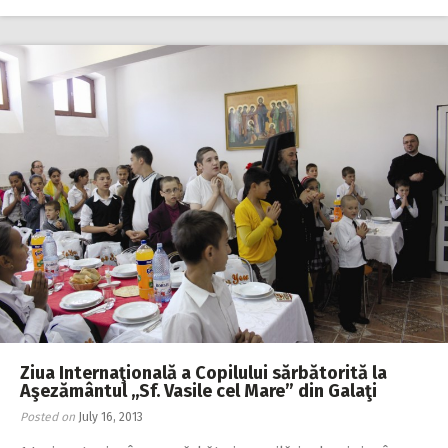
Ziua Internaţională a Copilului sărbătorită la
Aşezământul ,,Sf. Vasile cel Mare” din Galaţi
Posted on
July 16, 2013