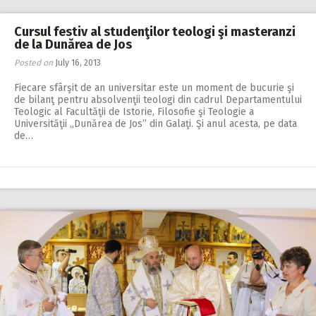
Cursul festiv al studenţilor teologi şi masteranzi
de la Dunărea de Jos
Posted on
July 16, 2013
Fiecare sfârşit de an universitar este un moment de bucurie şi
de bilanţ pentru absolvenţii teologi din cadrul Departamentului
Teologic al Facultăţii de Istorie, Filosofie şi Teologie a
Universităţii „Dunărea de Jos” din Galaţi. Şi anul acesta, pe data
de…