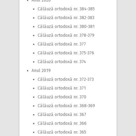
Anul 2020
Călăuză ortodoxă nr. 384-385
Călăuză ortodoxă nr. 382-383
Călăuză ortodoxă nr. 380-381
Călăuză ortodoxă nr. 378-379
Călăuză ortodoxă nr. 377
Călăuză ortodoxă nr. 375-376
Călăuză ortodoxă nr. 374
Anul 2019
Călăuză ortodoxă nr. 372-373
Călăuză ortodoxă nr. 371
Călăuză ortodoxă nr. 370
Călăuză ortodoxă nr. 368-369
Călăuză ortodoxă nr. 367
Călăuză ortodoxă nr. 366
Călăuză ortodoxă nr. 365