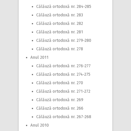
Călăuză ortodoxă nr. 284-285
Călăuză ortodoxă nr. 283
Călăuză ortodoxă nr. 282
Călăuză ortodoxă nr. 281
Călăuză ortodoxă nr. 279-280
Călăuză ortodoxă nr. 278
Anul 2011
Călăuză ortodoxă nr. 276-277
Călăuză ortodoxă nr. 274-275
Călăuză ortodoxă nr. 270
Călăuză ortodoxă nr. 271-272
Călăuză ortodoxă nr. 269
Călăuză ortodoxă nr. 266
Călăuză ortodoxă nr. 267-268
Anul 2010