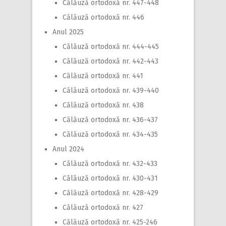
Călăuză ortodoxă nr. 447-448
Călăuză ortodoxă nr. 446
Anul 2025
Călăuză ortodoxă nr. 444-445
Călăuză ortodoxă nr. 442-443
Călăuză ortodoxă nr. 441
Călăuză ortodoxă nr. 439-440
Călăuză ortodoxă nr. 438
Călăuză ortodoxă nr. 436-437
Călăuză ortodoxă nr. 434-435
Anul 2024
Călăuză ortodoxă nr. 432-433
Călăuză ortodoxă nr. 430-431
Călăuză ortodoxă nr. 428-429
Călăuză ortodoxă nr. 427
Călăuză ortodoxă nr. 425-246