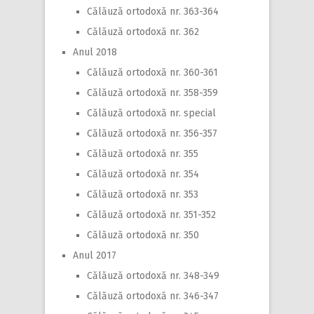
Călăuză ortodoxă nr. 363-364
Călăuză ortodoxă nr. 362
Anul 2018
Călăuză ortodoxă nr. 360-361
Călăuză ortodoxă nr. 358-359
Călăuză ortodoxă nr. special
Călăuză ortodoxă nr. 356-357
Călăuză ortodoxă nr. 355
Călăuză ortodoxă nr. 354
Călăuză ortodoxă nr. 353
Călăuză ortodoxă nr. 351-352
Călăuză ortodoxă nr. 350
Anul 2017
Călăuză ortodoxă nr. 348-349
Călăuză ortodoxă nr. 346-347