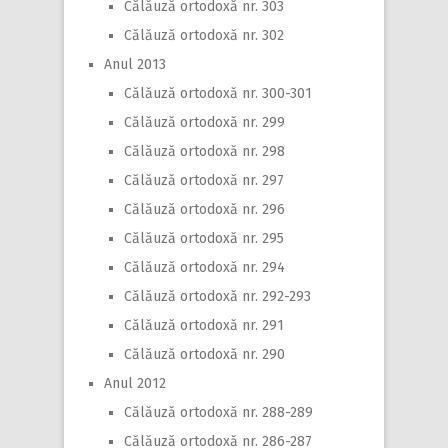
Călăuză ortodoxă nr. 303
Călăuză ortodoxă nr. 302
Anul 2013
Călăuză ortodoxă nr. 300-301
Călăuză ortodoxă nr. 299
Călăuză ortodoxă nr. 298
Călăuză ortodoxă nr. 297
Călăuză ortodoxă nr. 296
Călăuză ortodoxă nr. 295
Călăuză ortodoxă nr. 294
Călăuză ortodoxă nr. 292-293
Călăuză ortodoxă nr. 291
Călăuză ortodoxă nr. 290
Anul 2012
Călăuză ortodoxă nr. 288-289
Călăuză ortodoxă nr. 286-287