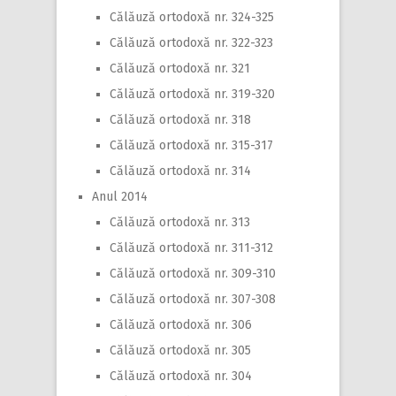
Călăuză ortodoxă nr. 324-325
Călăuză ortodoxă nr. 322-323
Călăuză ortodoxă nr. 321
Călăuză ortodoxă nr. 319-320
Călăuză ortodoxă nr. 318
Călăuză ortodoxă nr. 315-317
Călăuză ortodoxă nr. 314
Anul 2014
Călăuză ortodoxă nr. 313
Călăuză ortodoxă nr. 311-312
Călăuză ortodoxă nr. 309-310
Călăuză ortodoxă nr. 307-308
Călăuză ortodoxă nr. 306
Călăuză ortodoxă nr. 305
Călăuză ortodoxă nr. 304