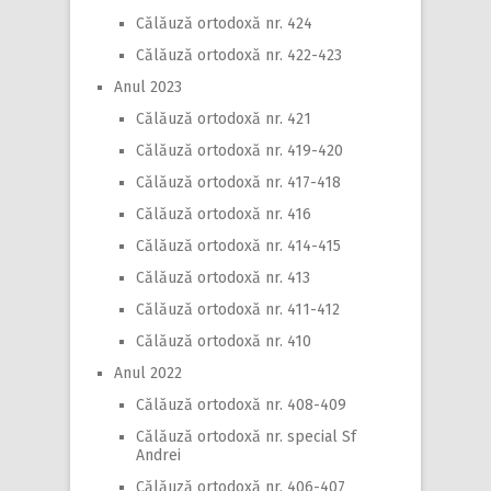
Călăuză ortodoxă nr. 424
Călăuză ortodoxă nr. 422-423
Anul 2023
Călăuză ortodoxă nr. 421
Călăuză ortodoxă nr. 419-420
Călăuză ortodoxă nr. 417-418
Călăuză ortodoxă nr. 416
Călăuză ortodoxă nr. 414-415
Călăuză ortodoxă nr. 413
Călăuză ortodoxă nr. 411-412
Călăuză ortodoxă nr. 410
Anul 2022
Călăuză ortodoxă nr. 408-409
Călăuză ortodoxă nr. special Sf
Andrei
Călăuză ortodoxă nr. 406-407