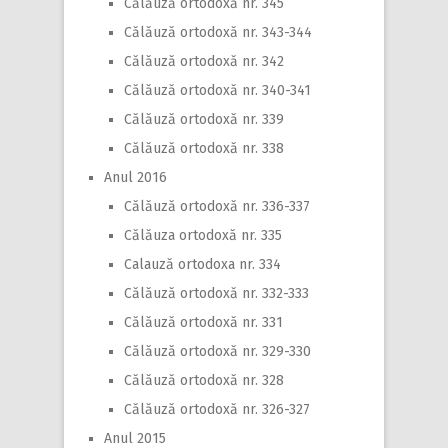
Călăuză ortodoxă nr. 345
Călăuză ortodoxă nr. 343-344
Călăuză ortodoxă nr. 342
Călăuză ortodoxă nr. 340-341
Călăuză ortodoxă nr. 339
Călăuză ortodoxă nr. 338
Anul 2016
Călăuză ortodoxă nr. 336-337
Călăuza ortodoxă nr. 335
Calauză ortodoxa nr. 334
Călăuză ortodoxă nr. 332-333
Călăuză ortodoxă nr. 331
Călăuză ortodoxă nr. 329-330
Călăuză ortodoxă nr. 328
Călăuză ortodoxă nr. 326-327
Anul 2015