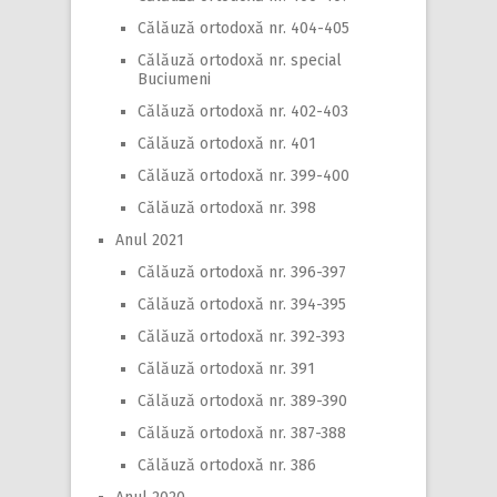
Călăuză ortodoxă nr. 404-405
Călăuză ortodoxă nr. special
Buciumeni
Călăuză ortodoxă nr. 402-403
Călăuză ortodoxă nr. 401
Călăuză ortodoxă nr. 399-400
Călăuză ortodoxă nr. 398
Anul 2021
Călăuză ortodoxă nr. 396-397
Călăuză ortodoxă nr. 394-395
Călăuză ortodoxă nr. 392-393
Călăuză ortodoxă nr. 391
Călăuză ortodoxă nr. 389-390
Călăuză ortodoxă nr. 387-388
Călăuză ortodoxă nr. 386