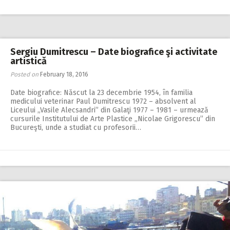
Sergiu Dumitrescu – Date biografice şi activitate
artistică
Posted on
February 18, 2016
Date biografice: Născut la 23 decembrie 1954, în familia
medicului veterinar Paul Dumitrescu 1972 – absolvent al
Liceului „Vasile Alecsandri” din Galaţi 1977 – 1981 – urmează
cursurile Institutului de Arte Plastice „Nicolae Grigorescu” din
Bucureşti, unde a studiat cu profesorii…