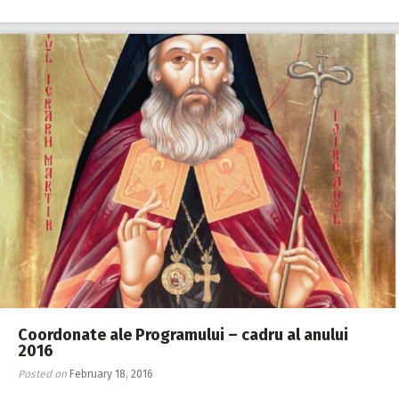
Coordonate ale Programului – cadru al anului
2016
Posted on
February 18, 2016