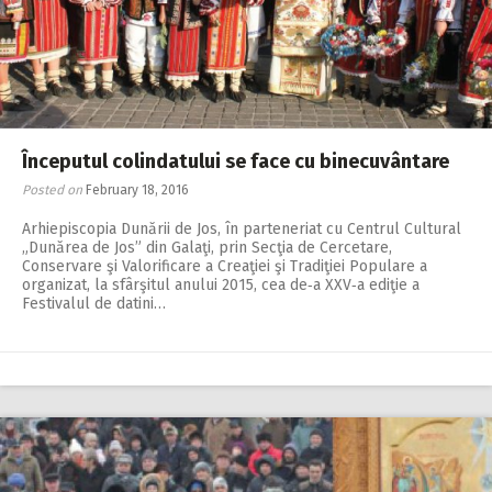
Începutul colindatului se face cu binecuvântare
Posted on
February 18, 2016
Arhiepiscopia Dunării de Jos, în parteneriat cu Centrul Cultural
„Dunărea de Jos” din Galaţi, prin Secţia de Cercetare,
Conservare şi Valorificare a Creaţiei şi Tradiţiei Populare a
organizat, la sfârşitul anului 2015, cea de‑a XXV‑a ediţie a
Festivalul de datini…