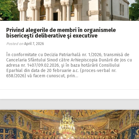
Privind alegerile de membri în organismele
bisericeşti deliberative şi executive
Posted on
April 7, 2026
În conformitate cu Decizia Patriarhală nr. 1/2026, transmisă de
Cancelaria Sfântului Sinod către Arhiepiscopia Dunării de Jos cu
adresa nr. 1407/09.02.2026, şi în baza hotărârii Consiliului
Eparhial din data de 20 februarie a.c. (proces‑verbal nr.
658/2026) vă facem cunoscut, prin…