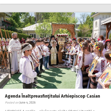
Agenda Înaltpreasfinţitului Arhiepiscop Casian
Posted on
June 4, 2026