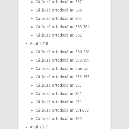
Călăuză ortodoxă nr. 367
Călăuză ortodoxă nr. 366
Călăuză ortodoxă nr. 365
Călăuză ortodoxă nr. 363-364
Călăuză ortodoxă nr. 362
Anul 2018
Călăuză ortodoxă nr. 360-361
Călăuză ortodoxă nr. 358-359
Călăuză ortodoxă nr. special
Călăuză ortodoxă nr. 356-357
Călăuză ortodoxă nr. 355
Călăuză ortodoxă nr. 354
Călăuză ortodoxă nr. 353
Călăuză ortodoxă nr. 351-352
Călăuză ortodoxă nr. 350
Anul 2017