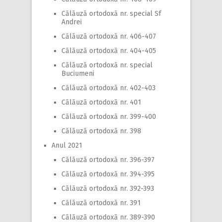
Călăuză ortodoxă nr. special Sf
Andrei
Călăuză ortodoxă nr. 406-407
Călăuză ortodoxă nr. 404-405
Călăuză ortodoxă nr. special
Buciumeni
Călăuză ortodoxă nr. 402-403
Călăuză ortodoxă nr. 401
Călăuză ortodoxă nr. 399-400
Călăuză ortodoxă nr. 398
Anul 2021
Călăuză ortodoxă nr. 396-397
Călăuză ortodoxă nr. 394-395
Călăuză ortodoxă nr. 392-393
Călăuză ortodoxă nr. 391
Călăuză ortodoxă nr. 389-390