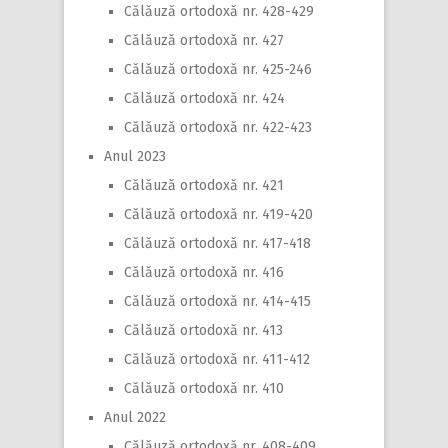
Călăuză ortodoxă nr. 428-429
Călăuză ortodoxă nr. 427
Călăuză ortodoxă nr. 425-246
Călăuză ortodoxă nr. 424
Călăuză ortodoxă nr. 422-423
Anul 2023
Călăuză ortodoxă nr. 421
Călăuză ortodoxă nr. 419-420
Călăuză ortodoxă nr. 417-418
Călăuză ortodoxă nr. 416
Călăuză ortodoxă nr. 414-415
Călăuză ortodoxă nr. 413
Călăuză ortodoxă nr. 411-412
Călăuză ortodoxă nr. 410
Anul 2022
Călăuză ortodoxă nr. 408-409