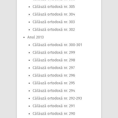
Călăuză ortodoxă nr. 305
Călăuză ortodoxă nr. 304
Călăuză ortodoxă nr. 303
Călăuză ortodoxă nr. 302
Anul 2013
Călăuză ortodoxă nr. 300-301
Călăuză ortodoxă nr. 299
Călăuză ortodoxă nr. 298
Călăuză ortodoxă nr. 297
Călăuză ortodoxă nr. 296
Călăuză ortodoxă nr. 295
Călăuză ortodoxă nr. 294
Călăuză ortodoxă nr. 292-293
Călăuză ortodoxă nr. 291
Călăuză ortodoxă nr. 290