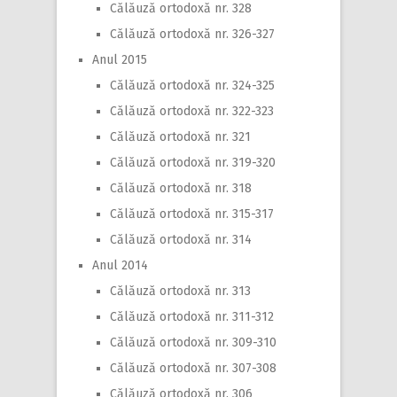
Călăuză ortodoxă nr. 328
Călăuză ortodoxă nr. 326-327
Anul 2015
Călăuză ortodoxă nr. 324-325
Călăuză ortodoxă nr. 322-323
Călăuză ortodoxă nr. 321
Călăuză ortodoxă nr. 319-320
Călăuză ortodoxă nr. 318
Călăuză ortodoxă nr. 315-317
Călăuză ortodoxă nr. 314
Anul 2014
Călăuză ortodoxă nr. 313
Călăuză ortodoxă nr. 311-312
Călăuză ortodoxă nr. 309-310
Călăuză ortodoxă nr. 307-308
Călăuză ortodoxă nr. 306