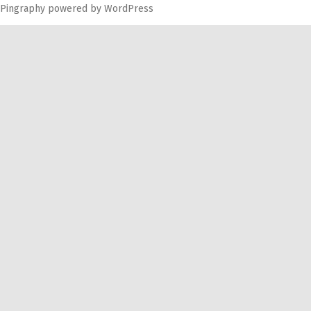
Pingraphy
powered by
WordPress