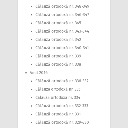
Călăuză ortodoxă nr. 348-349
Călăuză ortodoxă nr. 346-347
Călăuză ortodoxă nr. 345
Călăuză ortodoxă nr. 343-344
Călăuză ortodoxă nr. 342
Călăuză ortodoxă nr. 340-341
Călăuză ortodoxă nr. 339
Călăuză ortodoxă nr. 338
Anul 2016
Călăuză ortodoxă nr. 336-337
Călăuza ortodoxă nr. 335
Calauză ortodoxa nr. 334
Călăuză ortodoxă nr. 332-333
Călăuză ortodoxă nr. 331
Călăuză ortodoxă nr. 329-330