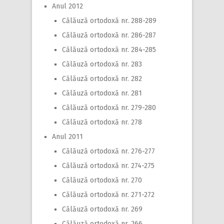
Anul 2012
Călăuză ortodoxă nr. 288-289
Călăuză ortodoxă nr. 286-287
Călăuză ortodoxă nr. 284-285
Călăuză ortodoxă nr. 283
Călăuză ortodoxă nr. 282
Călăuză ortodoxă nr. 281
Călăuză ortodoxă nr. 279-280
Călăuză ortodoxă nr. 278
Anul 2011
Călăuză ortodoxă nr. 276-277
Călăuză ortodoxă nr. 274-275
Călăuză ortodoxă nr. 270
Călăuză ortodoxă nr. 271-272
Călăuză ortodoxă nr. 269
Călăuză ortodoxă nr. 266