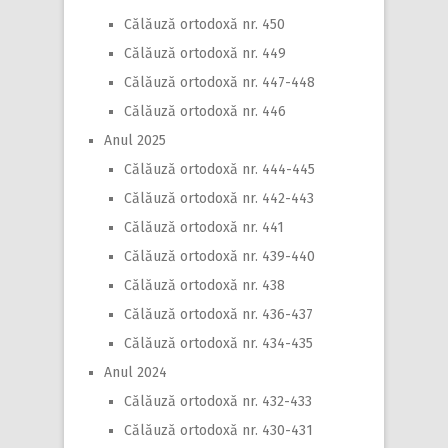
Călăuză ortodoxă nr. 450
Călăuză ortodoxă nr. 449
Călăuză ortodoxă nr. 447-448
Călăuză ortodoxă nr. 446
Anul 2025
Călăuză ortodoxă nr. 444-445
Călăuză ortodoxă nr. 442-443
Călăuză ortodoxă nr. 441
Călăuză ortodoxă nr. 439-440
Călăuză ortodoxă nr. 438
Călăuză ortodoxă nr. 436-437
Călăuză ortodoxă nr. 434-435
Anul 2024
Călăuză ortodoxă nr. 432-433
Călăuză ortodoxă nr. 430-431