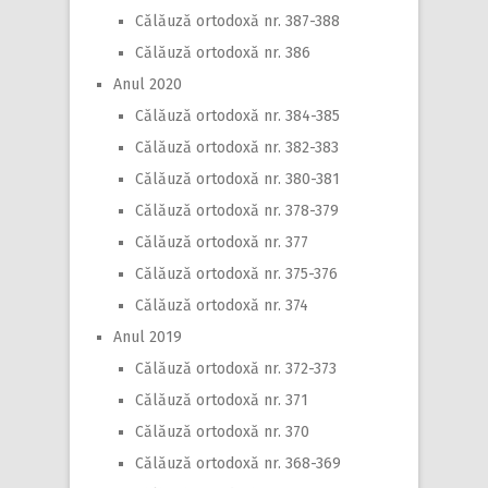
Călăuză ortodoxă nr. 387-388
Călăuză ortodoxă nr. 386
Anul 2020
Călăuză ortodoxă nr. 384-385
Călăuză ortodoxă nr. 382-383
Călăuză ortodoxă nr. 380-381
Călăuză ortodoxă nr. 378-379
Călăuză ortodoxă nr. 377
Călăuză ortodoxă nr. 375-376
Călăuză ortodoxă nr. 374
Anul 2019
Călăuză ortodoxă nr. 372-373
Călăuză ortodoxă nr. 371
Călăuză ortodoxă nr. 370
Călăuză ortodoxă nr. 368-369