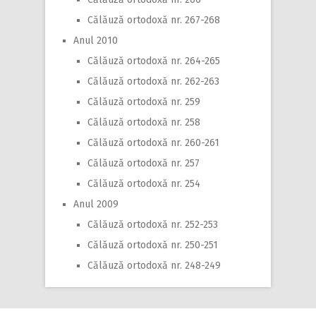
Călăuză ortodoxă nr. 267-268
Anul 2010
Călăuză ortodoxă nr. 264-265
Călăuză ortodoxă nr. 262-263
Călăuză ortodoxă nr. 259
Călăuză ortodoxă nr. 258
Călăuză ortodoxă nr. 260-261
Călăuză ortodoxă nr. 257
Călăuză ortodoxă nr. 254
Anul 2009
Călăuză ortodoxă nr. 252-253
Călăuză ortodoxă nr. 250-251
Călăuză ortodoxă nr. 248-249