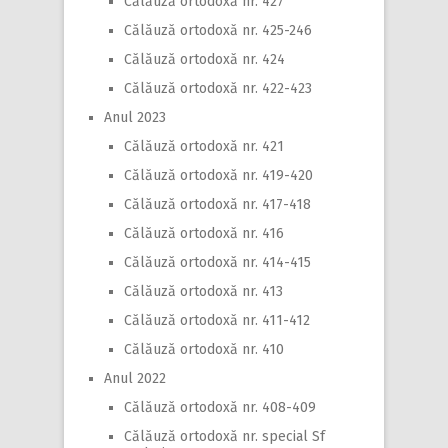
Călăuză ortodoxă nr. 427
Călăuză ortodoxă nr. 425-246
Călăuză ortodoxă nr. 424
Călăuză ortodoxă nr. 422-423
Anul 2023
Călăuză ortodoxă nr. 421
Călăuză ortodoxă nr. 419-420
Călăuză ortodoxă nr. 417-418
Călăuză ortodoxă nr. 416
Călăuză ortodoxă nr. 414-415
Călăuză ortodoxă nr. 413
Călăuză ortodoxă nr. 411-412
Călăuză ortodoxă nr. 410
Anul 2022
Călăuză ortodoxă nr. 408-409
Călăuză ortodoxă nr. special Sf