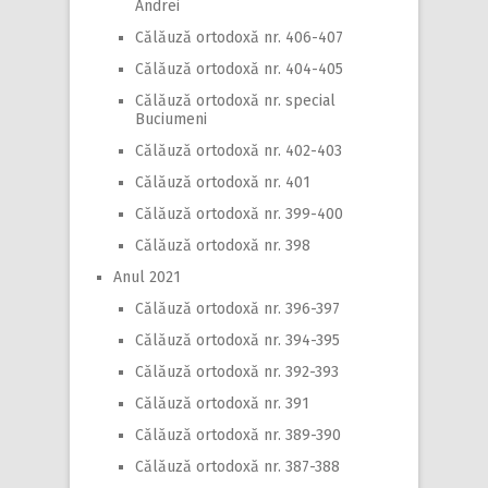
Andrei
Călăuză ortodoxă nr. 406-407
Călăuză ortodoxă nr. 404-405
Călăuză ortodoxă nr. special
Buciumeni
Călăuză ortodoxă nr. 402-403
Călăuză ortodoxă nr. 401
Călăuză ortodoxă nr. 399-400
Călăuză ortodoxă nr. 398
Anul 2021
Călăuză ortodoxă nr. 396-397
Călăuză ortodoxă nr. 394-395
Călăuză ortodoxă nr. 392-393
Călăuză ortodoxă nr. 391
Călăuză ortodoxă nr. 389-390
Călăuză ortodoxă nr. 387-388