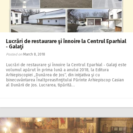
Lucrări de restaurare şi înnoire la Centrul Eparhial
‑ Galaţi
Posted on
March 8, 2018
Lucrări de restaurare şi înnoire la Centrul Eparhial ‑ Galaţi este
volumul apărut în prima lună a anului 2018, la Editura
Arhiepiscopiei „Dunărea de Jos“, din iniţiativa şi cu
binecuvântarea Înaltpreasfinţitului Părinte Arhiepiscop Casian
al Dunării de Jos. Lucrarea, tipărită…