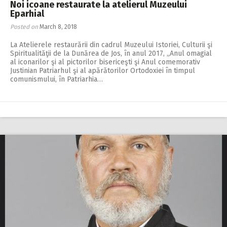
Noi icoane restaurate la atelierul Muzeului
Eparhial
Posted on
March 8, 2018
La Atelierele restaurării din cadrul Muzeului Istoriei, Culturii şi
Spiritualităţii de la Dunărea de Jos, în anul 2017, „Anul omagial
al iconarilor şi al pictorilor bisericeşti şi Anul comemorativ
Justinian Patriarhul şi al apărătorilor Ortodoxiei în timpul
comunismului, în Patriarhia…