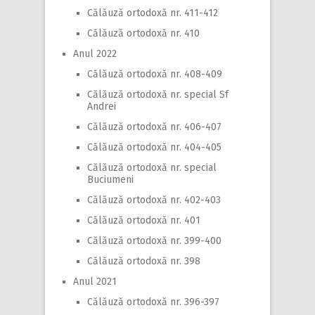
Călăuză ortodoxă nr. 411-412
Călăuză ortodoxă nr. 410
Anul 2022
Călăuză ortodoxă nr. 408-409
Călăuză ortodoxă nr. special Sf
Andrei
Călăuză ortodoxă nr. 406-407
Călăuză ortodoxă nr. 404-405
Călăuză ortodoxă nr. special
Buciumeni
Călăuză ortodoxă nr. 402-403
Călăuză ortodoxă nr. 401
Călăuză ortodoxă nr. 399-400
Călăuză ortodoxă nr. 398
Anul 2021
Călăuză ortodoxă nr. 396-397