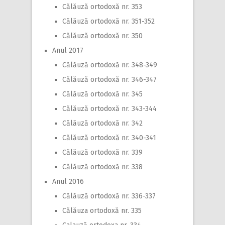
Călăuză ortodoxă nr. 353
Călăuză ortodoxă nr. 351-352
Călăuză ortodoxă nr. 350
Anul 2017
Călăuză ortodoxă nr. 348-349
Călăuză ortodoxă nr. 346-347
Călăuză ortodoxă nr. 345
Călăuză ortodoxă nr. 343-344
Călăuză ortodoxă nr. 342
Călăuză ortodoxă nr. 340-341
Călăuză ortodoxă nr. 339
Călăuză ortodoxă nr. 338
Anul 2016
Călăuză ortodoxă nr. 336-337
Călăuza ortodoxă nr. 335