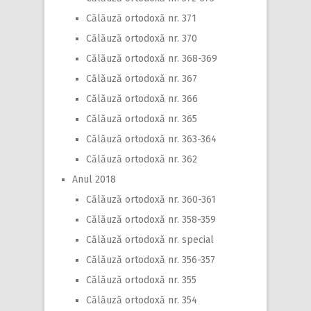
Călăuză ortodoxă nr. 371
Călăuză ortodoxă nr. 370
Călăuză ortodoxă nr. 368-369
Călăuză ortodoxă nr. 367
Călăuză ortodoxă nr. 366
Călăuză ortodoxă nr. 365
Călăuză ortodoxă nr. 363-364
Călăuză ortodoxă nr. 362
Anul 2018
Călăuză ortodoxă nr. 360-361
Călăuză ortodoxă nr. 358-359
Călăuză ortodoxă nr. special
Călăuză ortodoxă nr. 356-357
Călăuză ortodoxă nr. 355
Călăuză ortodoxă nr. 354