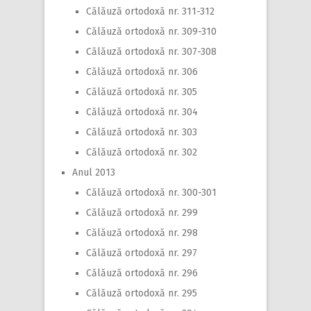
Călăuză ortodoxă nr. 311-312
Călăuză ortodoxă nr. 309-310
Călăuză ortodoxă nr. 307-308
Călăuză ortodoxă nr. 306
Călăuză ortodoxă nr. 305
Călăuză ortodoxă nr. 304
Călăuză ortodoxă nr. 303
Călăuză ortodoxă nr. 302
Anul 2013
Călăuză ortodoxă nr. 300-301
Călăuză ortodoxă nr. 299
Călăuză ortodoxă nr. 298
Călăuză ortodoxă nr. 297
Călăuză ortodoxă nr. 296
Călăuză ortodoxă nr. 295