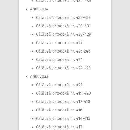
Călăuză ortodoxă nr. 434-435
Anul 2024
Călăuză ortodoxă nr. 432-433
Călăuză ortodoxă nr. 430-431
Călăuză ortodoxă nr. 428-429
Călăuză ortodoxă nr. 427
Călăuză ortodoxă nr. 425-246
Călăuză ortodoxă nr. 424
Călăuză ortodoxă nr. 422-423
Anul 2023
Călăuză ortodoxă nr. 421
Călăuză ortodoxă nr. 419-420
Călăuză ortodoxă nr. 417-418
Călăuză ortodoxă nr. 416
Călăuză ortodoxă nr. 414-415
Călăuză ortodoxă nr. 413