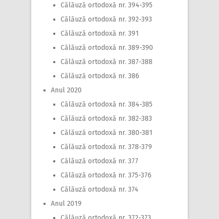
Călăuză ortodoxă nr. 394-395
Călăuză ortodoxă nr. 392-393
Călăuză ortodoxă nr. 391
Călăuză ortodoxă nr. 389-390
Călăuză ortodoxă nr. 387-388
Călăuză ortodoxă nr. 386
Anul 2020
Călăuză ortodoxă nr. 384-385
Călăuză ortodoxă nr. 382-383
Călăuză ortodoxă nr. 380-381
Călăuză ortodoxă nr. 378-379
Călăuză ortodoxă nr. 377
Călăuză ortodoxă nr. 375-376
Călăuză ortodoxă nr. 374
Anul 2019
Călăuză ortodoxă nr. 372-373