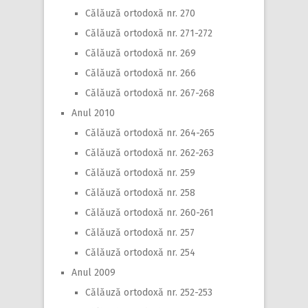
Călăuză ortodoxă nr. 270
Călăuză ortodoxă nr. 271-272
Călăuză ortodoxă nr. 269
Călăuză ortodoxă nr. 266
Călăuză ortodoxă nr. 267-268
Anul 2010
Călăuză ortodoxă nr. 264-265
Călăuză ortodoxă nr. 262-263
Călăuză ortodoxă nr. 259
Călăuză ortodoxă nr. 258
Călăuză ortodoxă nr. 260-261
Călăuză ortodoxă nr. 257
Călăuză ortodoxă nr. 254
Anul 2009
Călăuză ortodoxă nr. 252-253