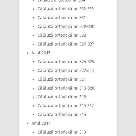
Calauză ortodoxa nr. 334
Călăuză ortodoxă nr. 332-333
Călăuză ortodoxă nr. 331
Călăuză ortodoxă nr. 329-330
Călăuză ortodoxă nr. 328
Călăuză ortodoxă nr. 326-327
Anul 2015
Călăuză ortodoxă nr. 324-325
Călăuză ortodoxă nr. 322-323
Călăuză ortodoxă nr. 321
Călăuză ortodoxă nr. 319-320
Călăuză ortodoxă nr. 318
Călăuză ortodoxă nr. 315-317
Călăuză ortodoxă nr. 314
Anul 2014
Călăuză ortodoxă nr. 313