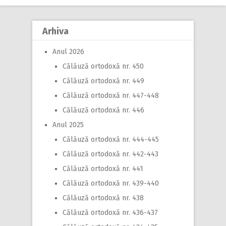
navigation
Arhiva
Anul 2026
Călăuză ortodoxă nr. 450
Călăuză ortodoxă nr. 449
Călăuză ortodoxă nr. 447-448
Călăuză ortodoxă nr. 446
Anul 2025
Călăuză ortodoxă nr. 444-445
Călăuză ortodoxă nr. 442-443
Călăuză ortodoxă nr. 441
Călăuză ortodoxă nr. 439-440
Călăuză ortodoxă nr. 438
Călăuză ortodoxă nr. 436-437