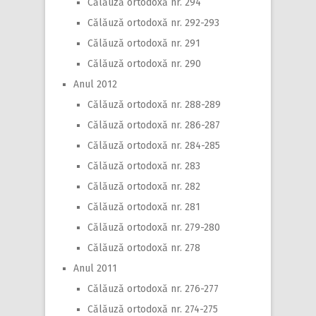
Călăuză ortodoxă nr. 294
Călăuză ortodoxă nr. 292-293
Călăuză ortodoxă nr. 291
Călăuză ortodoxă nr. 290
Anul 2012
Călăuză ortodoxă nr. 288-289
Călăuză ortodoxă nr. 286-287
Călăuză ortodoxă nr. 284-285
Călăuză ortodoxă nr. 283
Călăuză ortodoxă nr. 282
Călăuză ortodoxă nr. 281
Călăuză ortodoxă nr. 279-280
Călăuză ortodoxă nr. 278
Anul 2011
Călăuză ortodoxă nr. 276-277
Călăuză ortodoxă nr. 274-275