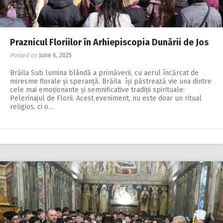
Praznicul Floriilor în Arhiepiscopia Dunării de Jos
Posted on
June 6, 2025
Brăila Sub lumina blândă a primăverii, cu aerul încărcat de
miresme florale și speranță, Brăila își păstrează vie una dintre
cele mai emoționante și semnificative tradiții spirituale:
Pelerinajul de Florii. Acest eveniment, nu este doar un ritual
religios, ci o…