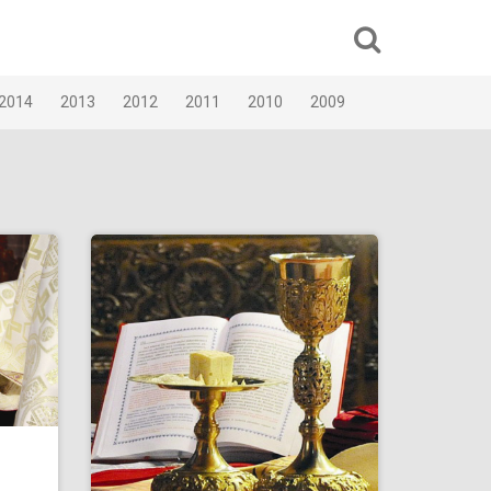
2014
2013
2012
2011
2010
2009