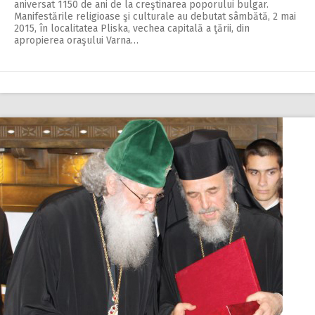
aniversat 1150 de ani de la creştinarea poporului bulgar.
Manifestările religioase şi culturale au debutat sâmbătă, 2 mai
2015, în localitatea Pliska, vechea capitală a ţării, din
apropierea oraşului Varna…