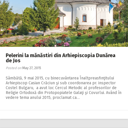
Pelerini la mănăstiri din Arhiepiscopia Dunărea
de Jos
Posted on
May 27, 2015
Sâmbătă, 9 mai 2015, cu binecuvântarea Înaltpreasfinţitului
Arhiepiscop Casian Crăciun şi sub coordonarea pr. inspector
Costel Bulgaru, a avut loc Cercul Metodic al profesorilor de
Religie Ortodoxă din Protopopiatele Galaţi şi Covurlui. Având în
vedere tema anului 2015, proclamat ca…