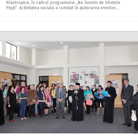
filantropice, în cadrul programului „Ne înnoim de Sfintele
Paşti”. Activitatea socială a constat în ajutorarea elevilor…