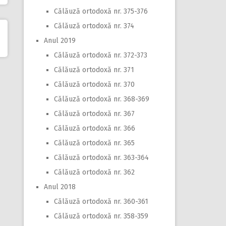
Călăuză ortodoxă nr. 375-376
Călăuză ortodoxă nr. 374
Anul 2019
Călăuză ortodoxă nr. 372-373
Călăuză ortodoxă nr. 371
Călăuză ortodoxă nr. 370
Călăuză ortodoxă nr. 368-369
Călăuză ortodoxă nr. 367
Călăuză ortodoxă nr. 366
Călăuză ortodoxă nr. 365
Călăuză ortodoxă nr. 363-364
Călăuză ortodoxă nr. 362
Anul 2018
Călăuză ortodoxă nr. 360-361
Călăuză ortodoxă nr. 358-359