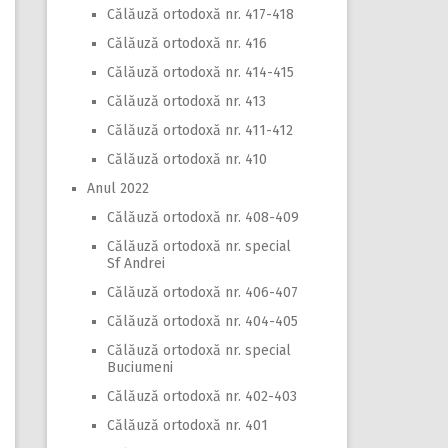
Călăuză ortodoxă nr. 417-418
Călăuză ortodoxă nr. 416
Călăuză ortodoxă nr. 414-415
Călăuză ortodoxă nr. 413
Călăuză ortodoxă nr. 411-412
Călăuză ortodoxă nr. 410
Anul 2022
Călăuză ortodoxă nr. 408-409
Călăuză ortodoxă nr. special
Sf Andrei
Călăuză ortodoxă nr. 406-407
Călăuză ortodoxă nr. 404-405
Călăuză ortodoxă nr. special
Buciumeni
Călăuză ortodoxă nr. 402-403
Călăuză ortodoxă nr. 401