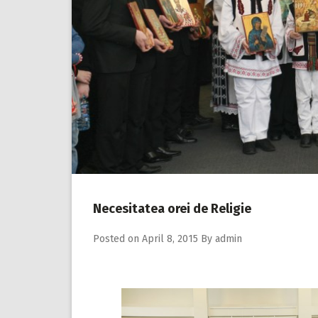
Necesitatea orei de Religie
Posted on
April 8, 2015
By
admin