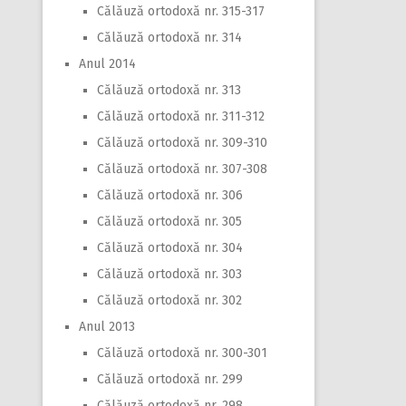
Călăuză ortodoxă nr. 315-317
Călăuză ortodoxă nr. 314
Anul 2014
Călăuză ortodoxă nr. 313
Călăuză ortodoxă nr. 311-312
Călăuză ortodoxă nr. 309-310
Călăuză ortodoxă nr. 307-308
Călăuză ortodoxă nr. 306
Călăuză ortodoxă nr. 305
Călăuză ortodoxă nr. 304
Călăuză ortodoxă nr. 303
Călăuză ortodoxă nr. 302
Anul 2013
Călăuză ortodoxă nr. 300-301
Călăuză ortodoxă nr. 299
Călăuză ortodoxă nr. 298