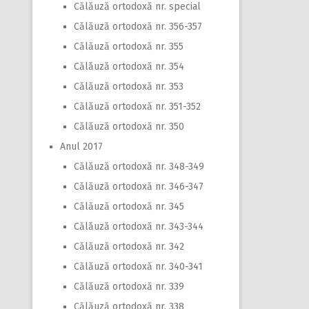
Călăuză ortodoxă nr. special
Călăuză ortodoxă nr. 356-357
Călăuză ortodoxă nr. 355
Călăuză ortodoxă nr. 354
Călăuză ortodoxă nr. 353
Călăuză ortodoxă nr. 351-352
Călăuză ortodoxă nr. 350
Anul 2017
Călăuză ortodoxă nr. 348-349
Călăuză ortodoxă nr. 346-347
Călăuză ortodoxă nr. 345
Călăuză ortodoxă nr. 343-344
Călăuză ortodoxă nr. 342
Călăuză ortodoxă nr. 340-341
Călăuză ortodoxă nr. 339
Călăuză ortodoxă nr. 338