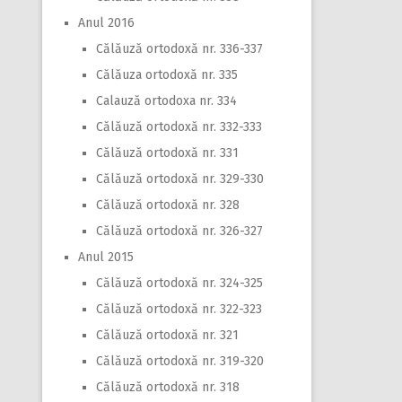
Anul 2016
Călăuză ortodoxă nr. 336-337
Călăuza ortodoxă nr. 335
Calauză ortodoxa nr. 334
Călăuză ortodoxă nr. 332-333
Călăuză ortodoxă nr. 331
Călăuză ortodoxă nr. 329-330
Călăuză ortodoxă nr. 328
Călăuză ortodoxă nr. 326-327
Anul 2015
Călăuză ortodoxă nr. 324-325
Călăuză ortodoxă nr. 322-323
Călăuză ortodoxă nr. 321
Călăuză ortodoxă nr. 319-320
Călăuză ortodoxă nr. 318