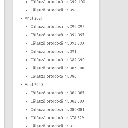
Călăuză ortodoxă nr. 399-400
Călăuză ortodoxă nr. 398
Anul 2021
Călăuză ortodoxă nr. 396-397
Călăuză ortodoxă nr. 394-395
Călăuză ortodoxă nr. 392-393
Călăuză ortodoxă nr. 391
Călăuză ortodoxă nr. 389-390
Călăuză ortodoxă nr. 387-388
Călăuză ortodoxă nr. 386
Anul 2020
Călăuză ortodoxă nr. 384-385
Călăuză ortodoxă nr. 382-383
Călăuză ortodoxă nr. 380-381
Călăuză ortodoxă nr. 378-379
Călăuză ortodoxă nr. 377