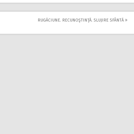
RUGĂCIUNE. RECUNOŞTINŢĂ. SLUJIRE SFÂNTĂ