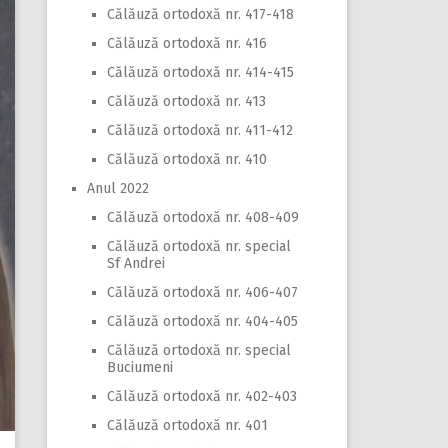
Călăuză ortodoxă nr. 417-418
Călăuză ortodoxă nr. 416
Călăuză ortodoxă nr. 414-415
Călăuză ortodoxă nr. 413
Călăuză ortodoxă nr. 411-412
Călăuză ortodoxă nr. 410
Anul 2022
Călăuză ortodoxă nr. 408-409
Călăuză ortodoxă nr. special
Sf Andrei
Călăuză ortodoxă nr. 406-407
Călăuză ortodoxă nr. 404-405
Călăuză ortodoxă nr. special
Buciumeni
Călăuză ortodoxă nr. 402-403
Călăuză ortodoxă nr. 401