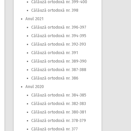
Călăuză ortodoxă nr. 399-400
Călăuză ortodoxă nr. 398
Anul 2021
Călăuză ortodoxă nr. 396-397
Călăuză ortodoxă nr. 394-395
Călăuză ortodoxă nr. 392-393
Călăuză ortodoxă nr. 391
Călăuză ortodoxă nr. 389-390
Călăuză ortodoxă nr. 387-388
Călăuză ortodoxă nr. 386
Anul 2020
Călăuză ortodoxă nr. 384-385
Călăuză ortodoxă nr. 382-383
Călăuză ortodoxă nr. 380-381
Călăuză ortodoxă nr. 378-379
Călăuză ortodoxă nr. 377