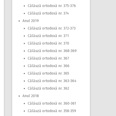
Călăuză ortodoxă nr. 375-376
Călăuză ortodoxă nr. 374
Anul 2019
Călăuză ortodoxă nr. 372-373
Călăuză ortodoxă nr. 371
Călăuză ortodoxă nr. 370
Călăuză ortodoxă nr. 368-369
Călăuză ortodoxă nr. 367
Călăuză ortodoxă nr. 366
Călăuză ortodoxă nr. 365
Călăuză ortodoxă nr. 363-364
Călăuză ortodoxă nr. 362
Anul 2018
Călăuză ortodoxă nr. 360-361
Călăuză ortodoxă nr. 358-359