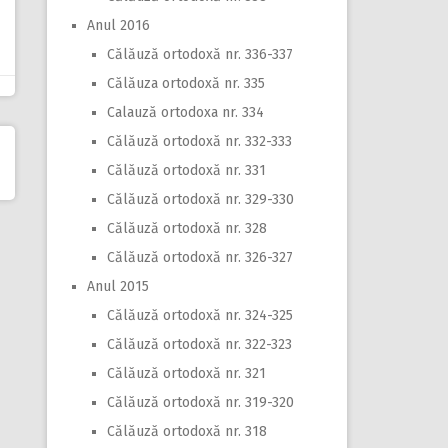
Anul 2016
Călăuză ortodoxă nr. 336-337
Călăuza ortodoxă nr. 335
Calauză ortodoxa nr. 334
Călăuză ortodoxă nr. 332-333
Călăuză ortodoxă nr. 331
Călăuză ortodoxă nr. 329-330
Călăuză ortodoxă nr. 328
Călăuză ortodoxă nr. 326-327
Anul 2015
Călăuză ortodoxă nr. 324-325
Călăuză ortodoxă nr. 322-323
Călăuză ortodoxă nr. 321
Călăuză ortodoxă nr. 319-320
Călăuză ortodoxă nr. 318