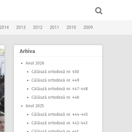
2014
2013
2012
2011
2010
2009
Arhiva
Anul 2026
Călăuză ortodoxă nr. 450
Călăuză ortodoxă nr. 449
Călăuză ortodoxă nr. 447-448
Călăuză ortodoxă nr. 446
Anul 2025
Călăuză ortodoxă nr. 444-445
Călăuză ortodoxă nr. 442-443
Călăuză ortodoxă nr. 441