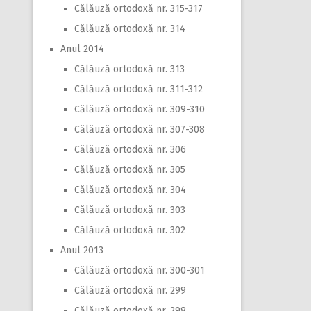
Călăuză ortodoxă nr. 315-317
Călăuză ortodoxă nr. 314
Anul 2014
Călăuză ortodoxă nr. 313
Călăuză ortodoxă nr. 311-312
Călăuză ortodoxă nr. 309-310
Călăuză ortodoxă nr. 307-308
Călăuză ortodoxă nr. 306
Călăuză ortodoxă nr. 305
Călăuză ortodoxă nr. 304
Călăuză ortodoxă nr. 303
Călăuză ortodoxă nr. 302
Anul 2013
Călăuză ortodoxă nr. 300-301
Călăuză ortodoxă nr. 299
Călăuză ortodoxă nr. 298