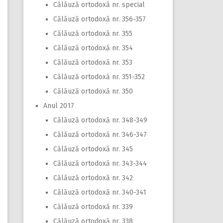
Călăuză ortodoxă nr. special
Călăuză ortodoxă nr. 356-357
Călăuză ortodoxă nr. 355
Călăuză ortodoxă nr. 354
Călăuză ortodoxă nr. 353
Călăuză ortodoxă nr. 351-352
Călăuză ortodoxă nr. 350
Anul 2017
Călăuză ortodoxă nr. 348-349
Călăuză ortodoxă nr. 346-347
Călăuză ortodoxă nr. 345
Călăuză ortodoxă nr. 343-344
Călăuză ortodoxă nr. 342
Călăuză ortodoxă nr. 340-341
Călăuză ortodoxă nr. 339
Călăuză ortodoxă nr. 338