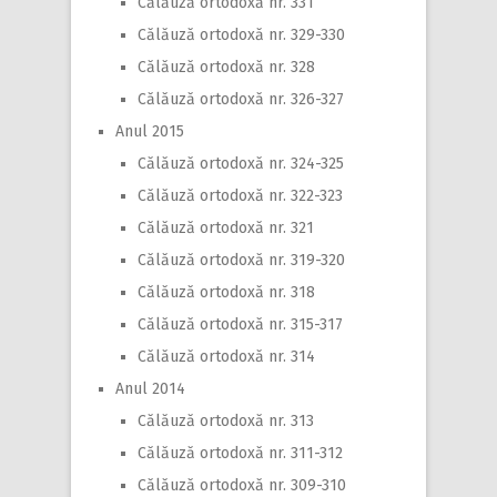
Călăuză ortodoxă nr. 331
Călăuză ortodoxă nr. 329-330
Călăuză ortodoxă nr. 328
Călăuză ortodoxă nr. 326-327
Anul 2015
Călăuză ortodoxă nr. 324-325
Călăuză ortodoxă nr. 322-323
Călăuză ortodoxă nr. 321
Călăuză ortodoxă nr. 319-320
Călăuză ortodoxă nr. 318
Călăuză ortodoxă nr. 315-317
Călăuză ortodoxă nr. 314
Anul 2014
Călăuză ortodoxă nr. 313
Călăuză ortodoxă nr. 311-312
Călăuză ortodoxă nr. 309-310