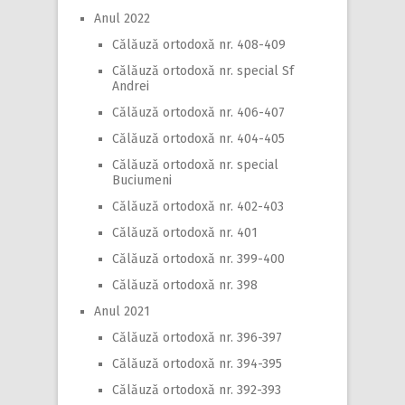
Anul 2022
Călăuză ortodoxă nr. 408-409
Călăuză ortodoxă nr. special Sf
Andrei
Călăuză ortodoxă nr. 406-407
Călăuză ortodoxă nr. 404-405
Călăuză ortodoxă nr. special
Buciumeni
Călăuză ortodoxă nr. 402-403
Călăuză ortodoxă nr. 401
Călăuză ortodoxă nr. 399-400
Călăuză ortodoxă nr. 398
Anul 2021
Călăuză ortodoxă nr. 396-397
Călăuză ortodoxă nr. 394-395
Călăuză ortodoxă nr. 392-393