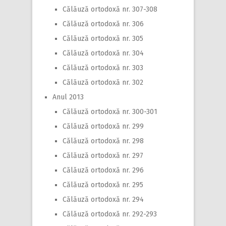
Călăuză ortodoxă nr. 307-308
Călăuză ortodoxă nr. 306
Călăuză ortodoxă nr. 305
Călăuză ortodoxă nr. 304
Călăuză ortodoxă nr. 303
Călăuză ortodoxă nr. 302
Anul 2013
Călăuză ortodoxă nr. 300-301
Călăuză ortodoxă nr. 299
Călăuză ortodoxă nr. 298
Călăuză ortodoxă nr. 297
Călăuză ortodoxă nr. 296
Călăuză ortodoxă nr. 295
Călăuză ortodoxă nr. 294
Călăuză ortodoxă nr. 292-293