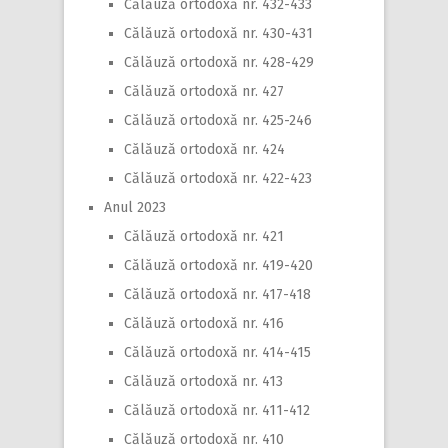
Călăuză ortodoxă nr. 432-433
Călăuză ortodoxă nr. 430-431
Călăuză ortodoxă nr. 428-429
Călăuză ortodoxă nr. 427
Călăuză ortodoxă nr. 425-246
Călăuză ortodoxă nr. 424
Călăuză ortodoxă nr. 422-423
Anul 2023
Călăuză ortodoxă nr. 421
Călăuză ortodoxă nr. 419-420
Călăuză ortodoxă nr. 417-418
Călăuză ortodoxă nr. 416
Călăuză ortodoxă nr. 414-415
Călăuză ortodoxă nr. 413
Călăuză ortodoxă nr. 411-412
Călăuză ortodoxă nr. 410