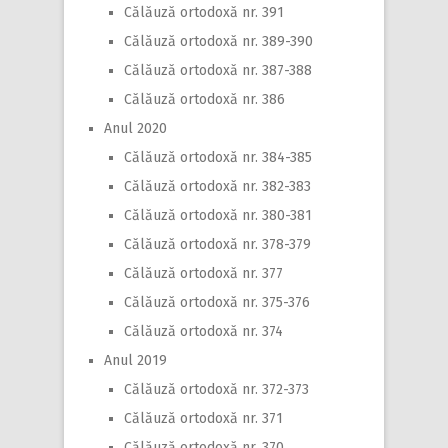
Călăuză ortodoxă nr. 391
Călăuză ortodoxă nr. 389-390
Călăuză ortodoxă nr. 387-388
Călăuză ortodoxă nr. 386
Anul 2020
Călăuză ortodoxă nr. 384-385
Călăuză ortodoxă nr. 382-383
Călăuză ortodoxă nr. 380-381
Călăuză ortodoxă nr. 378-379
Călăuză ortodoxă nr. 377
Călăuză ortodoxă nr. 375-376
Călăuză ortodoxă nr. 374
Anul 2019
Călăuză ortodoxă nr. 372-373
Călăuză ortodoxă nr. 371
Călăuză ortodoxă nr. 370