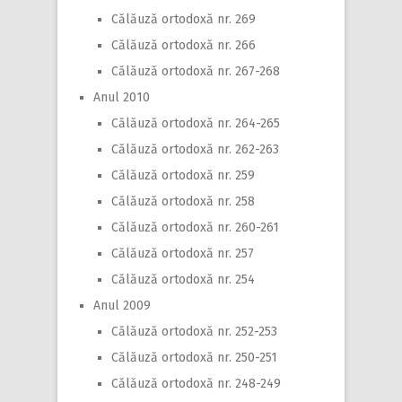
Călăuză ortodoxă nr. 269
Călăuză ortodoxă nr. 266
Călăuză ortodoxă nr. 267-268
Anul 2010
Călăuză ortodoxă nr. 264-265
Călăuză ortodoxă nr. 262-263
Călăuză ortodoxă nr. 259
Călăuză ortodoxă nr. 258
Călăuză ortodoxă nr. 260-261
Călăuză ortodoxă nr. 257
Călăuză ortodoxă nr. 254
Anul 2009
Călăuză ortodoxă nr. 252-253
Călăuză ortodoxă nr. 250-251
Călăuză ortodoxă nr. 248-249