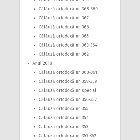
Călăuză ortodoxă nr. 368-369
Călăuză ortodoxă nr. 367
Călăuză ortodoxă nr. 366
Călăuză ortodoxă nr. 365
Călăuză ortodoxă nr. 363-364
Călăuză ortodoxă nr. 362
Anul 2018
Călăuză ortodoxă nr. 360-361
Călăuză ortodoxă nr. 358-359
Călăuză ortodoxă nr. special
Călăuză ortodoxă nr. 356-357
Călăuză ortodoxă nr. 355
Călăuză ortodoxă nr. 354
Călăuză ortodoxă nr. 353
Călăuză ortodoxă nr. 351-352