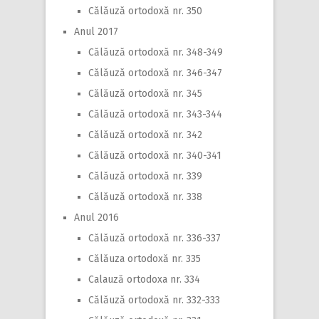
Călăuză ortodoxă nr. 350
Anul 2017
Călăuză ortodoxă nr. 348-349
Călăuză ortodoxă nr. 346-347
Călăuză ortodoxă nr. 345
Călăuză ortodoxă nr. 343-344
Călăuză ortodoxă nr. 342
Călăuză ortodoxă nr. 340-341
Călăuză ortodoxă nr. 339
Călăuză ortodoxă nr. 338
Anul 2016
Călăuză ortodoxă nr. 336-337
Călăuza ortodoxă nr. 335
Calauză ortodoxa nr. 334
Călăuză ortodoxă nr. 332-333