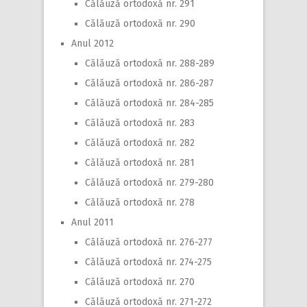
Călăuză ortodoxă nr. 291
Călăuză ortodoxă nr. 290
Anul 2012
Călăuză ortodoxă nr. 288-289
Călăuză ortodoxă nr. 286-287
Călăuză ortodoxă nr. 284-285
Călăuză ortodoxă nr. 283
Călăuză ortodoxă nr. 282
Călăuză ortodoxă nr. 281
Călăuză ortodoxă nr. 279-280
Călăuză ortodoxă nr. 278
Anul 2011
Călăuză ortodoxă nr. 276-277
Călăuză ortodoxă nr. 274-275
Călăuză ortodoxă nr. 270
Călăuză ortodoxă nr. 271-272