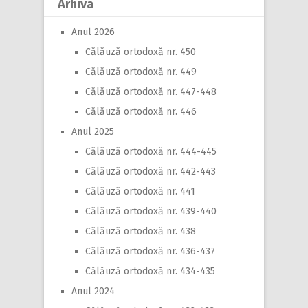
Arhiva
Anul 2026
Călăuză ortodoxă nr. 450
Călăuză ortodoxă nr. 449
Călăuză ortodoxă nr. 447-448
Călăuză ortodoxă nr. 446
Anul 2025
Călăuză ortodoxă nr. 444-445
Călăuză ortodoxă nr. 442-443
Călăuză ortodoxă nr. 441
Călăuză ortodoxă nr. 439-440
Călăuză ortodoxă nr. 438
Călăuză ortodoxă nr. 436-437
Călăuză ortodoxă nr. 434-435
Anul 2024