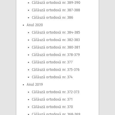
Călăuză ortodoxă nr. 389-390
Călăuză ortodoxă nr. 387-388
Călăuză ortodoxă nr. 386
Anul 2020
Călăuză ortodoxă nr. 384-385
Călăuză ortodoxă nr. 382-383
Călăuză ortodoxă nr. 380-381
Călăuză ortodoxă nr. 378-379
Călăuză ortodoxă nr. 377
Călăuză ortodoxă nr. 375-376
Călăuză ortodoxă nr. 374
Anul 2019
Călăuză ortodoxă nr. 372-373
Călăuză ortodoxă nr. 371
Călăuză ortodoxă nr. 370
Călăuză ortodoxă nr. 368-369