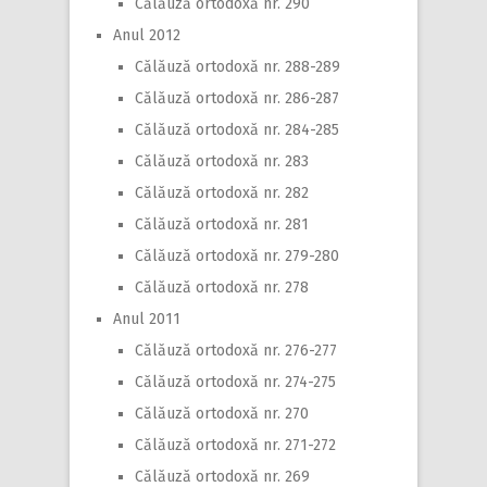
Călăuză ortodoxă nr. 290
Anul 2012
Călăuză ortodoxă nr. 288-289
Călăuză ortodoxă nr. 286-287
Călăuză ortodoxă nr. 284-285
Călăuză ortodoxă nr. 283
Călăuză ortodoxă nr. 282
Călăuză ortodoxă nr. 281
Călăuză ortodoxă nr. 279-280
Călăuză ortodoxă nr. 278
Anul 2011
Călăuză ortodoxă nr. 276-277
Călăuză ortodoxă nr. 274-275
Călăuză ortodoxă nr. 270
Călăuză ortodoxă nr. 271-272
Călăuză ortodoxă nr. 269