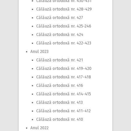
Călăuză ortodoxă nr. 430-431
Călăuză ortodoxă nr. 428-429
Călăuză ortodoxă nr. 427
Călăuză ortodoxă nr. 425-246
Călăuză ortodoxă nr. 424
Călăuză ortodoxă nr. 422-423
Anul 2023
Călăuză ortodoxă nr. 421
Călăuză ortodoxă nr. 419-420
Călăuză ortodoxă nr. 417-418
Călăuză ortodoxă nr. 416
Călăuză ortodoxă nr. 414-415
Călăuză ortodoxă nr. 413
Călăuză ortodoxă nr. 411-412
Călăuză ortodoxă nr. 410
Anul 2022