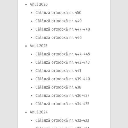
Anul 2026
Călăuză ortodoxă nr. 450
Călăuză ortodoxă nr. 449
Călăuză ortodoxă nr. 447-448
Călăuză ortodoxă nr. 446
Anul 2025
Călăuză ortodoxă nr. 444-445
Călăuză ortodoxă nr. 442-443
Călăuză ortodoxă nr. 441
Călăuză ortodoxă nr. 439-440
Călăuză ortodoxă nr. 438
Călăuză ortodoxă nr. 436-437
Călăuză ortodoxă nr. 434-435
Anul 2024
Călăuză ortodoxă nr. 432-433