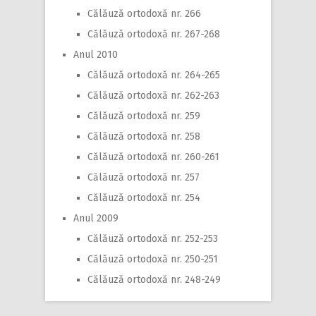
Călăuză ortodoxă nr. 266
Călăuză ortodoxă nr. 267-268
Anul 2010
Călăuză ortodoxă nr. 264-265
Călăuză ortodoxă nr. 262-263
Călăuză ortodoxă nr. 259
Călăuză ortodoxă nr. 258
Călăuză ortodoxă nr. 260-261
Călăuză ortodoxă nr. 257
Călăuză ortodoxă nr. 254
Anul 2009
Călăuză ortodoxă nr. 252-253
Călăuză ortodoxă nr. 250-251
Călăuză ortodoxă nr. 248-249