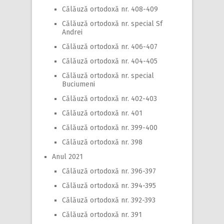
Călăuză ortodoxă nr. 408-409
Călăuză ortodoxă nr. special Sf
Andrei
Călăuză ortodoxă nr. 406-407
Călăuză ortodoxă nr. 404-405
Călăuză ortodoxă nr. special
Buciumeni
Călăuză ortodoxă nr. 402-403
Călăuză ortodoxă nr. 401
Călăuză ortodoxă nr. 399-400
Călăuză ortodoxă nr. 398
Anul 2021
Călăuză ortodoxă nr. 396-397
Călăuză ortodoxă nr. 394-395
Călăuză ortodoxă nr. 392-393
Călăuză ortodoxă nr. 391