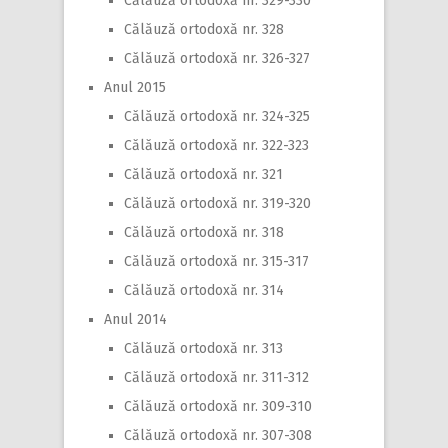
Călăuză ortodoxă nr. 329-330
Călăuză ortodoxă nr. 328
Călăuză ortodoxă nr. 326-327
Anul 2015
Călăuză ortodoxă nr. 324-325
Călăuză ortodoxă nr. 322-323
Călăuză ortodoxă nr. 321
Călăuză ortodoxă nr. 319-320
Călăuză ortodoxă nr. 318
Călăuză ortodoxă nr. 315-317
Călăuză ortodoxă nr. 314
Anul 2014
Călăuză ortodoxă nr. 313
Călăuză ortodoxă nr. 311-312
Călăuză ortodoxă nr. 309-310
Călăuză ortodoxă nr. 307-308