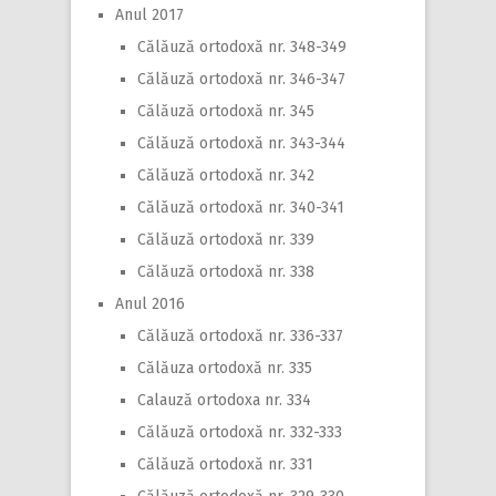
Anul 2017
Călăuză ortodoxă nr. 348-349
Călăuză ortodoxă nr. 346-347
Călăuză ortodoxă nr. 345
Călăuză ortodoxă nr. 343-344
Călăuză ortodoxă nr. 342
Călăuză ortodoxă nr. 340-341
Călăuză ortodoxă nr. 339
Călăuză ortodoxă nr. 338
Anul 2016
Călăuză ortodoxă nr. 336-337
Călăuza ortodoxă nr. 335
Calauză ortodoxa nr. 334
Călăuză ortodoxă nr. 332-333
Călăuză ortodoxă nr. 331