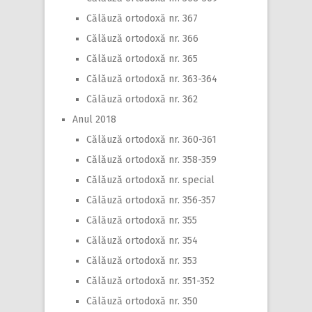
Călăuză ortodoxă nr. 367
Călăuză ortodoxă nr. 366
Călăuză ortodoxă nr. 365
Călăuză ortodoxă nr. 363-364
Călăuză ortodoxă nr. 362
Anul 2018
Călăuză ortodoxă nr. 360-361
Călăuză ortodoxă nr. 358-359
Călăuză ortodoxă nr. special
Călăuză ortodoxă nr. 356-357
Călăuză ortodoxă nr. 355
Călăuză ortodoxă nr. 354
Călăuză ortodoxă nr. 353
Călăuză ortodoxă nr. 351-352
Călăuză ortodoxă nr. 350