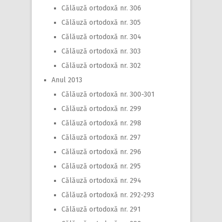
Călăuză ortodoxă nr. 306
Călăuză ortodoxă nr. 305
Călăuză ortodoxă nr. 304
Călăuză ortodoxă nr. 303
Călăuză ortodoxă nr. 302
Anul 2013
Călăuză ortodoxă nr. 300-301
Călăuză ortodoxă nr. 299
Călăuză ortodoxă nr. 298
Călăuză ortodoxă nr. 297
Călăuză ortodoxă nr. 296
Călăuză ortodoxă nr. 295
Călăuză ortodoxă nr. 294
Călăuză ortodoxă nr. 292-293
Călăuză ortodoxă nr. 291