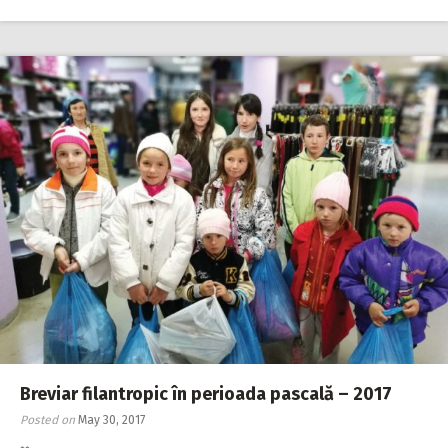
Breviar filantropic în perioada pascală – 2017
Posted on
May 30, 2017