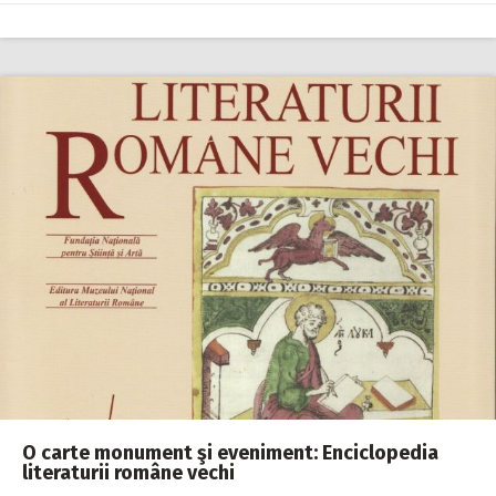
O carte monument şi eveniment: Enciclopedia
literaturii române vechi