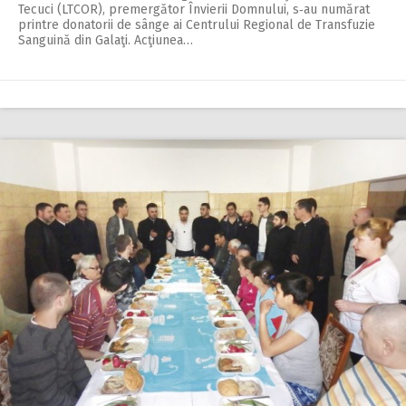
Tecuci (LTCOR), premergător Învierii Domnului, s‑au numărat
printre donatorii de sânge ai Centrului Regional de Transfuzie
Sanguină din Galaţi. Acţiunea…