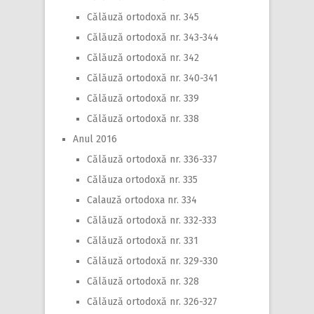
Călăuză ortodoxă nr. 345
Călăuză ortodoxă nr. 343-344
Călăuză ortodoxă nr. 342
Călăuză ortodoxă nr. 340-341
Călăuză ortodoxă nr. 339
Călăuză ortodoxă nr. 338
Anul 2016
Călăuză ortodoxă nr. 336-337
Călăuza ortodoxă nr. 335
Calauză ortodoxa nr. 334
Călăuză ortodoxă nr. 332-333
Călăuză ortodoxă nr. 331
Călăuză ortodoxă nr. 329-330
Călăuză ortodoxă nr. 328
Călăuză ortodoxă nr. 326-327