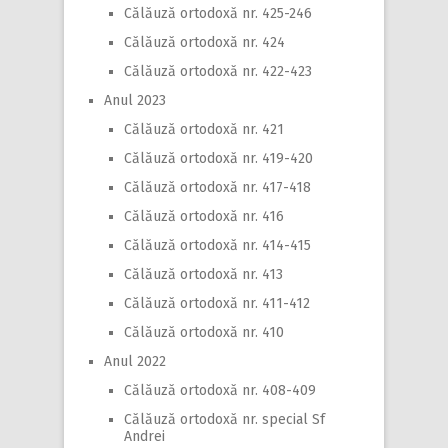
Călăuză ortodoxă nr. 425-246
Călăuză ortodoxă nr. 424
Călăuză ortodoxă nr. 422-423
Anul 2023
Călăuză ortodoxă nr. 421
Călăuză ortodoxă nr. 419-420
Călăuză ortodoxă nr. 417-418
Călăuză ortodoxă nr. 416
Călăuză ortodoxă nr. 414-415
Călăuză ortodoxă nr. 413
Călăuză ortodoxă nr. 411-412
Călăuză ortodoxă nr. 410
Anul 2022
Călăuză ortodoxă nr. 408-409
Călăuză ortodoxă nr. special Sf
Andrei