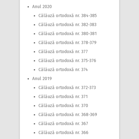
Anul 2020
Călăuză ortodoxă nr. 384-385
Călăuză ortodoxă nr. 382-383
Călăuză ortodoxă nr. 380-381
Călăuză ortodoxă nr. 378-379
Călăuză ortodoxă nr. 377
Călăuză ortodoxă nr. 375-376
Călăuză ortodoxă nr. 374
Anul 2019
Călăuză ortodoxă nr. 372-373
Călăuză ortodoxă nr. 371
Călăuză ortodoxă nr. 370
Călăuză ortodoxă nr. 368-369
Călăuză ortodoxă nr. 367
Călăuză ortodoxă nr. 366