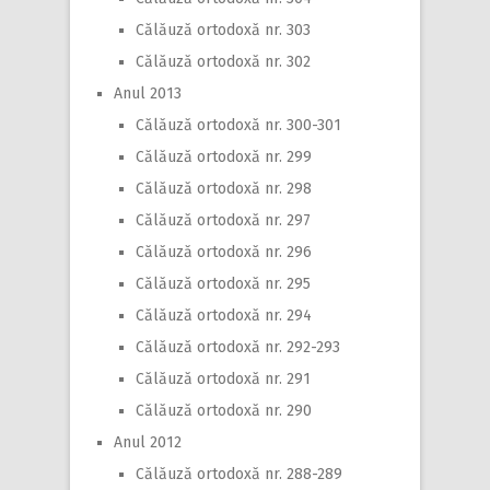
Călăuză ortodoxă nr. 303
Călăuză ortodoxă nr. 302
Anul 2013
Călăuză ortodoxă nr. 300-301
Călăuză ortodoxă nr. 299
Călăuză ortodoxă nr. 298
Călăuză ortodoxă nr. 297
Călăuză ortodoxă nr. 296
Călăuză ortodoxă nr. 295
Călăuză ortodoxă nr. 294
Călăuză ortodoxă nr. 292-293
Călăuză ortodoxă nr. 291
Călăuză ortodoxă nr. 290
Anul 2012
Călăuză ortodoxă nr. 288-289