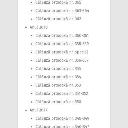
Călăuză ortodoxă nr. 365
Călăuză ortodoxă nr. 363-364
Călăuză ortodoxă nr. 362
Anul 2018
Călăuză ortodoxă nr. 360-361
Călăuză ortodoxă nr. 358-359
Călăuză ortodoxă nr. special
Călăuză ortodoxă nr. 356-357
Călăuză ortodoxă nr. 355
Călăuză ortodoxă nr. 354
Călăuză ortodoxă nr. 353
Călăuză ortodoxă nr. 351-352
Călăuză ortodoxă nr. 350
Anul 2017
Călăuză ortodoxă nr. 348-349
Călăuză ortodoxă nr. 346-347