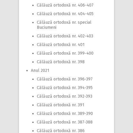
Călăuză ortodoxă nr. 406-407
Călăuză ortodoxă nr. 404-405
Călăuză ortodoxă nr. special
Buciumeni
Călăuză ortodoxă nr. 402-403
Călăuză ortodoxă nr. 401
Călăuză ortodoxă nr. 399-400
Călăuză ortodoxă nr. 398
Anul 2021
Călăuză ortodoxă nr. 396-397
Călăuză ortodoxă nr. 394-395
Călăuză ortodoxă nr. 392-393
Călăuză ortodoxă nr. 391
Călăuză ortodoxă nr. 389-390
Călăuză ortodoxă nr. 387-388
Călăuză ortodoxă nr. 386