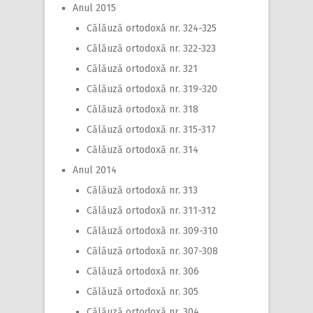
Anul 2015
Călăuză ortodoxă nr. 324-325
Călăuză ortodoxă nr. 322-323
Călăuză ortodoxă nr. 321
Călăuză ortodoxă nr. 319-320
Călăuză ortodoxă nr. 318
Călăuză ortodoxă nr. 315-317
Călăuză ortodoxă nr. 314
Anul 2014
Călăuză ortodoxă nr. 313
Călăuză ortodoxă nr. 311-312
Călăuză ortodoxă nr. 309-310
Călăuză ortodoxă nr. 307-308
Călăuză ortodoxă nr. 306
Călăuză ortodoxă nr. 305
Călăuză ortodoxă nr. 304