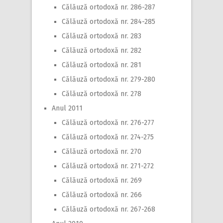
Călăuză ortodoxă nr. 286-287
Călăuză ortodoxă nr. 284-285
Călăuză ortodoxă nr. 283
Călăuză ortodoxă nr. 282
Călăuză ortodoxă nr. 281
Călăuză ortodoxă nr. 279-280
Călăuză ortodoxă nr. 278
Anul 2011
Călăuză ortodoxă nr. 276-277
Călăuză ortodoxă nr. 274-275
Călăuză ortodoxă nr. 270
Călăuză ortodoxă nr. 271-272
Călăuză ortodoxă nr. 269
Călăuză ortodoxă nr. 266
Călăuză ortodoxă nr. 267-268