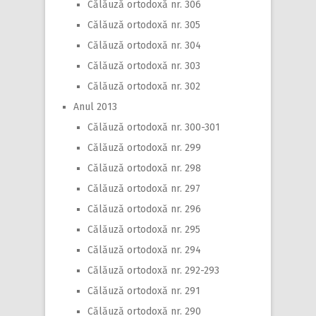
Călăuză ortodoxă nr. 306
Călăuză ortodoxă nr. 305
Călăuză ortodoxă nr. 304
Călăuză ortodoxă nr. 303
Călăuză ortodoxă nr. 302
Anul 2013
Călăuză ortodoxă nr. 300-301
Călăuză ortodoxă nr. 299
Călăuză ortodoxă nr. 298
Călăuză ortodoxă nr. 297
Călăuză ortodoxă nr. 296
Călăuză ortodoxă nr. 295
Călăuză ortodoxă nr. 294
Călăuză ortodoxă nr. 292-293
Călăuză ortodoxă nr. 291
Călăuză ortodoxă nr. 290