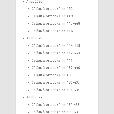
Anul 2026
Călăuză ortodoxă nr. 450
Călăuză ortodoxă nr. 449
Călăuză ortodoxă nr. 447-448
Călăuză ortodoxă nr. 446
Anul 2025
Călăuză ortodoxă nr. 444-445
Călăuză ortodoxă nr. 442-443
Călăuză ortodoxă nr. 441
Călăuză ortodoxă nr. 439-440
Călăuză ortodoxă nr. 438
Călăuză ortodoxă nr. 436-437
Călăuză ortodoxă nr. 434-435
Anul 2024
Călăuză ortodoxă nr. 432-433
Călăuză ortodoxă nr. 430-431