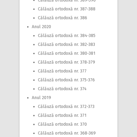
Călăuză ortodoxă nr. 389-390
Călăuză ortodoxă nr. 387-388
Călăuză ortodoxă nr. 386
Anul 2020
Călăuză ortodoxă nr. 384-385
Călăuză ortodoxă nr. 382-383
Călăuză ortodoxă nr. 380-381
Călăuză ortodoxă nr. 378-379
Călăuză ortodoxă nr. 377
Călăuză ortodoxă nr. 375-376
Călăuză ortodoxă nr. 374
Anul 2019
Călăuză ortodoxă nr. 372-373
Călăuză ortodoxă nr. 371
Călăuză ortodoxă nr. 370
Călăuză ortodoxă nr. 368-369