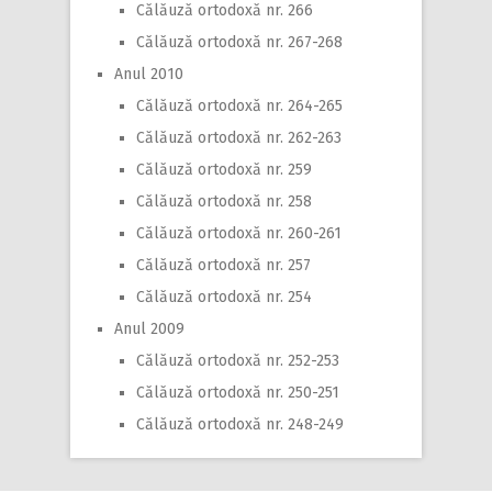
Călăuză ortodoxă nr. 266
Călăuză ortodoxă nr. 267-268
Anul 2010
Călăuză ortodoxă nr. 264-265
Călăuză ortodoxă nr. 262-263
Călăuză ortodoxă nr. 259
Călăuză ortodoxă nr. 258
Călăuză ortodoxă nr. 260-261
Călăuză ortodoxă nr. 257
Călăuză ortodoxă nr. 254
Anul 2009
Călăuză ortodoxă nr. 252-253
Călăuză ortodoxă nr. 250-251
Călăuză ortodoxă nr. 248-249