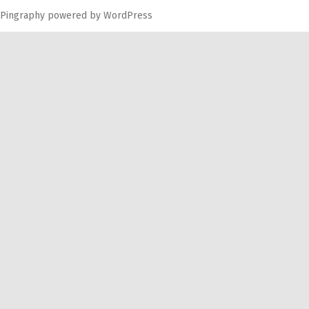
Pingraphy
powered by
WordPress