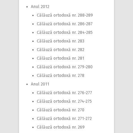
Anul 2012
Călăuză ortodoxă nr. 288-289
Călăuză ortodoxă nr. 286-287
Călăuză ortodoxă nr. 284-285
Călăuză ortodoxă nr. 283
Călăuză ortodoxă nr. 282
Călăuză ortodoxă nr. 281
Călăuză ortodoxă nr. 279-280
Călăuză ortodoxă nr. 278
Anul 2011
Călăuză ortodoxă nr. 276-277
Călăuză ortodoxă nr. 274-275
Călăuză ortodoxă nr. 270
Călăuză ortodoxă nr. 271-272
Călăuză ortodoxă nr. 269