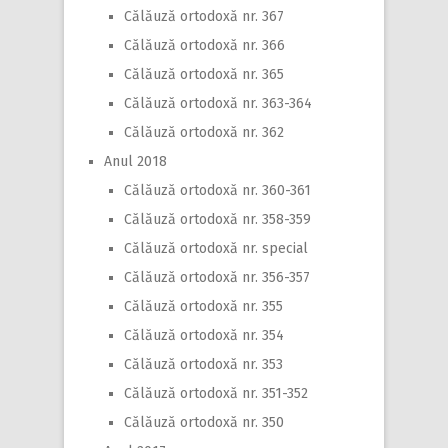
Călăuză ortodoxă nr. 367
Călăuză ortodoxă nr. 366
Călăuză ortodoxă nr. 365
Călăuză ortodoxă nr. 363-364
Călăuză ortodoxă nr. 362
Anul 2018
Călăuză ortodoxă nr. 360-361
Călăuză ortodoxă nr. 358-359
Călăuză ortodoxă nr. special
Călăuză ortodoxă nr. 356-357
Călăuză ortodoxă nr. 355
Călăuză ortodoxă nr. 354
Călăuză ortodoxă nr. 353
Călăuză ortodoxă nr. 351-352
Călăuză ortodoxă nr. 350