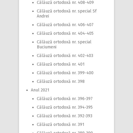
Călăuză ortodoxă nr. 408-409
Călăuză ortodoxă nr. special Sf
Andrei
Călăuză ortodoxă nr. 406-407
Călăuză ortodoxă nr. 404-405
Călăuză ortodoxă nr. special
Buciumeni
Călăuză ortodoxă nr. 402-403
Călăuză ortodoxă nr. 401
Călăuză ortodoxă nr. 399-400
Călăuză ortodoxă nr. 398
Anul 2021
Călăuză ortodoxă nr. 396-397
Călăuză ortodoxă nr. 394-395
Călăuză ortodoxă nr. 392-393
Călăuză ortodoxă nr. 391