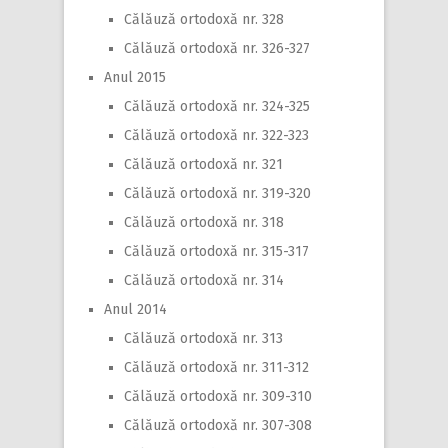
Călăuză ortodoxă nr. 328
Călăuză ortodoxă nr. 326-327
Anul 2015
Călăuză ortodoxă nr. 324-325
Călăuză ortodoxă nr. 322-323
Călăuză ortodoxă nr. 321
Călăuză ortodoxă nr. 319-320
Călăuză ortodoxă nr. 318
Călăuză ortodoxă nr. 315-317
Călăuză ortodoxă nr. 314
Anul 2014
Călăuză ortodoxă nr. 313
Călăuză ortodoxă nr. 311-312
Călăuză ortodoxă nr. 309-310
Călăuză ortodoxă nr. 307-308