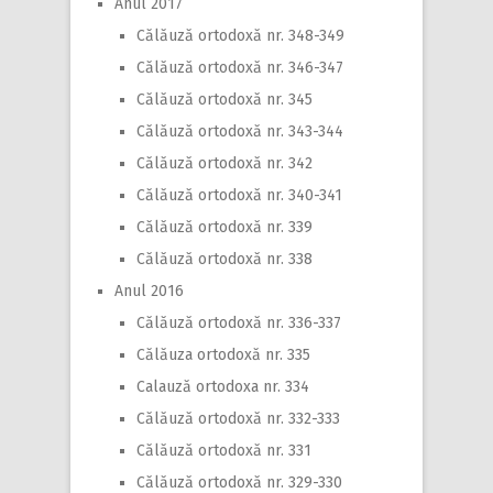
Anul 2017
Călăuză ortodoxă nr. 348-349
Călăuză ortodoxă nr. 346-347
Călăuză ortodoxă nr. 345
Călăuză ortodoxă nr. 343-344
Călăuză ortodoxă nr. 342
Călăuză ortodoxă nr. 340-341
Călăuză ortodoxă nr. 339
Călăuză ortodoxă nr. 338
Anul 2016
Călăuză ortodoxă nr. 336-337
Călăuza ortodoxă nr. 335
Calauză ortodoxa nr. 334
Călăuză ortodoxă nr. 332-333
Călăuză ortodoxă nr. 331
Călăuză ortodoxă nr. 329-330