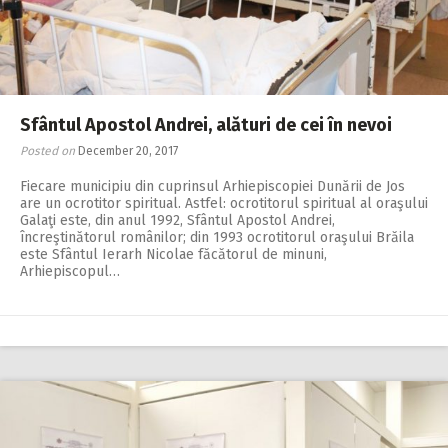
Sfântul Apostol Andrei, alături de cei în nevoi
Posted on
December 20, 2017
Fiecare municipiu din cuprinsul Arhiepiscopiei Dunării de Jos
are un ocrotitor spiritual. Astfel: ocrotitorul spiritual al oraşului
Galaţi este, din anul 1992, Sfântul Apostol Andrei,
încreştinătorul românilor; din 1993 ocrotitorul oraşului Brăila
este Sfântul Ierarh Nicolae făcătorul de minuni,
Arhiepiscopul…