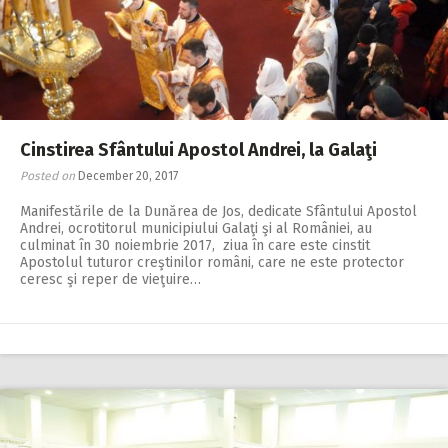
Cinstirea Sfântului Apostol Andrei, la Galaţi
Posted on
December 20, 2017
Manifestările de la Dunărea de Jos, dedicate Sfântului Apostol
Andrei, ocrotitorul municipiului Galaţi şi al României, au
culminat în 30 noiembrie 2017, ziua în care este cinstit
Apostolul tuturor creştinilor români, care ne este protector
ceresc şi reper de vieţuire…