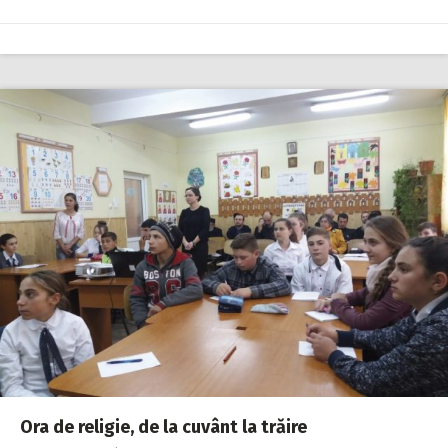
Ora de religie, de la cuvânt la trăire