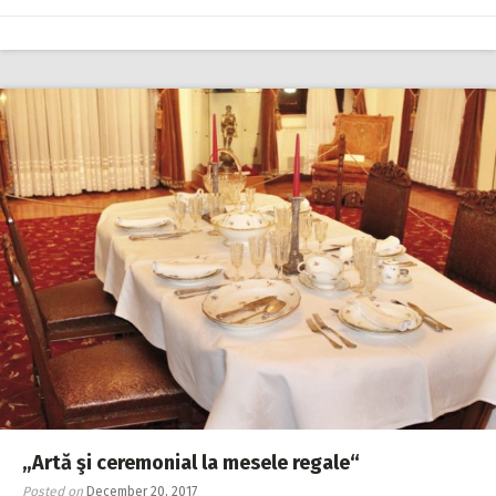
„Artă şi ceremonial la mesele regale“
Posted on
December 20, 2017