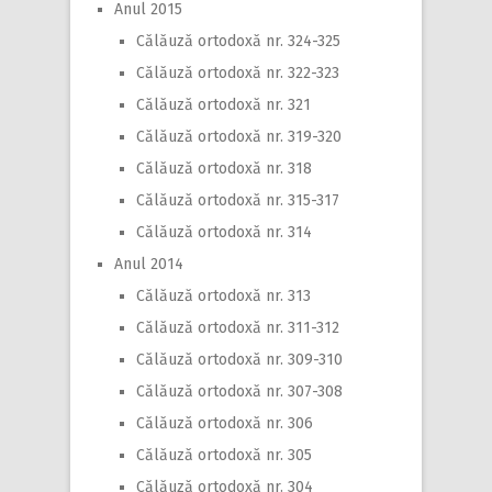
Anul 2015
Călăuză ortodoxă nr. 324-325
Călăuză ortodoxă nr. 322-323
Călăuză ortodoxă nr. 321
Călăuză ortodoxă nr. 319-320
Călăuză ortodoxă nr. 318
Călăuză ortodoxă nr. 315-317
Călăuză ortodoxă nr. 314
Anul 2014
Călăuză ortodoxă nr. 313
Călăuză ortodoxă nr. 311-312
Călăuză ortodoxă nr. 309-310
Călăuză ortodoxă nr. 307-308
Călăuză ortodoxă nr. 306
Călăuză ortodoxă nr. 305
Călăuză ortodoxă nr. 304