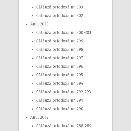
Călăuză ortodoxă nr. 303
Călăuză ortodoxă nr. 302
Anul 2013
Călăuză ortodoxă nr. 300-301
Călăuză ortodoxă nr. 299
Călăuză ortodoxă nr. 298
Călăuză ortodoxă nr. 297
Călăuză ortodoxă nr. 296
Călăuză ortodoxă nr. 295
Călăuză ortodoxă nr. 294
Călăuză ortodoxă nr. 292-293
Călăuză ortodoxă nr. 291
Călăuză ortodoxă nr. 290
Anul 2012
Călăuză ortodoxă nr. 288-289