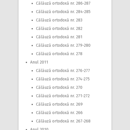
Călăuză ortodoxă nr. 286-287
Călăuză ortodoxă nr. 284-285
Călăuză ortodoxă nr. 283
Călăuză ortodoxă nr. 282
Călăuză ortodoxă nr. 281
Călăuză ortodoxă nr. 279-280
Călăuză ortodoxă nr. 278
Anul 2011
Călăuză ortodoxă nr. 276-277
Călăuză ortodoxă nr. 274-275
Călăuză ortodoxă nr. 270
Călăuză ortodoxă nr. 271-272
Călăuză ortodoxă nr. 269
Călăuză ortodoxă nr. 266
Călăuză ortodoxă nr. 267-268
Anul 2010