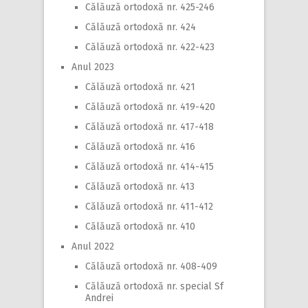
Călăuză ortodoxă nr. 425-246
Călăuză ortodoxă nr. 424
Călăuză ortodoxă nr. 422-423
Anul 2023
Călăuză ortodoxă nr. 421
Călăuză ortodoxă nr. 419-420
Călăuză ortodoxă nr. 417-418
Călăuză ortodoxă nr. 416
Călăuză ortodoxă nr. 414-415
Călăuză ortodoxă nr. 413
Călăuză ortodoxă nr. 411-412
Călăuză ortodoxă nr. 410
Anul 2022
Călăuză ortodoxă nr. 408-409
Călăuză ortodoxă nr. special Sf
Andrei