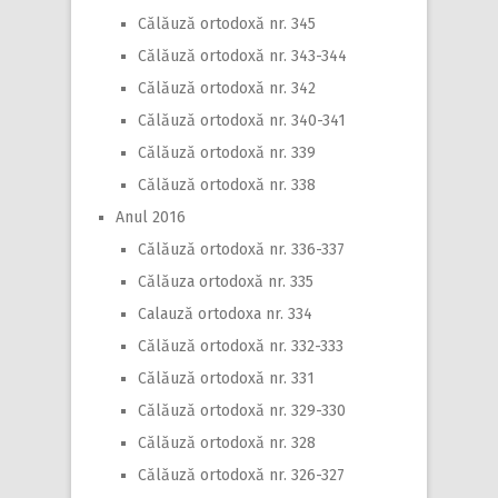
Călăuză ortodoxă nr. 345
Călăuză ortodoxă nr. 343-344
Călăuză ortodoxă nr. 342
Călăuză ortodoxă nr. 340-341
Călăuză ortodoxă nr. 339
Călăuză ortodoxă nr. 338
Anul 2016
Călăuză ortodoxă nr. 336-337
Călăuza ortodoxă nr. 335
Calauză ortodoxa nr. 334
Călăuză ortodoxă nr. 332-333
Călăuză ortodoxă nr. 331
Călăuză ortodoxă nr. 329-330
Călăuză ortodoxă nr. 328
Călăuză ortodoxă nr. 326-327