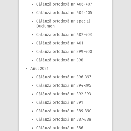
Călăuză ortodoxă nr. 406-407
Călăuză ortodoxă nr. 404-405
Călăuză ortodoxă nr. special
Buciumeni
Călăuză ortodoxă nr. 402-403
Călăuză ortodoxă nr. 401
Călăuză ortodoxă nr. 399-400
Călăuză ortodoxă nr. 398
Anul 2021
Călăuză ortodoxă nr. 396-397
Călăuză ortodoxă nr. 394-395
Călăuză ortodoxă nr. 392-393
Călăuză ortodoxă nr. 391
Călăuză ortodoxă nr. 389-390
Călăuză ortodoxă nr. 387-388
Călăuză ortodoxă nr. 386