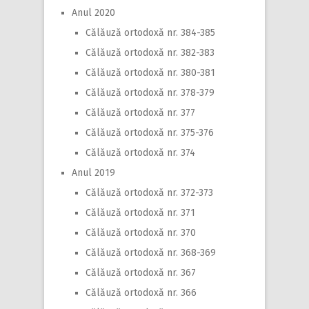
Anul 2020
Călăuză ortodoxă nr. 384-385
Călăuză ortodoxă nr. 382-383
Călăuză ortodoxă nr. 380-381
Călăuză ortodoxă nr. 378-379
Călăuză ortodoxă nr. 377
Călăuză ortodoxă nr. 375-376
Călăuză ortodoxă nr. 374
Anul 2019
Călăuză ortodoxă nr. 372-373
Călăuză ortodoxă nr. 371
Călăuză ortodoxă nr. 370
Călăuză ortodoxă nr. 368-369
Călăuză ortodoxă nr. 367
Călăuză ortodoxă nr. 366