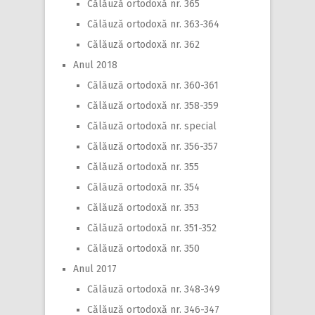
Călăuză ortodoxă nr. 365
Călăuză ortodoxă nr. 363-364
Călăuză ortodoxă nr. 362
Anul 2018
Călăuză ortodoxă nr. 360-361
Călăuză ortodoxă nr. 358-359
Călăuză ortodoxă nr. special
Călăuză ortodoxă nr. 356-357
Călăuză ortodoxă nr. 355
Călăuză ortodoxă nr. 354
Călăuză ortodoxă nr. 353
Călăuză ortodoxă nr. 351-352
Călăuză ortodoxă nr. 350
Anul 2017
Călăuză ortodoxă nr. 348-349
Călăuză ortodoxă nr. 346-347