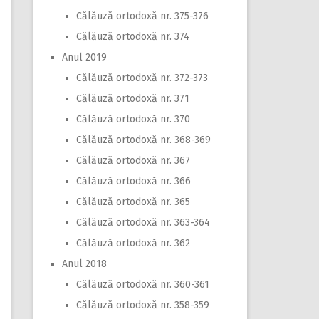
Călăuză ortodoxă nr. 375-376
Călăuză ortodoxă nr. 374
Anul 2019
Călăuză ortodoxă nr. 372-373
Călăuză ortodoxă nr. 371
Călăuză ortodoxă nr. 370
Călăuză ortodoxă nr. 368-369
Călăuză ortodoxă nr. 367
Călăuză ortodoxă nr. 366
Călăuză ortodoxă nr. 365
Călăuză ortodoxă nr. 363-364
Călăuză ortodoxă nr. 362
Anul 2018
Călăuză ortodoxă nr. 360-361
Călăuză ortodoxă nr. 358-359