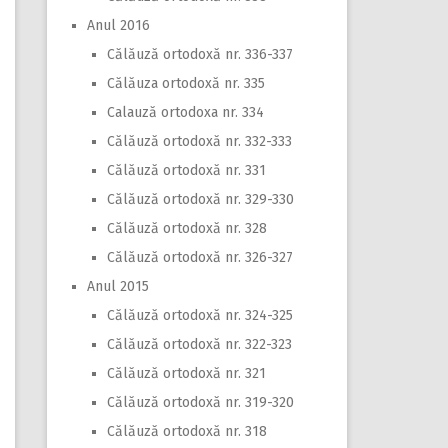
Anul 2016
Călăuză ortodoxă nr. 336-337
Călăuza ortodoxă nr. 335
Calauză ortodoxa nr. 334
Călăuză ortodoxă nr. 332-333
Călăuză ortodoxă nr. 331
Călăuză ortodoxă nr. 329-330
Călăuză ortodoxă nr. 328
Călăuză ortodoxă nr. 326-327
Anul 2015
Călăuză ortodoxă nr. 324-325
Călăuză ortodoxă nr. 322-323
Călăuză ortodoxă nr. 321
Călăuză ortodoxă nr. 319-320
Călăuză ortodoxă nr. 318