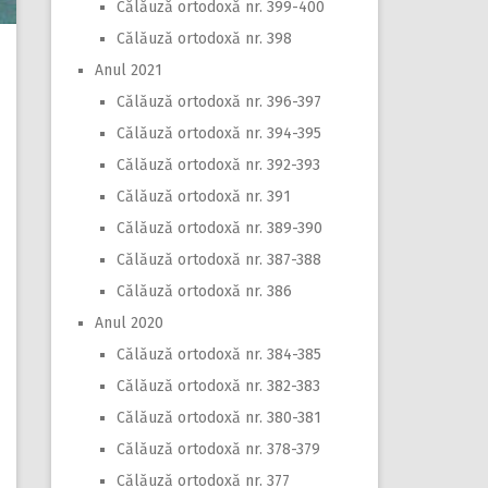
Călăuză ortodoxă nr. 399-400
Călăuză ortodoxă nr. 398
Anul 2021
Călăuză ortodoxă nr. 396-397
Călăuză ortodoxă nr. 394-395
Călăuză ortodoxă nr. 392-393
Călăuză ortodoxă nr. 391
Călăuză ortodoxă nr. 389-390
Călăuză ortodoxă nr. 387-388
Călăuză ortodoxă nr. 386
Anul 2020
Călăuză ortodoxă nr. 384-385
Călăuză ortodoxă nr. 382-383
Călăuză ortodoxă nr. 380-381
Călăuză ortodoxă nr. 378-379
Călăuză ortodoxă nr. 377