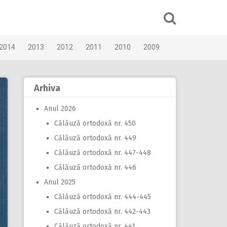
2014
2013
2012
2011
2010
2009
Arhiva
Anul 2026
Călăuză ortodoxă nr. 450
Călăuză ortodoxă nr. 449
Călăuză ortodoxă nr. 447-448
Călăuză ortodoxă nr. 446
Anul 2025
Călăuză ortodoxă nr. 444-445
Călăuză ortodoxă nr. 442-443
Călăuză ortodoxă nr. 441