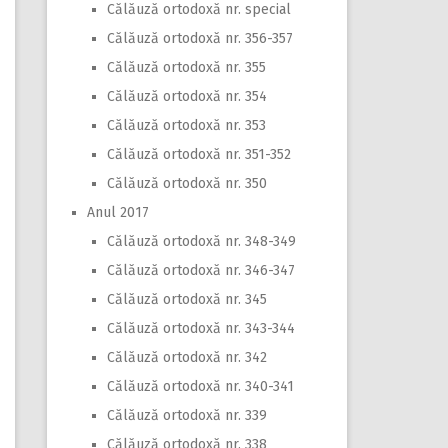
Călăuză ortodoxă nr. special
Călăuză ortodoxă nr. 356-357
Călăuză ortodoxă nr. 355
Călăuză ortodoxă nr. 354
Călăuză ortodoxă nr. 353
Călăuză ortodoxă nr. 351-352
Călăuză ortodoxă nr. 350
Anul 2017
Călăuză ortodoxă nr. 348-349
Călăuză ortodoxă nr. 346-347
Călăuză ortodoxă nr. 345
Călăuză ortodoxă nr. 343-344
Călăuză ortodoxă nr. 342
Călăuză ortodoxă nr. 340-341
Călăuză ortodoxă nr. 339
Călăuză ortodoxă nr. 338