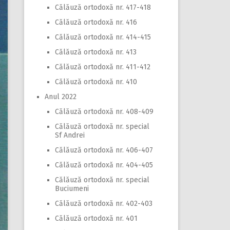
Călăuză ortodoxă nr. 417-418
Călăuză ortodoxă nr. 416
Călăuză ortodoxă nr. 414-415
Călăuză ortodoxă nr. 413
Călăuză ortodoxă nr. 411-412
Călăuză ortodoxă nr. 410
Anul 2022
Călăuză ortodoxă nr. 408-409
Călăuză ortodoxă nr. special
Sf Andrei
Călăuză ortodoxă nr. 406-407
Călăuză ortodoxă nr. 404-405
Călăuză ortodoxă nr. special
Buciumeni
Călăuză ortodoxă nr. 402-403
Călăuză ortodoxă nr. 401