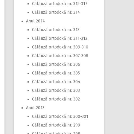
Călăuză ortodoxă nr. 315-317
Călăuză ortodoxă nr. 314
Anul 2014
Călăuză ortodoxă nr. 313
Călăuză ortodoxă nr. 311-312
Călăuză ortodoxă nr. 309-310
Călăuză ortodoxă nr. 307-308
Călăuză ortodoxă nr. 306
Călăuză ortodoxă nr. 305
Călăuză ortodoxă nr. 304
Călăuză ortodoxă nr. 303
Călăuză ortodoxă nr. 302
Anul 2013
Călăuză ortodoxă nr. 300-301
Călăuză ortodoxă nr. 299
Călăuză ortodoxă nr. 298