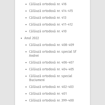
Călăuză ortodoxă nr. 416
Călăuză ortodoxă nr. 414-415
Călăuză ortodoxă nr. 413
Călăuză ortodoxă nr. 411-412
Călăuză ortodoxă nr. 410
Anul 2022
Călăuză ortodoxă nr. 408-409
Călăuză ortodoxă nr. special Sf
Andrei
Călăuză ortodoxă nr. 406-407
Călăuză ortodoxă nr. 404-405
Călăuză ortodoxă nr. special
Buciumeni
Călăuză ortodoxă nr. 402-403
Călăuză ortodoxă nr. 401
Călăuză ortodoxă nr. 399-400