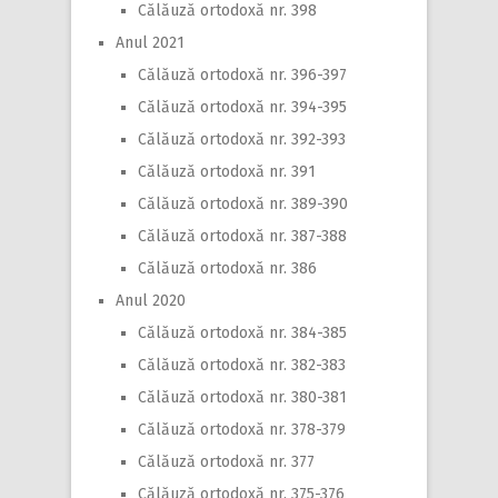
Călăuză ortodoxă nr. 398
Anul 2021
Călăuză ortodoxă nr. 396-397
Călăuză ortodoxă nr. 394-395
Călăuză ortodoxă nr. 392-393
Călăuză ortodoxă nr. 391
Călăuză ortodoxă nr. 389-390
Călăuză ortodoxă nr. 387-388
Călăuză ortodoxă nr. 386
Anul 2020
Călăuză ortodoxă nr. 384-385
Călăuză ortodoxă nr. 382-383
Călăuză ortodoxă nr. 380-381
Călăuză ortodoxă nr. 378-379
Călăuză ortodoxă nr. 377
Călăuză ortodoxă nr. 375-376