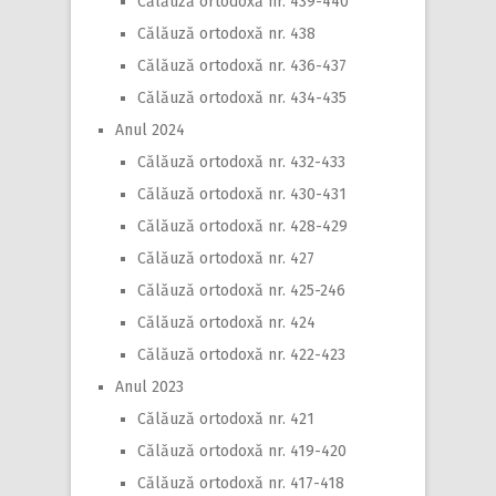
Călăuză ortodoxă nr. 439-440
Călăuză ortodoxă nr. 438
Călăuză ortodoxă nr. 436-437
Călăuză ortodoxă nr. 434-435
Anul 2024
Călăuză ortodoxă nr. 432-433
Călăuză ortodoxă nr. 430-431
Călăuză ortodoxă nr. 428-429
Călăuză ortodoxă nr. 427
Călăuză ortodoxă nr. 425-246
Călăuză ortodoxă nr. 424
Călăuză ortodoxă nr. 422-423
Anul 2023
Călăuză ortodoxă nr. 421
Călăuză ortodoxă nr. 419-420
Călăuză ortodoxă nr. 417-418