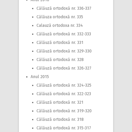
Călăuză ortodoxă nr. 336-337
Călăuza ortodoxă nr. 335
Calauză ortodoxa nr. 334
Călăuză ortodoxă nr. 332-333
Călăuză ortodoxă nr. 331
Călăuză ortodoxă nr. 329-330
Călăuză ortodoxă nr. 328
Călăuză ortodoxă nr. 326-327
Anul 2015
Călăuză ortodoxă nr. 324-325
Călăuză ortodoxă nr. 322-323
Călăuză ortodoxă nr. 321
Călăuză ortodoxă nr. 319-320
Călăuză ortodoxă nr. 318
Călăuză ortodoxă nr. 315-317