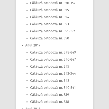
Călăuză ortodoxă nr. 356-357
Călăuză ortodoxă nr. 355
Călăuză ortodoxă nr. 354
Călăuză ortodoxă nr. 353
Călăuză ortodoxă nr. 351-352
Călăuză ortodoxă nr. 350
Anul 2017
Călăuză ortodoxă nr. 348-349
Călăuză ortodoxă nr. 346-347
Călăuză ortodoxă nr. 345
Călăuză ortodoxă nr. 343-344
Călăuză ortodoxă nr. 342
Călăuză ortodoxă nr. 340-341
Călăuză ortodoxă nr. 339
Călăuză ortodoxă nr. 338
Anul 2016