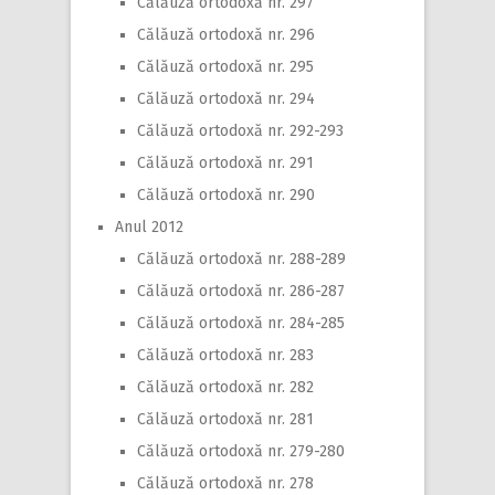
Călăuză ortodoxă nr. 297
Călăuză ortodoxă nr. 296
Călăuză ortodoxă nr. 295
Călăuză ortodoxă nr. 294
Călăuză ortodoxă nr. 292-293
Călăuză ortodoxă nr. 291
Călăuză ortodoxă nr. 290
Anul 2012
Călăuză ortodoxă nr. 288-289
Călăuză ortodoxă nr. 286-287
Călăuză ortodoxă nr. 284-285
Călăuză ortodoxă nr. 283
Călăuză ortodoxă nr. 282
Călăuză ortodoxă nr. 281
Călăuză ortodoxă nr. 279-280
Călăuză ortodoxă nr. 278