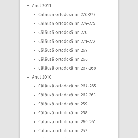
Anul 2011
Călăuză ortodoxă nr. 276-277
Călăuză ortodoxă nr. 274-275
Călăuză ortodoxă nr. 270
Călăuză ortodoxă nr. 271-272
Călăuză ortodoxă nr. 269
Călăuză ortodoxă nr. 266
Călăuză ortodoxă nr. 267-268
Anul 2010
Călăuză ortodoxă nr. 264-265
Călăuză ortodoxă nr. 262-263
Călăuză ortodoxă nr. 259
Călăuză ortodoxă nr. 258
Călăuză ortodoxă nr. 260-261
Călăuză ortodoxă nr. 257