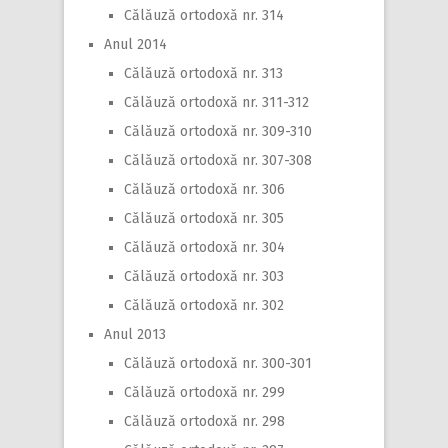
Călăuză ortodoxă nr. 314
Anul 2014
Călăuză ortodoxă nr. 313
Călăuză ortodoxă nr. 311-312
Călăuză ortodoxă nr. 309-310
Călăuză ortodoxă nr. 307-308
Călăuză ortodoxă nr. 306
Călăuză ortodoxă nr. 305
Călăuză ortodoxă nr. 304
Călăuză ortodoxă nr. 303
Călăuză ortodoxă nr. 302
Anul 2013
Călăuză ortodoxă nr. 300-301
Călăuză ortodoxă nr. 299
Călăuză ortodoxă nr. 298