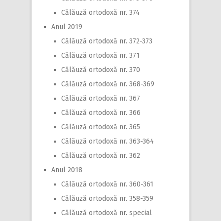
Călăuză ortodoxă nr. 374
Anul 2019
Călăuză ortodoxă nr. 372-373
Călăuză ortodoxă nr. 371
Călăuză ortodoxă nr. 370
Călăuză ortodoxă nr. 368-369
Călăuză ortodoxă nr. 367
Călăuză ortodoxă nr. 366
Călăuză ortodoxă nr. 365
Călăuză ortodoxă nr. 363-364
Călăuză ortodoxă nr. 362
Anul 2018
Călăuză ortodoxă nr. 360-361
Călăuză ortodoxă nr. 358-359
Călăuză ortodoxă nr. special