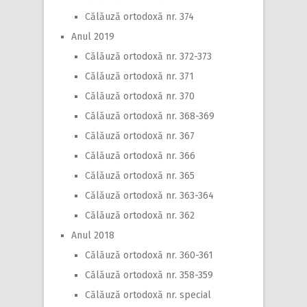
Călăuză ortodoxă nr. 374
Anul 2019
Călăuză ortodoxă nr. 372-373
Călăuză ortodoxă nr. 371
Călăuză ortodoxă nr. 370
Călăuză ortodoxă nr. 368-369
Călăuză ortodoxă nr. 367
Călăuză ortodoxă nr. 366
Călăuză ortodoxă nr. 365
Călăuză ortodoxă nr. 363-364
Călăuză ortodoxă nr. 362
Anul 2018
Călăuză ortodoxă nr. 360-361
Călăuză ortodoxă nr. 358-359
Călăuză ortodoxă nr. special