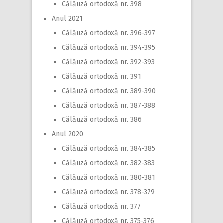
Călăuză ortodoxă nr. 398
Anul 2021
Călăuză ortodoxă nr. 396-397
Călăuză ortodoxă nr. 394-395
Călăuză ortodoxă nr. 392-393
Călăuză ortodoxă nr. 391
Călăuză ortodoxă nr. 389-390
Călăuză ortodoxă nr. 387-388
Călăuză ortodoxă nr. 386
Anul 2020
Călăuză ortodoxă nr. 384-385
Călăuză ortodoxă nr. 382-383
Călăuză ortodoxă nr. 380-381
Călăuză ortodoxă nr. 378-379
Călăuză ortodoxă nr. 377
Călăuză ortodoxă nr. 375-376