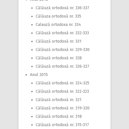
Călăuză ortodoxă nr. 336-337
Călăuza ortodoxă nr. 335
Calauză ortodoxa nr. 334
Călăuză ortodoxă nr. 332-333
Călăuză ortodoxă nr. 331
Călăuză ortodoxă nr. 329-330
Călăuză ortodoxă nr. 328
Călăuză ortodoxă nr. 326-327
Anul 2015
Călăuză ortodoxă nr. 324-325
Călăuză ortodoxă nr. 322-323
Călăuză ortodoxă nr. 321
Călăuză ortodoxă nr. 319-320
Călăuză ortodoxă nr. 318
Călăuză ortodoxă nr. 315-317