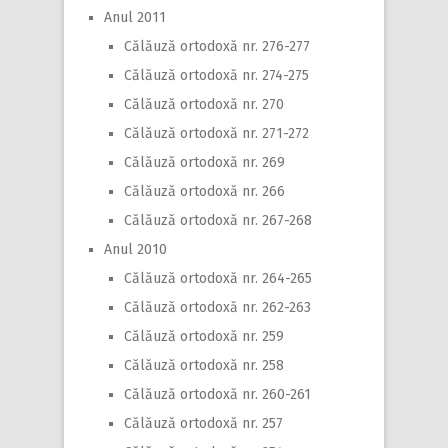
Anul 2011
Călăuză ortodoxă nr. 276-277
Călăuză ortodoxă nr. 274-275
Călăuză ortodoxă nr. 270
Călăuză ortodoxă nr. 271-272
Călăuză ortodoxă nr. 269
Călăuză ortodoxă nr. 266
Călăuză ortodoxă nr. 267-268
Anul 2010
Călăuză ortodoxă nr. 264-265
Călăuză ortodoxă nr. 262-263
Călăuză ortodoxă nr. 259
Călăuză ortodoxă nr. 258
Călăuză ortodoxă nr. 260-261
Călăuză ortodoxă nr. 257