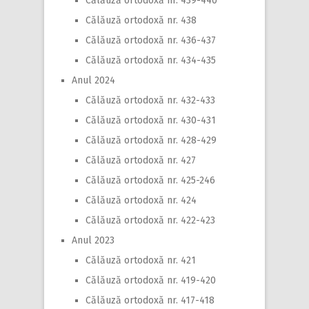
Călăuză ortodoxă nr. 439-440
Călăuză ortodoxă nr. 438
Călăuză ortodoxă nr. 436-437
Călăuză ortodoxă nr. 434-435
Anul 2024
Călăuză ortodoxă nr. 432-433
Călăuză ortodoxă nr. 430-431
Călăuză ortodoxă nr. 428-429
Călăuză ortodoxă nr. 427
Călăuză ortodoxă nr. 425-246
Călăuză ortodoxă nr. 424
Călăuză ortodoxă nr. 422-423
Anul 2023
Călăuză ortodoxă nr. 421
Călăuză ortodoxă nr. 419-420
Călăuză ortodoxă nr. 417-418