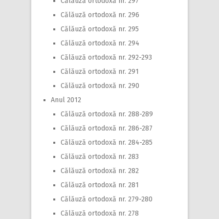
Călăuză ortodoxă nr. 297
Călăuză ortodoxă nr. 296
Călăuză ortodoxă nr. 295
Călăuză ortodoxă nr. 294
Călăuză ortodoxă nr. 292-293
Călăuză ortodoxă nr. 291
Călăuză ortodoxă nr. 290
Anul 2012
Călăuză ortodoxă nr. 288-289
Călăuză ortodoxă nr. 286-287
Călăuză ortodoxă nr. 284-285
Călăuză ortodoxă nr. 283
Călăuză ortodoxă nr. 282
Călăuză ortodoxă nr. 281
Călăuză ortodoxă nr. 279-280
Călăuză ortodoxă nr. 278