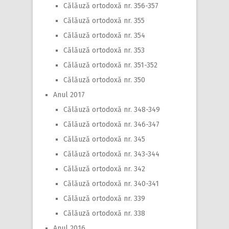
Călăuză ortodoxă nr. 356-357
Călăuză ortodoxă nr. 355
Călăuză ortodoxă nr. 354
Călăuză ortodoxă nr. 353
Călăuză ortodoxă nr. 351-352
Călăuză ortodoxă nr. 350
Anul 2017
Călăuză ortodoxă nr. 348-349
Călăuză ortodoxă nr. 346-347
Călăuză ortodoxă nr. 345
Călăuză ortodoxă nr. 343-344
Călăuză ortodoxă nr. 342
Călăuză ortodoxă nr. 340-341
Călăuză ortodoxă nr. 339
Călăuză ortodoxă nr. 338
Anul 2016