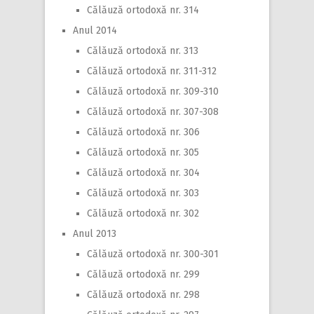
Călăuză ortodoxă nr. 314
Anul 2014
Călăuză ortodoxă nr. 313
Călăuză ortodoxă nr. 311-312
Călăuză ortodoxă nr. 309-310
Călăuză ortodoxă nr. 307-308
Călăuză ortodoxă nr. 306
Călăuză ortodoxă nr. 305
Călăuză ortodoxă nr. 304
Călăuză ortodoxă nr. 303
Călăuză ortodoxă nr. 302
Anul 2013
Călăuză ortodoxă nr. 300-301
Călăuză ortodoxă nr. 299
Călăuză ortodoxă nr. 298