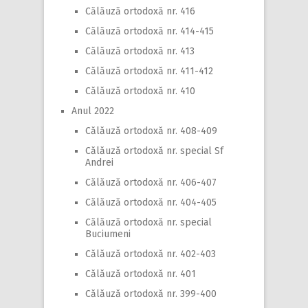
Călăuză ortodoxă nr. 416
Călăuză ortodoxă nr. 414-415
Călăuză ortodoxă nr. 413
Călăuză ortodoxă nr. 411-412
Călăuză ortodoxă nr. 410
Anul 2022
Călăuză ortodoxă nr. 408-409
Călăuză ortodoxă nr. special Sf
Andrei
Călăuză ortodoxă nr. 406-407
Călăuză ortodoxă nr. 404-405
Călăuză ortodoxă nr. special
Buciumeni
Călăuză ortodoxă nr. 402-403
Călăuză ortodoxă nr. 401
Călăuză ortodoxă nr. 399-400