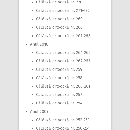
Călăuză ortodoxă nr. 270
Călăuză ortodoxă nr. 271-272
Călăuză ortodoxă nr. 269
Călăuză ortodoxă nr. 266
Călăuză ortodoxă nr. 267-268
Anul 2010
Călăuză ortodoxă nr. 264-265
Călăuză ortodoxă nr. 262-263
Călăuză ortodoxă nr. 259
Călăuză ortodoxă nr. 258
Călăuză ortodoxă nr. 260-261
Călăuză ortodoxă nr. 257
Călăuză ortodoxă nr. 254
Anul 2009
Călăuză ortodoxă nr. 252-253
Călăuză ortodoxă nr. 250-251