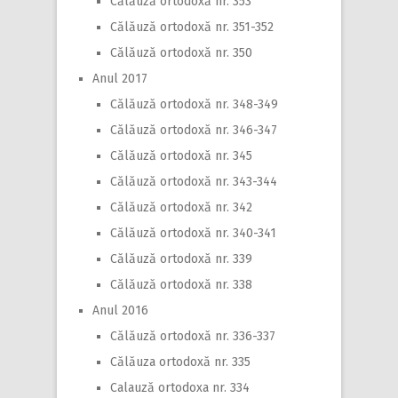
Călăuză ortodoxă nr. 353
Călăuză ortodoxă nr. 351-352
Călăuză ortodoxă nr. 350
Anul 2017
Călăuză ortodoxă nr. 348-349
Călăuză ortodoxă nr. 346-347
Călăuză ortodoxă nr. 345
Călăuză ortodoxă nr. 343-344
Călăuză ortodoxă nr. 342
Călăuză ortodoxă nr. 340-341
Călăuză ortodoxă nr. 339
Călăuză ortodoxă nr. 338
Anul 2016
Călăuză ortodoxă nr. 336-337
Călăuza ortodoxă nr. 335
Calauză ortodoxa nr. 334