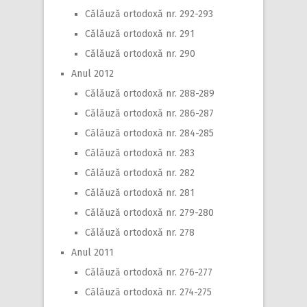
Călăuză ortodoxă nr. 292-293
Călăuză ortodoxă nr. 291
Călăuză ortodoxă nr. 290
Anul 2012
Călăuză ortodoxă nr. 288-289
Călăuză ortodoxă nr. 286-287
Călăuză ortodoxă nr. 284-285
Călăuză ortodoxă nr. 283
Călăuză ortodoxă nr. 282
Călăuză ortodoxă nr. 281
Călăuză ortodoxă nr. 279-280
Călăuză ortodoxă nr. 278
Anul 2011
Călăuză ortodoxă nr. 276-277
Călăuză ortodoxă nr. 274-275