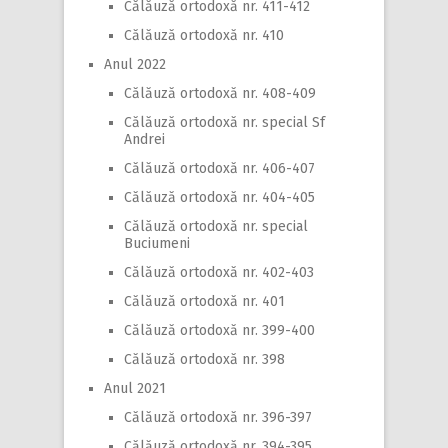
Călăuză ortodoxă nr. 411-412
Călăuză ortodoxă nr. 410
Anul 2022
Călăuză ortodoxă nr. 408-409
Călăuză ortodoxă nr. special Sf
Andrei
Călăuză ortodoxă nr. 406-407
Călăuză ortodoxă nr. 404-405
Călăuză ortodoxă nr. special
Buciumeni
Călăuză ortodoxă nr. 402-403
Călăuză ortodoxă nr. 401
Călăuză ortodoxă nr. 399-400
Călăuză ortodoxă nr. 398
Anul 2021
Călăuză ortodoxă nr. 396-397
Călăuză ortodoxă nr. 394-395