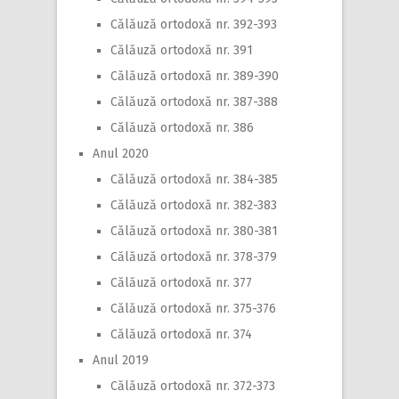
Călăuză ortodoxă nr. 392-393
Călăuză ortodoxă nr. 391
Călăuză ortodoxă nr. 389-390
Călăuză ortodoxă nr. 387-388
Călăuză ortodoxă nr. 386
Anul 2020
Călăuză ortodoxă nr. 384-385
Călăuză ortodoxă nr. 382-383
Călăuză ortodoxă nr. 380-381
Călăuză ortodoxă nr. 378-379
Călăuză ortodoxă nr. 377
Călăuză ortodoxă nr. 375-376
Călăuză ortodoxă nr. 374
Anul 2019
Călăuză ortodoxă nr. 372-373