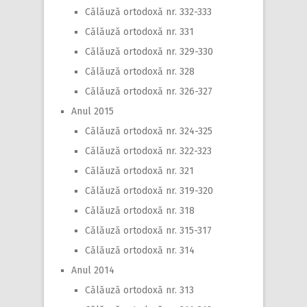
Călăuză ortodoxă nr. 332-333
Călăuză ortodoxă nr. 331
Călăuză ortodoxă nr. 329-330
Călăuză ortodoxă nr. 328
Călăuză ortodoxă nr. 326-327
Anul 2015
Călăuză ortodoxă nr. 324-325
Călăuză ortodoxă nr. 322-323
Călăuză ortodoxă nr. 321
Călăuză ortodoxă nr. 319-320
Călăuză ortodoxă nr. 318
Călăuză ortodoxă nr. 315-317
Călăuză ortodoxă nr. 314
Anul 2014
Călăuză ortodoxă nr. 313