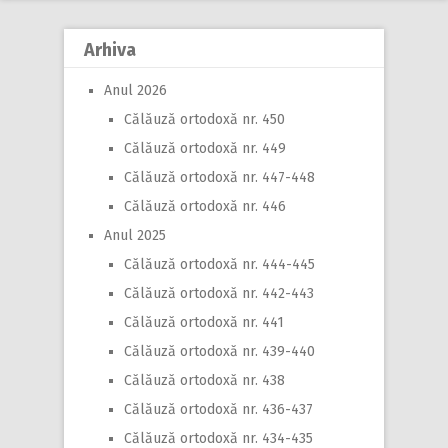
Arhiva
Anul 2026
Călăuză ortodoxă nr. 450
Călăuză ortodoxă nr. 449
Călăuză ortodoxă nr. 447-448
Călăuză ortodoxă nr. 446
Anul 2025
Călăuză ortodoxă nr. 444-445
Călăuză ortodoxă nr. 442-443
Călăuză ortodoxă nr. 441
Călăuză ortodoxă nr. 439-440
Călăuză ortodoxă nr. 438
Călăuză ortodoxă nr. 436-437
Călăuză ortodoxă nr. 434-435