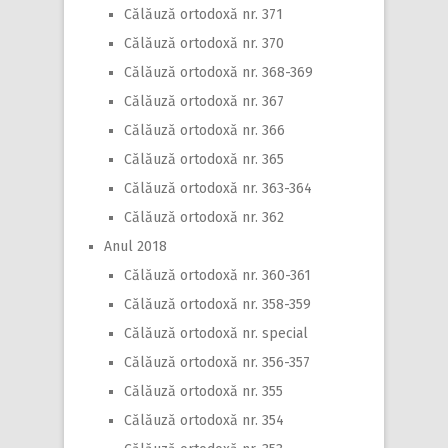
Călăuză ortodoxă nr. 371
Călăuză ortodoxă nr. 370
Călăuză ortodoxă nr. 368-369
Călăuză ortodoxă nr. 367
Călăuză ortodoxă nr. 366
Călăuză ortodoxă nr. 365
Călăuză ortodoxă nr. 363-364
Călăuză ortodoxă nr. 362
Anul 2018
Călăuză ortodoxă nr. 360-361
Călăuză ortodoxă nr. 358-359
Călăuză ortodoxă nr. special
Călăuză ortodoxă nr. 356-357
Călăuză ortodoxă nr. 355
Călăuză ortodoxă nr. 354