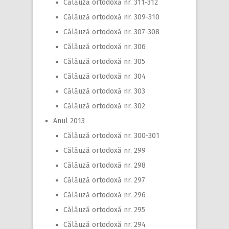
Călăuză ortodoxă nr. 311-312
Călăuză ortodoxă nr. 309-310
Călăuză ortodoxă nr. 307-308
Călăuză ortodoxă nr. 306
Călăuză ortodoxă nr. 305
Călăuză ortodoxă nr. 304
Călăuză ortodoxă nr. 303
Călăuză ortodoxă nr. 302
Anul 2013
Călăuză ortodoxă nr. 300-301
Călăuză ortodoxă nr. 299
Călăuză ortodoxă nr. 298
Călăuză ortodoxă nr. 297
Călăuză ortodoxă nr. 296
Călăuză ortodoxă nr. 295
Călăuză ortodoxă nr. 294