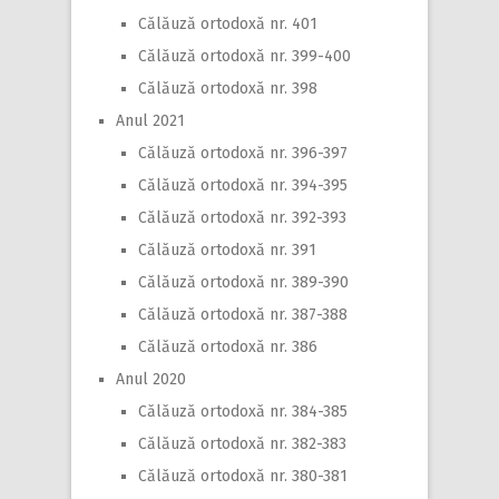
Călăuză ortodoxă nr. 401
Călăuză ortodoxă nr. 399-400
Călăuză ortodoxă nr. 398
Anul 2021
Călăuză ortodoxă nr. 396-397
Călăuză ortodoxă nr. 394-395
Călăuză ortodoxă nr. 392-393
Călăuză ortodoxă nr. 391
Călăuză ortodoxă nr. 389-390
Călăuză ortodoxă nr. 387-388
Călăuză ortodoxă nr. 386
Anul 2020
Călăuză ortodoxă nr. 384-385
Călăuză ortodoxă nr. 382-383
Călăuză ortodoxă nr. 380-381