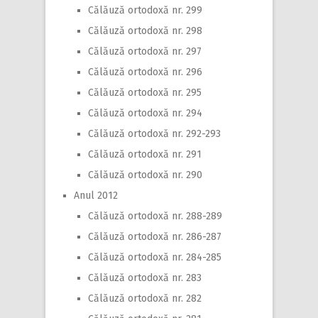
Călăuză ortodoxă nr. 299
Călăuză ortodoxă nr. 298
Călăuză ortodoxă nr. 297
Călăuză ortodoxă nr. 296
Călăuză ortodoxă nr. 295
Călăuză ortodoxă nr. 294
Călăuză ortodoxă nr. 292-293
Călăuză ortodoxă nr. 291
Călăuză ortodoxă nr. 290
Anul 2012
Călăuză ortodoxă nr. 288-289
Călăuză ortodoxă nr. 286-287
Călăuză ortodoxă nr. 284-285
Călăuză ortodoxă nr. 283
Călăuză ortodoxă nr. 282