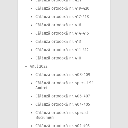
Călăuză ortodoxă nr. 421
Călăuză ortodoxă nr. 419-420
Călăuză ortodoxă nr. 417-418
Călăuză ortodoxă nr. 416
Călăuză ortodoxă nr. 414-415
Călăuză ortodoxă nr. 413
Călăuză ortodoxă nr. 411-412
Călăuză ortodoxă nr. 410
Anul 2022
Călăuză ortodoxă nr. 408-409
Călăuză ortodoxă nr. special Sf
Andrei
Călăuză ortodoxă nr. 406-407
Călăuză ortodoxă nr. 404-405
Călăuză ortodoxă nr. special
Buciumeni
Călăuză ortodoxă nr. 402-403