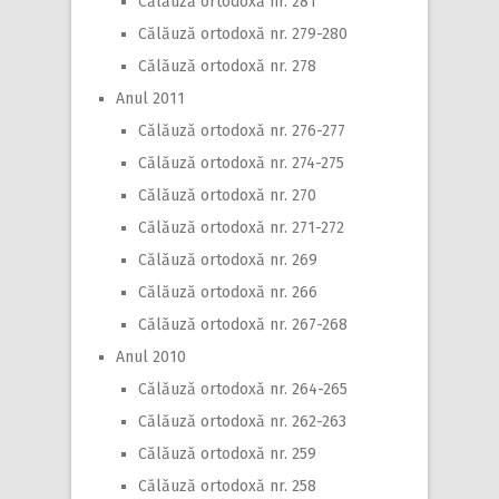
Călăuză ortodoxă nr. 281
Călăuză ortodoxă nr. 279-280
Călăuză ortodoxă nr. 278
Anul 2011
Călăuză ortodoxă nr. 276-277
Călăuză ortodoxă nr. 274-275
Călăuză ortodoxă nr. 270
Călăuză ortodoxă nr. 271-272
Călăuză ortodoxă nr. 269
Călăuză ortodoxă nr. 266
Călăuză ortodoxă nr. 267-268
Anul 2010
Călăuză ortodoxă nr. 264-265
Călăuză ortodoxă nr. 262-263
Călăuză ortodoxă nr. 259
Călăuză ortodoxă nr. 258