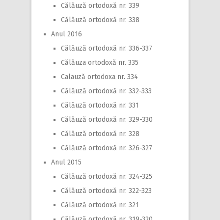
Călăuză ortodoxă nr. 339
Călăuză ortodoxă nr. 338
Anul 2016
Călăuză ortodoxă nr. 336-337
Călăuza ortodoxă nr. 335
Calauză ortodoxa nr. 334
Călăuză ortodoxă nr. 332-333
Călăuză ortodoxă nr. 331
Călăuză ortodoxă nr. 329-330
Călăuză ortodoxă nr. 328
Călăuză ortodoxă nr. 326-327
Anul 2015
Călăuză ortodoxă nr. 324-325
Călăuză ortodoxă nr. 322-323
Călăuză ortodoxă nr. 321
Călăuză ortodoxă nr. 319-320