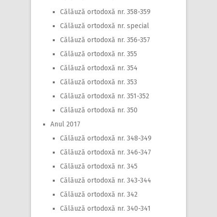
Călăuză ortodoxă nr. 358-359
Călăuză ortodoxă nr. special
Călăuză ortodoxă nr. 356-357
Călăuză ortodoxă nr. 355
Călăuză ortodoxă nr. 354
Călăuză ortodoxă nr. 353
Călăuză ortodoxă nr. 351-352
Călăuză ortodoxă nr. 350
Anul 2017
Călăuză ortodoxă nr. 348-349
Călăuză ortodoxă nr. 346-347
Călăuză ortodoxă nr. 345
Călăuză ortodoxă nr. 343-344
Călăuză ortodoxă nr. 342
Călăuză ortodoxă nr. 340-341