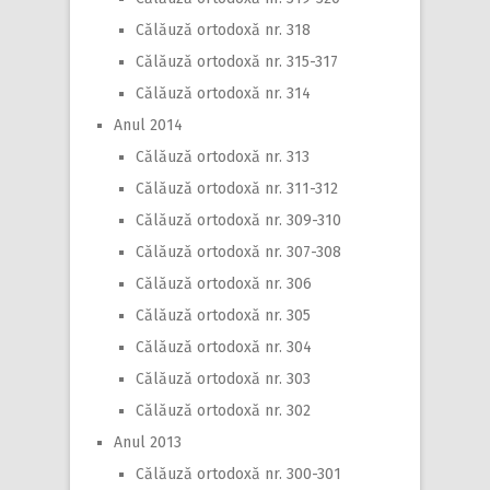
Călăuză ortodoxă nr. 318
Călăuză ortodoxă nr. 315-317
Călăuză ortodoxă nr. 314
Anul 2014
Călăuză ortodoxă nr. 313
Călăuză ortodoxă nr. 311-312
Călăuză ortodoxă nr. 309-310
Călăuză ortodoxă nr. 307-308
Călăuză ortodoxă nr. 306
Călăuză ortodoxă nr. 305
Călăuză ortodoxă nr. 304
Călăuză ortodoxă nr. 303
Călăuză ortodoxă nr. 302
Anul 2013
Călăuză ortodoxă nr. 300-301