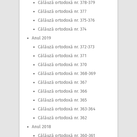
Călăuză ortodoxă nr. 378-379
Călăuză ortodoxă nr. 377
Călăuză ortodoxă nr. 375-376
Călăuză ortodoxă nr. 374
Anul 2019
Călăuză ortodoxă nr. 372-373
Călăuză ortodoxă nr. 371
Călăuză ortodoxă nr. 370
Călăuză ortodoxă nr. 368-369
Călăuză ortodoxă nr. 367
Călăuză ortodoxă nr. 366
Călăuză ortodoxă nr. 365
Călăuză ortodoxă nr. 363-364
Călăuză ortodoxă nr. 362
Anul 2018
Călăuză ortodoxă nr. 360-361