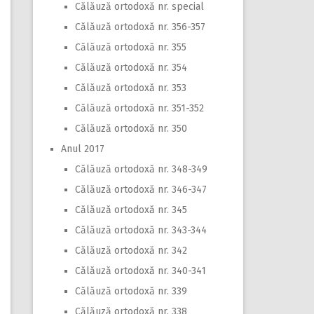
Călăuză ortodoxă nr. special
Călăuză ortodoxă nr. 356-357
Călăuză ortodoxă nr. 355
Călăuză ortodoxă nr. 354
Călăuză ortodoxă nr. 353
Călăuză ortodoxă nr. 351-352
Călăuză ortodoxă nr. 350
Anul 2017
Călăuză ortodoxă nr. 348-349
Călăuză ortodoxă nr. 346-347
Călăuză ortodoxă nr. 345
Călăuză ortodoxă nr. 343-344
Călăuză ortodoxă nr. 342
Călăuză ortodoxă nr. 340-341
Călăuză ortodoxă nr. 339
Călăuză ortodoxă nr. 338