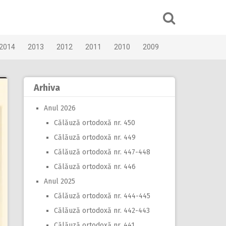
2014
2013
2012
2011
2010
2009
Arhiva
Anul 2026
Călăuză ortodoxă nr. 450
Călăuză ortodoxă nr. 449
Călăuză ortodoxă nr. 447-448
Călăuză ortodoxă nr. 446
Anul 2025
Călăuză ortodoxă nr. 444-445
Călăuză ortodoxă nr. 442-443
Călăuză ortodoxă nr. 441