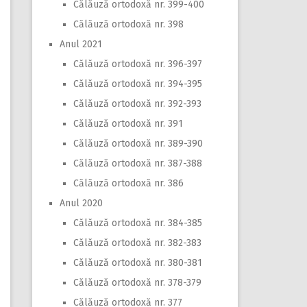
Călăuză ortodoxă nr. 399-400
Călăuză ortodoxă nr. 398
Anul 2021
Călăuză ortodoxă nr. 396-397
Călăuză ortodoxă nr. 394-395
Călăuză ortodoxă nr. 392-393
Călăuză ortodoxă nr. 391
Călăuză ortodoxă nr. 389-390
Călăuză ortodoxă nr. 387-388
Călăuză ortodoxă nr. 386
Anul 2020
Călăuză ortodoxă nr. 384-385
Călăuză ortodoxă nr. 382-383
Călăuză ortodoxă nr. 380-381
Călăuză ortodoxă nr. 378-379
Călăuză ortodoxă nr. 377