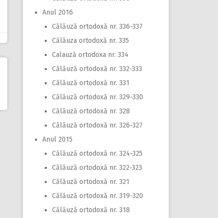
Anul 2016
Călăuză ortodoxă nr. 336-337
Călăuza ortodoxă nr. 335
Calauză ortodoxa nr. 334
Călăuză ortodoxă nr. 332-333
Călăuză ortodoxă nr. 331
Călăuză ortodoxă nr. 329-330
Călăuză ortodoxă nr. 328
Călăuză ortodoxă nr. 326-327
Anul 2015
Călăuză ortodoxă nr. 324-325
Călăuză ortodoxă nr. 322-323
Călăuză ortodoxă nr. 321
Călăuză ortodoxă nr. 319-320
Călăuză ortodoxă nr. 318