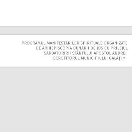
PROGRAMUL MANIFESTĂRILOR SPIRITUALE ORGANIZATE
DE ARHIEPISCOPIA DUNĂRII DE JOS CU PRILEJUL
SĂRBĂTORIRII SFÂNTULUI APOSTOL ANDREI,
OCROTITORUL MUNICIPIULUI GALAŢI