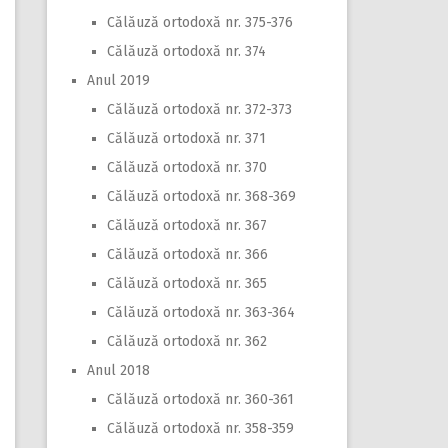
Călăuză ortodoxă nr. 375-376
Călăuză ortodoxă nr. 374
Anul 2019
Călăuză ortodoxă nr. 372-373
Călăuză ortodoxă nr. 371
Călăuză ortodoxă nr. 370
Călăuză ortodoxă nr. 368-369
Călăuză ortodoxă nr. 367
Călăuză ortodoxă nr. 366
Călăuză ortodoxă nr. 365
Călăuză ortodoxă nr. 363-364
Călăuză ortodoxă nr. 362
Anul 2018
Călăuză ortodoxă nr. 360-361
Călăuză ortodoxă nr. 358-359