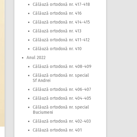
Călăuză ortodoxă nr. 417-418
Călăuză ortodoxă nr. 416
Călăuză ortodoxă nr. 414-415
Călăuză ortodoxă nr. 413
Călăuză ortodoxă nr. 411-412
Călăuză ortodoxă nr. 410
Anul 2022
Călăuză ortodoxă nr. 408-409
Călăuză ortodoxă nr. special
Sf Andrei
Călăuză ortodoxă nr. 406-407
Călăuză ortodoxă nr. 404-405
Călăuză ortodoxă nr. special
Buciumeni
Călăuză ortodoxă nr. 402-403
Călăuză ortodoxă nr. 401