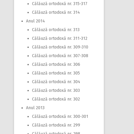
Călăuză ortodoxă nr. 315-317
Călăuză ortodoxă nr. 314
Anul 2014
Călăuză ortodoxă nr. 313
Călăuză ortodoxă nr. 311-312
Călăuză ortodoxă nr. 309-310
Călăuză ortodoxă nr. 307-308
Călăuză ortodoxă nr. 306
Călăuză ortodoxă nr. 305
Călăuză ortodoxă nr. 304
Călăuză ortodoxă nr. 303
Călăuză ortodoxă nr. 302
Anul 2013
Călăuză ortodoxă nr. 300-301
Călăuză ortodoxă nr. 299
Călăuză ortodoxă nr. 298