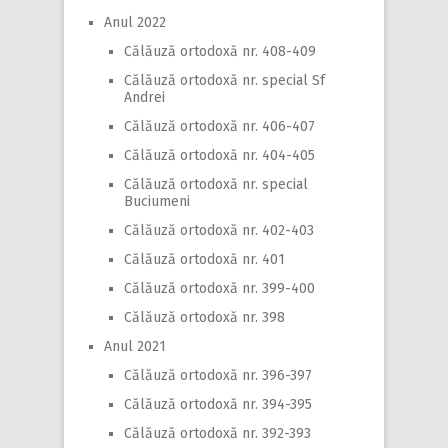
Anul 2022
Călăuză ortodoxă nr. 408-409
Călăuză ortodoxă nr. special Sf
Andrei
Călăuză ortodoxă nr. 406-407
Călăuză ortodoxă nr. 404-405
Călăuză ortodoxă nr. special
Buciumeni
Călăuză ortodoxă nr. 402-403
Călăuză ortodoxă nr. 401
Călăuză ortodoxă nr. 399-400
Călăuză ortodoxă nr. 398
Anul 2021
Călăuză ortodoxă nr. 396-397
Călăuză ortodoxă nr. 394-395
Călăuză ortodoxă nr. 392-393