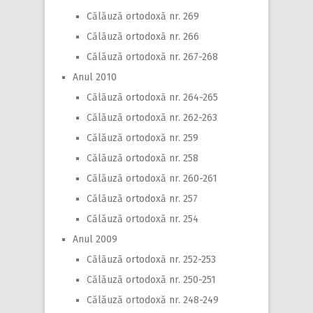
Călăuză ortodoxă nr. 269
Călăuză ortodoxă nr. 266
Călăuză ortodoxă nr. 267-268
Anul 2010
Călăuză ortodoxă nr. 264-265
Călăuză ortodoxă nr. 262-263
Călăuză ortodoxă nr. 259
Călăuză ortodoxă nr. 258
Călăuză ortodoxă nr. 260-261
Călăuză ortodoxă nr. 257
Călăuză ortodoxă nr. 254
Anul 2009
Călăuză ortodoxă nr. 252-253
Călăuză ortodoxă nr. 250-251
Călăuză ortodoxă nr. 248-249