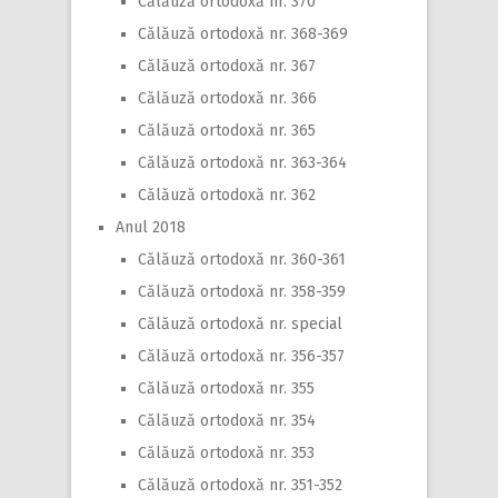
Călăuză ortodoxă nr. 370
Călăuză ortodoxă nr. 368-369
Călăuză ortodoxă nr. 367
Călăuză ortodoxă nr. 366
Călăuză ortodoxă nr. 365
Călăuză ortodoxă nr. 363-364
Călăuză ortodoxă nr. 362
Anul 2018
Călăuză ortodoxă nr. 360-361
Călăuză ortodoxă nr. 358-359
Călăuză ortodoxă nr. special
Călăuză ortodoxă nr. 356-357
Călăuză ortodoxă nr. 355
Călăuză ortodoxă nr. 354
Călăuză ortodoxă nr. 353
Călăuză ortodoxă nr. 351-352