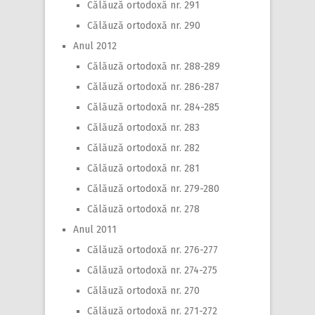
Călăuză ortodoxă nr. 291
Călăuză ortodoxă nr. 290
Anul 2012
Călăuză ortodoxă nr. 288-289
Călăuză ortodoxă nr. 286-287
Călăuză ortodoxă nr. 284-285
Călăuză ortodoxă nr. 283
Călăuză ortodoxă nr. 282
Călăuză ortodoxă nr. 281
Călăuză ortodoxă nr. 279-280
Călăuză ortodoxă nr. 278
Anul 2011
Călăuză ortodoxă nr. 276-277
Călăuză ortodoxă nr. 274-275
Călăuză ortodoxă nr. 270
Călăuză ortodoxă nr. 271-272