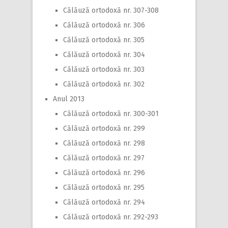
Călăuză ortodoxă nr. 307-308
Călăuză ortodoxă nr. 306
Călăuză ortodoxă nr. 305
Călăuză ortodoxă nr. 304
Călăuză ortodoxă nr. 303
Călăuză ortodoxă nr. 302
Anul 2013
Călăuză ortodoxă nr. 300-301
Călăuză ortodoxă nr. 299
Călăuză ortodoxă nr. 298
Călăuză ortodoxă nr. 297
Călăuză ortodoxă nr. 296
Călăuză ortodoxă nr. 295
Călăuză ortodoxă nr. 294
Călăuză ortodoxă nr. 292-293