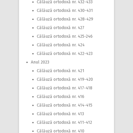
Călăuză ortodoxă nr. 432-433
Călăuză ortodoxă nr. 430-431
Călăuză ortodoxă nr. 428-429
Călăuză ortodoxă nr. 427
Călăuză ortodoxă nr. 425-246
Călăuză ortodoxă nr. 424
Călăuză ortodoxă nr. 422-423
Anul 2023
Călăuză ortodoxă nr. 421
Călăuză ortodoxă nr. 419-420
Călăuză ortodoxă nr. 417-418
Călăuză ortodoxă nr. 416
Călăuză ortodoxă nr. 414-415
Călăuză ortodoxă nr. 413
Călăuză ortodoxă nr. 411-412
Călăuză ortodoxă nr. 410