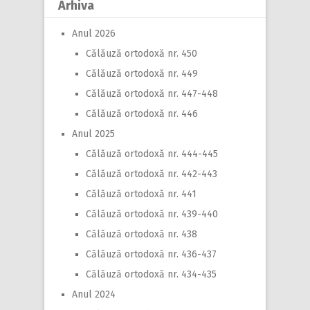
Arhiva
Anul 2026
Călăuză ortodoxă nr. 450
Călăuză ortodoxă nr. 449
Călăuză ortodoxă nr. 447-448
Călăuză ortodoxă nr. 446
Anul 2025
Călăuză ortodoxă nr. 444-445
Călăuză ortodoxă nr. 442-443
Călăuză ortodoxă nr. 441
Călăuză ortodoxă nr. 439-440
Călăuză ortodoxă nr. 438
Călăuză ortodoxă nr. 436-437
Călăuză ortodoxă nr. 434-435
Anul 2024