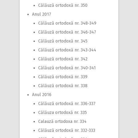
Călăuză ortodoxă nr. 350
Anul 2017
Călăuză ortodoxă nr. 348-349
Călăuză ortodoxă nr. 346-347
Călăuză ortodoxă nr. 345
Călăuză ortodoxă nr. 343-344
Călăuză ortodoxă nr. 342
Călăuză ortodoxă nr. 340-341
Călăuză ortodoxă nr. 339
Călăuză ortodoxă nr. 338
Anul 2016
Călăuză ortodoxă nr. 336-337
Călăuza ortodoxă nr. 335
Calauză ortodoxa nr. 334
Călăuză ortodoxă nr. 332-333