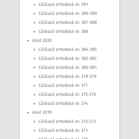
Călăuză ortodoxă nr. 391
Călăuză ortodoxă nr. 389-390
Călăuză ortodoxă nr. 387-388
Călăuză ortodoxă nr. 386
Anul 2020
Călăuză ortodoxă nr. 384-385
Călăuză ortodoxă nr. 382-383
Călăuză ortodoxă nr. 380-381
Călăuză ortodoxă nr. 378-379
Călăuză ortodoxă nr. 377
Călăuză ortodoxă nr. 375-376
Călăuză ortodoxă nr. 374
Anul 2019
Călăuză ortodoxă nr. 372-373
Călăuză ortodoxă nr. 371