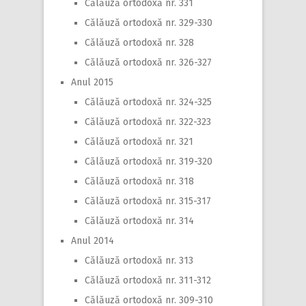
Călăuză ortodoxă nr. 331
Călăuză ortodoxă nr. 329-330
Călăuză ortodoxă nr. 328
Călăuză ortodoxă nr. 326-327
Anul 2015
Călăuză ortodoxă nr. 324-325
Călăuză ortodoxă nr. 322-323
Călăuză ortodoxă nr. 321
Călăuză ortodoxă nr. 319-320
Călăuză ortodoxă nr. 318
Călăuză ortodoxă nr. 315-317
Călăuză ortodoxă nr. 314
Anul 2014
Călăuză ortodoxă nr. 313
Călăuză ortodoxă nr. 311-312
Călăuză ortodoxă nr. 309-310