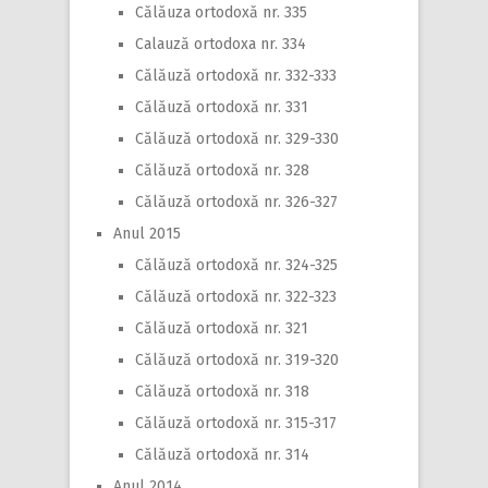
Călăuza ortodoxă nr. 335
Calauză ortodoxa nr. 334
Călăuză ortodoxă nr. 332-333
Călăuză ortodoxă nr. 331
Călăuză ortodoxă nr. 329-330
Călăuză ortodoxă nr. 328
Călăuză ortodoxă nr. 326-327
Anul 2015
Călăuză ortodoxă nr. 324-325
Călăuză ortodoxă nr. 322-323
Călăuză ortodoxă nr. 321
Călăuză ortodoxă nr. 319-320
Călăuză ortodoxă nr. 318
Călăuză ortodoxă nr. 315-317
Călăuză ortodoxă nr. 314
Anul 2014