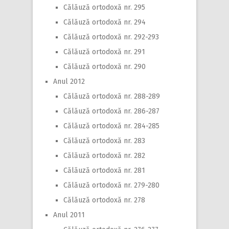
Călăuză ortodoxă nr. 295
Călăuză ortodoxă nr. 294
Călăuză ortodoxă nr. 292-293
Călăuză ortodoxă nr. 291
Călăuză ortodoxă nr. 290
Anul 2012
Călăuză ortodoxă nr. 288-289
Călăuză ortodoxă nr. 286-287
Călăuză ortodoxă nr. 284-285
Călăuză ortodoxă nr. 283
Călăuză ortodoxă nr. 282
Călăuză ortodoxă nr. 281
Călăuză ortodoxă nr. 279-280
Călăuză ortodoxă nr. 278
Anul 2011