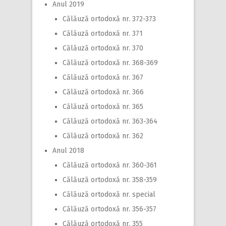
Anul 2019
Călăuză ortodoxă nr. 372-373
Călăuză ortodoxă nr. 371
Călăuză ortodoxă nr. 370
Călăuză ortodoxă nr. 368-369
Călăuză ortodoxă nr. 367
Călăuză ortodoxă nr. 366
Călăuză ortodoxă nr. 365
Călăuză ortodoxă nr. 363-364
Călăuză ortodoxă nr. 362
Anul 2018
Călăuză ortodoxă nr. 360-361
Călăuză ortodoxă nr. 358-359
Călăuză ortodoxă nr. special
Călăuză ortodoxă nr. 356-357
Călăuză ortodoxă nr. 355