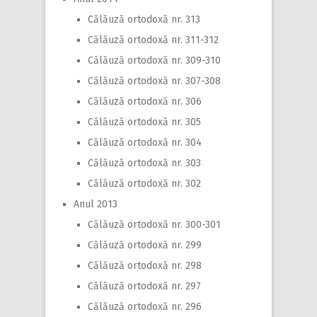
Călăuză ortodoxă nr. 313
Călăuză ortodoxă nr. 311-312
Călăuză ortodoxă nr. 309-310
Călăuză ortodoxă nr. 307-308
Călăuză ortodoxă nr. 306
Călăuză ortodoxă nr. 305
Călăuză ortodoxă nr. 304
Călăuză ortodoxă nr. 303
Călăuză ortodoxă nr. 302
Anul 2013
Călăuză ortodoxă nr. 300-301
Călăuză ortodoxă nr. 299
Călăuză ortodoxă nr. 298
Călăuză ortodoxă nr. 297
Călăuză ortodoxă nr. 296