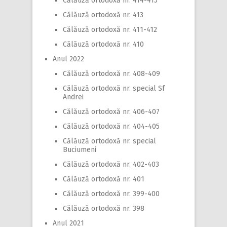
Călăuză ortodoxă nr. 414-415
Călăuză ortodoxă nr. 413
Călăuză ortodoxă nr. 411-412
Călăuză ortodoxă nr. 410
Anul 2022
Călăuză ortodoxă nr. 408-409
Călăuză ortodoxă nr. special Sf
Andrei
Călăuză ortodoxă nr. 406-407
Călăuză ortodoxă nr. 404-405
Călăuză ortodoxă nr. special
Buciumeni
Călăuză ortodoxă nr. 402-403
Călăuză ortodoxă nr. 401
Călăuză ortodoxă nr. 399-400
Călăuză ortodoxă nr. 398
Anul 2021