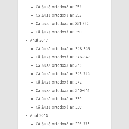
Călăuză ortodoxă nr. 354
Călăuză ortodoxă nr. 353
Călăuză ortodoxă nr. 351-352
Călăuză ortodoxă nr. 350
Anul 2017
Călăuză ortodoxă nr. 348-349
Călăuză ortodoxă nr. 346-347
Călăuză ortodoxă nr. 345
Călăuză ortodoxă nr. 343-344
Călăuză ortodoxă nr. 342
Călăuză ortodoxă nr. 340-341
Călăuză ortodoxă nr. 339
Călăuză ortodoxă nr. 338
Anul 2016
Călăuză ortodoxă nr. 336-337