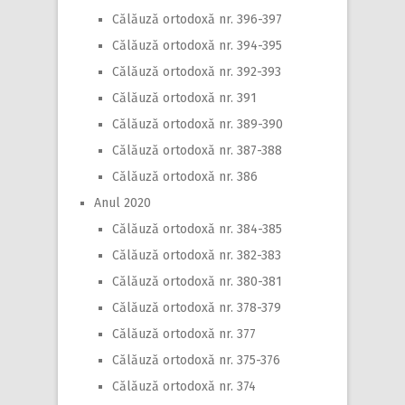
Călăuză ortodoxă nr. 396-397
Călăuză ortodoxă nr. 394-395
Călăuză ortodoxă nr. 392-393
Călăuză ortodoxă nr. 391
Călăuză ortodoxă nr. 389-390
Călăuză ortodoxă nr. 387-388
Călăuză ortodoxă nr. 386
Anul 2020
Călăuză ortodoxă nr. 384-385
Călăuză ortodoxă nr. 382-383
Călăuză ortodoxă nr. 380-381
Călăuză ortodoxă nr. 378-379
Călăuză ortodoxă nr. 377
Călăuză ortodoxă nr. 375-376
Călăuză ortodoxă nr. 374