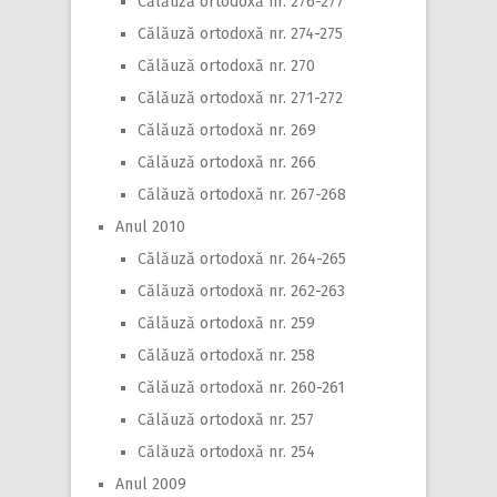
Călăuză ortodoxă nr. 276-277
Călăuză ortodoxă nr. 274-275
Călăuză ortodoxă nr. 270
Călăuză ortodoxă nr. 271-272
Călăuză ortodoxă nr. 269
Călăuză ortodoxă nr. 266
Călăuză ortodoxă nr. 267-268
Anul 2010
Călăuză ortodoxă nr. 264-265
Călăuză ortodoxă nr. 262-263
Călăuză ortodoxă nr. 259
Călăuză ortodoxă nr. 258
Călăuză ortodoxă nr. 260-261
Călăuză ortodoxă nr. 257
Călăuză ortodoxă nr. 254
Anul 2009