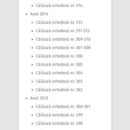
Călăuză ortodoxă nr. 314
Anul 2014
Călăuză ortodoxă nr. 313
Călăuză ortodoxă nr. 311-312
Călăuză ortodoxă nr. 309-310
Călăuză ortodoxă nr. 307-308
Călăuză ortodoxă nr. 306
Călăuză ortodoxă nr. 305
Călăuză ortodoxă nr. 304
Călăuză ortodoxă nr. 303
Călăuză ortodoxă nr. 302
Anul 2013
Călăuză ortodoxă nr. 300-301
Călăuză ortodoxă nr. 299
Călăuză ortodoxă nr. 298