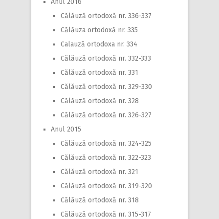
Anul 2016
Călăuză ortodoxă nr. 336-337
Călăuza ortodoxă nr. 335
Calauză ortodoxa nr. 334
Călăuză ortodoxă nr. 332-333
Călăuză ortodoxă nr. 331
Călăuză ortodoxă nr. 329-330
Călăuză ortodoxă nr. 328
Călăuză ortodoxă nr. 326-327
Anul 2015
Călăuză ortodoxă nr. 324-325
Călăuză ortodoxă nr. 322-323
Călăuză ortodoxă nr. 321
Călăuză ortodoxă nr. 319-320
Călăuză ortodoxă nr. 318
Călăuză ortodoxă nr. 315-317