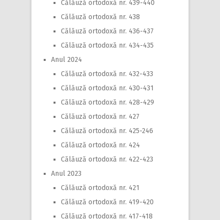
Călăuză ortodoxă nr. 439-440
Călăuză ortodoxă nr. 438
Călăuză ortodoxă nr. 436-437
Călăuză ortodoxă nr. 434-435
Anul 2024
Călăuză ortodoxă nr. 432-433
Călăuză ortodoxă nr. 430-431
Călăuză ortodoxă nr. 428-429
Călăuză ortodoxă nr. 427
Călăuză ortodoxă nr. 425-246
Călăuză ortodoxă nr. 424
Călăuză ortodoxă nr. 422-423
Anul 2023
Călăuză ortodoxă nr. 421
Călăuză ortodoxă nr. 419-420
Călăuză ortodoxă nr. 417-418