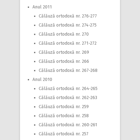
Anul 2011
Călăuză ortodoxă nr. 276-277
Călăuză ortodoxă nr. 274-275
Călăuză ortodoxă nr. 270
Călăuză ortodoxă nr. 271-272
Călăuză ortodoxă nr. 269
Călăuză ortodoxă nr. 266
Călăuză ortodoxă nr. 267-268
Anul 2010
Călăuză ortodoxă nr. 264-265
Călăuză ortodoxă nr. 262-263
Călăuză ortodoxă nr. 259
Călăuză ortodoxă nr. 258
Călăuză ortodoxă nr. 260-261
Călăuză ortodoxă nr. 257