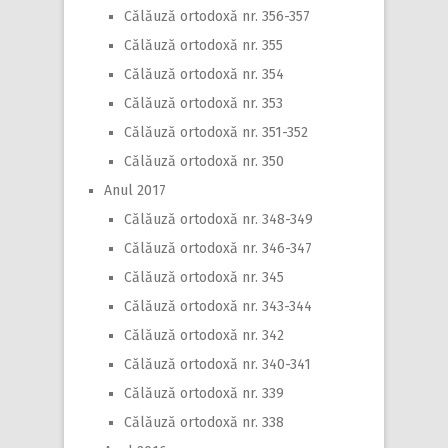
Călăuză ortodoxă nr. 356-357
Călăuză ortodoxă nr. 355
Călăuză ortodoxă nr. 354
Călăuză ortodoxă nr. 353
Călăuză ortodoxă nr. 351-352
Călăuză ortodoxă nr. 350
Anul 2017
Călăuză ortodoxă nr. 348-349
Călăuză ortodoxă nr. 346-347
Călăuză ortodoxă nr. 345
Călăuză ortodoxă nr. 343-344
Călăuză ortodoxă nr. 342
Călăuză ortodoxă nr. 340-341
Călăuză ortodoxă nr. 339
Călăuză ortodoxă nr. 338