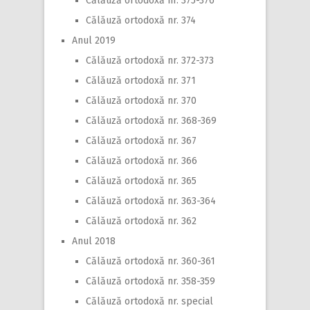
Călăuză ortodoxă nr. 375-376
Călăuză ortodoxă nr. 374
Anul 2019
Călăuză ortodoxă nr. 372-373
Călăuză ortodoxă nr. 371
Călăuză ortodoxă nr. 370
Călăuză ortodoxă nr. 368-369
Călăuză ortodoxă nr. 367
Călăuză ortodoxă nr. 366
Călăuză ortodoxă nr. 365
Călăuză ortodoxă nr. 363-364
Călăuză ortodoxă nr. 362
Anul 2018
Călăuză ortodoxă nr. 360-361
Călăuză ortodoxă nr. 358-359
Călăuză ortodoxă nr. special