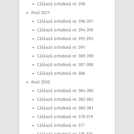
Călăuză ortodoxă nr. 398
Anul 2021
Călăuză ortodoxă nr. 396-397
Călăuză ortodoxă nr. 394-395
Călăuză ortodoxă nr. 392-393
Călăuză ortodoxă nr. 391
Călăuză ortodoxă nr. 389-390
Călăuză ortodoxă nr. 387-388
Călăuză ortodoxă nr. 386
Anul 2020
Călăuză ortodoxă nr. 384-385
Călăuză ortodoxă nr. 382-383
Călăuză ortodoxă nr. 380-381
Călăuză ortodoxă nr. 378-379
Călăuză ortodoxă nr. 377