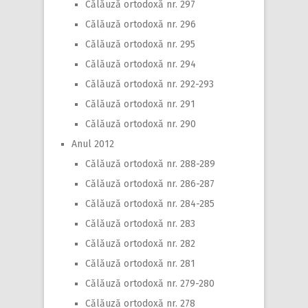
Călăuză ortodoxă nr. 297
Călăuză ortodoxă nr. 296
Călăuză ortodoxă nr. 295
Călăuză ortodoxă nr. 294
Călăuză ortodoxă nr. 292-293
Călăuză ortodoxă nr. 291
Călăuză ortodoxă nr. 290
Anul 2012
Călăuză ortodoxă nr. 288-289
Călăuză ortodoxă nr. 286-287
Călăuză ortodoxă nr. 284-285
Călăuză ortodoxă nr. 283
Călăuză ortodoxă nr. 282
Călăuză ortodoxă nr. 281
Călăuză ortodoxă nr. 279-280
Călăuză ortodoxă nr. 278