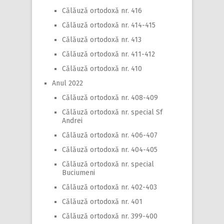
Călăuză ortodoxă nr. 416
Călăuză ortodoxă nr. 414-415
Călăuză ortodoxă nr. 413
Călăuză ortodoxă nr. 411-412
Călăuză ortodoxă nr. 410
Anul 2022
Călăuză ortodoxă nr. 408-409
Călăuză ortodoxă nr. special Sf
Andrei
Călăuză ortodoxă nr. 406-407
Călăuză ortodoxă nr. 404-405
Călăuză ortodoxă nr. special
Buciumeni
Călăuză ortodoxă nr. 402-403
Călăuză ortodoxă nr. 401
Călăuză ortodoxă nr. 399-400