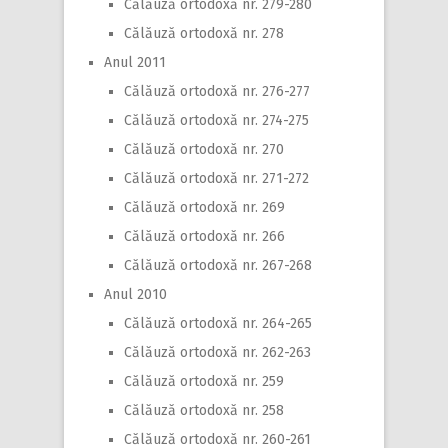
Călăuză ortodoxă nr. 279-280
Călăuză ortodoxă nr. 278
Anul 2011
Călăuză ortodoxă nr. 276-277
Călăuză ortodoxă nr. 274-275
Călăuză ortodoxă nr. 270
Călăuză ortodoxă nr. 271-272
Călăuză ortodoxă nr. 269
Călăuză ortodoxă nr. 266
Călăuză ortodoxă nr. 267-268
Anul 2010
Călăuză ortodoxă nr. 264-265
Călăuză ortodoxă nr. 262-263
Călăuză ortodoxă nr. 259
Călăuză ortodoxă nr. 258
Călăuză ortodoxă nr. 260-261