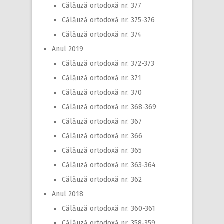
Călăuză ortodoxă nr. 377
Călăuză ortodoxă nr. 375-376
Călăuză ortodoxă nr. 374
Anul 2019
Călăuză ortodoxă nr. 372-373
Călăuză ortodoxă nr. 371
Călăuză ortodoxă nr. 370
Călăuză ortodoxă nr. 368-369
Călăuză ortodoxă nr. 367
Călăuză ortodoxă nr. 366
Călăuză ortodoxă nr. 365
Călăuză ortodoxă nr. 363-364
Călăuză ortodoxă nr. 362
Anul 2018
Călăuză ortodoxă nr. 360-361
Călăuză ortodoxă nr. 358-359