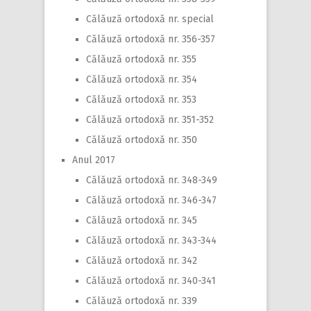
Călăuză ortodoxă nr. special
Călăuză ortodoxă nr. 356-357
Călăuză ortodoxă nr. 355
Călăuză ortodoxă nr. 354
Călăuză ortodoxă nr. 353
Călăuză ortodoxă nr. 351-352
Călăuză ortodoxă nr. 350
Anul 2017
Călăuză ortodoxă nr. 348-349
Călăuză ortodoxă nr. 346-347
Călăuză ortodoxă nr. 345
Călăuză ortodoxă nr. 343-344
Călăuză ortodoxă nr. 342
Călăuză ortodoxă nr. 340-341
Călăuză ortodoxă nr. 339