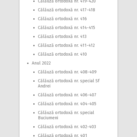
Călăuză ortodoxă nr. 419-420
Călăuză ortodoxă nr. 417-418
Călăuză ortodoxă nr. 416
Călăuză ortodoxă nr. 414-415
Călăuză ortodoxă nr. 413
Călăuză ortodoxă nr. 411-412
Călăuză ortodoxă nr. 410
Anul 2022
Călăuză ortodoxă nr. 408-409
Călăuză ortodoxă nr. special Sf
Andrei
Călăuză ortodoxă nr. 406-407
Călăuză ortodoxă nr. 404-405
Călăuză ortodoxă nr. special
Buciumeni
Călăuză ortodoxă nr. 402-403
Călăuză ortodoxă nr. 401