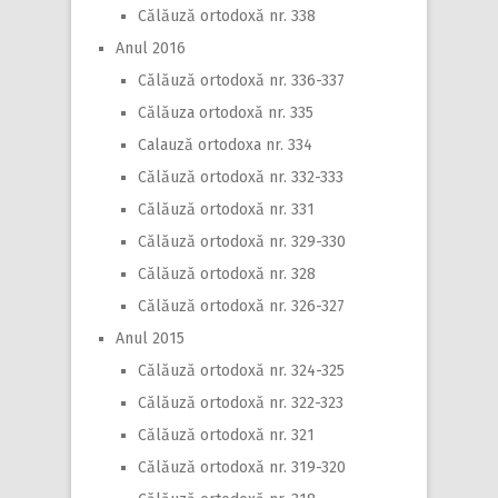
Călăuză ortodoxă nr. 338
Anul 2016
Călăuză ortodoxă nr. 336-337
Călăuza ortodoxă nr. 335
Calauză ortodoxa nr. 334
Călăuză ortodoxă nr. 332-333
Călăuză ortodoxă nr. 331
Călăuză ortodoxă nr. 329-330
Călăuză ortodoxă nr. 328
Călăuză ortodoxă nr. 326-327
Anul 2015
Călăuză ortodoxă nr. 324-325
Călăuză ortodoxă nr. 322-323
Călăuză ortodoxă nr. 321
Călăuză ortodoxă nr. 319-320