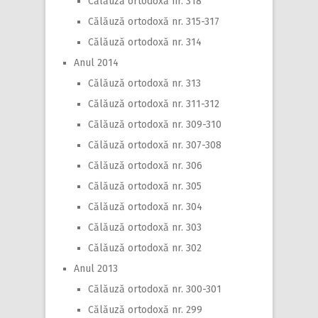
Călăuză ortodoxă nr. 318
Călăuză ortodoxă nr. 315-317
Călăuză ortodoxă nr. 314
Anul 2014
Călăuză ortodoxă nr. 313
Călăuză ortodoxă nr. 311-312
Călăuză ortodoxă nr. 309-310
Călăuză ortodoxă nr. 307-308
Călăuză ortodoxă nr. 306
Călăuză ortodoxă nr. 305
Călăuză ortodoxă nr. 304
Călăuză ortodoxă nr. 303
Călăuză ortodoxă nr. 302
Anul 2013
Călăuză ortodoxă nr. 300-301
Călăuză ortodoxă nr. 299