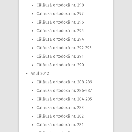
Călăuză ortodoxă nr. 298
Călăuză ortodoxă nr. 297
Călăuză ortodoxă nr. 296
Călăuză ortodoxă nr. 295
Călăuză ortodoxă nr. 294
Călăuză ortodoxă nr. 292-293
Călăuză ortodoxă nr. 291
Călăuză ortodoxă nr. 290
Anul 2012
Călăuză ortodoxă nr. 288-289
Călăuză ortodoxă nr. 286-287
Călăuză ortodoxă nr. 284-285
Călăuză ortodoxă nr. 283
Călăuză ortodoxă nr. 282
Călăuză ortodoxă nr. 281