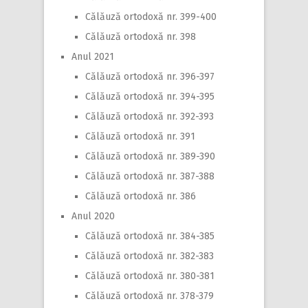
Călăuză ortodoxă nr. 399-400
Călăuză ortodoxă nr. 398
Anul 2021
Călăuză ortodoxă nr. 396-397
Călăuză ortodoxă nr. 394-395
Călăuză ortodoxă nr. 392-393
Călăuză ortodoxă nr. 391
Călăuză ortodoxă nr. 389-390
Călăuză ortodoxă nr. 387-388
Călăuză ortodoxă nr. 386
Anul 2020
Călăuză ortodoxă nr. 384-385
Călăuză ortodoxă nr. 382-383
Călăuză ortodoxă nr. 380-381
Călăuză ortodoxă nr. 378-379