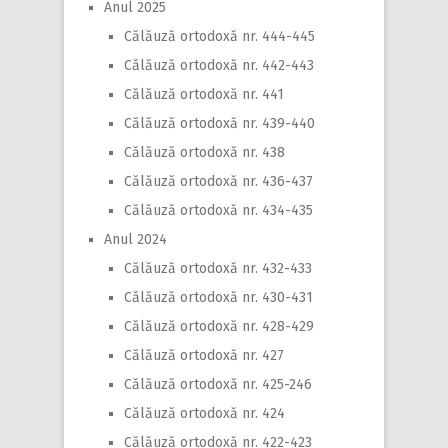
Anul 2025
Călăuză ortodoxă nr. 444-445
Călăuză ortodoxă nr. 442-443
Călăuză ortodoxă nr. 441
Călăuză ortodoxă nr. 439-440
Călăuză ortodoxă nr. 438
Călăuză ortodoxă nr. 436-437
Călăuză ortodoxă nr. 434-435
Anul 2024
Călăuză ortodoxă nr. 432-433
Călăuză ortodoxă nr. 430-431
Călăuză ortodoxă nr. 428-429
Călăuză ortodoxă nr. 427
Călăuză ortodoxă nr. 425-246
Călăuză ortodoxă nr. 424
Călăuză ortodoxă nr. 422-423