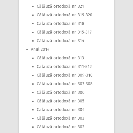
Călăuză ortodoxă nr. 321
Călăuză ortodoxă nr. 319-320
Călăuză ortodoxă nr. 318
Călăuză ortodoxă nr. 315-317
Călăuză ortodoxă nr. 314
Anul 2014
Călăuză ortodoxă nr. 313
Călăuză ortodoxă nr. 311-312
Călăuză ortodoxă nr. 309-310
Călăuză ortodoxă nr. 307-308
Călăuză ortodoxă nr. 306
Călăuză ortodoxă nr. 305
Călăuză ortodoxă nr. 304
Călăuză ortodoxă nr. 303
Călăuză ortodoxă nr. 302