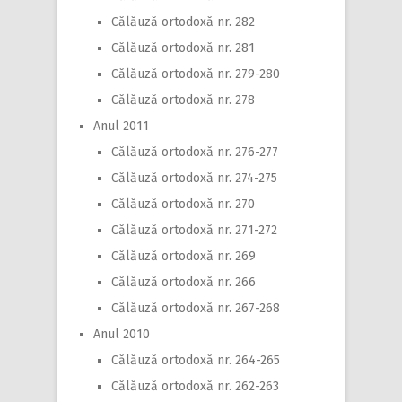
Călăuză ortodoxă nr. 282
Călăuză ortodoxă nr. 281
Călăuză ortodoxă nr. 279-280
Călăuză ortodoxă nr. 278
Anul 2011
Călăuză ortodoxă nr. 276-277
Călăuză ortodoxă nr. 274-275
Călăuză ortodoxă nr. 270
Călăuză ortodoxă nr. 271-272
Călăuză ortodoxă nr. 269
Călăuză ortodoxă nr. 266
Călăuză ortodoxă nr. 267-268
Anul 2010
Călăuză ortodoxă nr. 264-265
Călăuză ortodoxă nr. 262-263