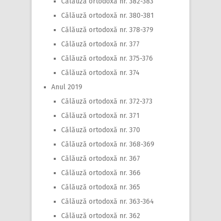
Călăuză ortodoxă nr. 382-383
Călăuză ortodoxă nr. 380-381
Călăuză ortodoxă nr. 378-379
Călăuză ortodoxă nr. 377
Călăuză ortodoxă nr. 375-376
Călăuză ortodoxă nr. 374
Anul 2019
Călăuză ortodoxă nr. 372-373
Călăuză ortodoxă nr. 371
Călăuză ortodoxă nr. 370
Călăuză ortodoxă nr. 368-369
Călăuză ortodoxă nr. 367
Călăuză ortodoxă nr. 366
Călăuză ortodoxă nr. 365
Călăuză ortodoxă nr. 363-364
Călăuză ortodoxă nr. 362