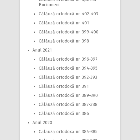
Buciumeni
Călăuză ortodoxă nr. 402-403
Călăuză ortodoxă nr. 401
Călăuză ortodoxă nr. 399-400
Călăuză ortodoxă nr. 398
Anul 2021
Călăuză ortodoxă nr. 396-397
Călăuză ortodoxă nr. 394-395
Călăuză ortodoxă nr. 392-393
Călăuză ortodoxă nr. 391
Călăuză ortodoxă nr. 389-390
Călăuză ortodoxă nr. 387-388
Călăuză ortodoxă nr. 386
Anul 2020
Călăuză ortodoxă nr. 384-385