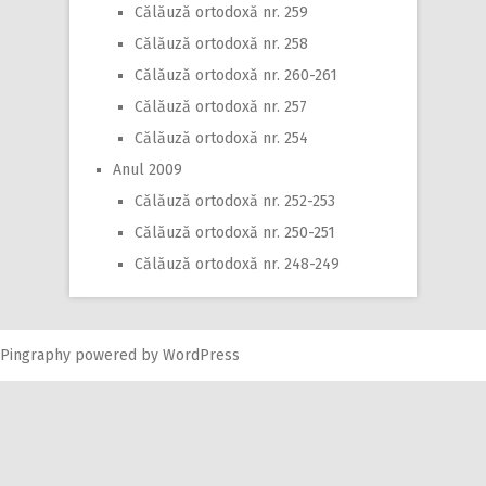
Călăuză ortodoxă nr. 259
Călăuză ortodoxă nr. 258
Călăuză ortodoxă nr. 260-261
Călăuză ortodoxă nr. 257
Călăuză ortodoxă nr. 254
Anul 2009
Călăuză ortodoxă nr. 252-253
Călăuză ortodoxă nr. 250-251
Călăuză ortodoxă nr. 248-249
Pingraphy
powered by
WordPress