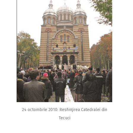
24 octombrie 2010: Resfinţirea Catedralei din
Tecuci