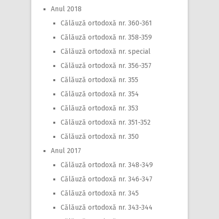
Anul 2018
Călăuză ortodoxă nr. 360-361
Călăuză ortodoxă nr. 358-359
Călăuză ortodoxă nr. special
Călăuză ortodoxă nr. 356-357
Călăuză ortodoxă nr. 355
Călăuză ortodoxă nr. 354
Călăuză ortodoxă nr. 353
Călăuză ortodoxă nr. 351-352
Călăuză ortodoxă nr. 350
Anul 2017
Călăuză ortodoxă nr. 348-349
Călăuză ortodoxă nr. 346-347
Călăuză ortodoxă nr. 345
Călăuză ortodoxă nr. 343-344