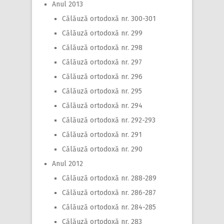
Anul 2013
Călăuză ortodoxă nr. 300-301
Călăuză ortodoxă nr. 299
Călăuză ortodoxă nr. 298
Călăuză ortodoxă nr. 297
Călăuză ortodoxă nr. 296
Călăuză ortodoxă nr. 295
Călăuză ortodoxă nr. 294
Călăuză ortodoxă nr. 292-293
Călăuză ortodoxă nr. 291
Călăuză ortodoxă nr. 290
Anul 2012
Călăuză ortodoxă nr. 288-289
Călăuză ortodoxă nr. 286-287
Călăuză ortodoxă nr. 284-285
Călăuză ortodoxă nr. 283