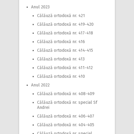
Anul 2023
Călăuză ortodoxă nr. 421
Călăuză ortodoxă nr. 419-420
Călăuză ortodoxă nr. 417-418
Călăuză ortodoxă nr. 416
Călăuză ortodoxă nr. 414-415
Călăuză ortodoxă nr. 413
Călăuză ortodoxă nr. 411-412
Călăuză ortodoxă nr. 410
Anul 2022
Călăuză ortodoxă nr. 408-409
Călăuză ortodoxă nr. special Sf
Andrei
Călăuză ortodoxă nr. 406-407
Călăuză ortodoxă nr. 404-405
Călăuză ortodoxă nr. special