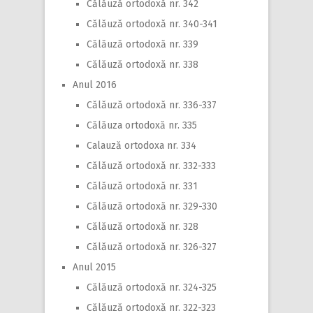
Călăuză ortodoxă nr. 342
Călăuză ortodoxă nr. 340-341
Călăuză ortodoxă nr. 339
Călăuză ortodoxă nr. 338
Anul 2016
Călăuză ortodoxă nr. 336-337
Călăuza ortodoxă nr. 335
Calauză ortodoxa nr. 334
Călăuză ortodoxă nr. 332-333
Călăuză ortodoxă nr. 331
Călăuză ortodoxă nr. 329-330
Călăuză ortodoxă nr. 328
Călăuză ortodoxă nr. 326-327
Anul 2015
Călăuză ortodoxă nr. 324-325
Călăuză ortodoxă nr. 322-323