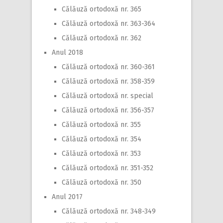
Călăuză ortodoxă nr. 365
Călăuză ortodoxă nr. 363-364
Călăuză ortodoxă nr. 362
Anul 2018
Călăuză ortodoxă nr. 360-361
Călăuză ortodoxă nr. 358-359
Călăuză ortodoxă nr. special
Călăuză ortodoxă nr. 356-357
Călăuză ortodoxă nr. 355
Călăuză ortodoxă nr. 354
Călăuză ortodoxă nr. 353
Călăuză ortodoxă nr. 351-352
Călăuză ortodoxă nr. 350
Anul 2017
Călăuză ortodoxă nr. 348-349