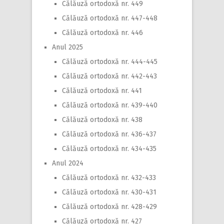
Călăuză ortodoxă nr. 449
Călăuză ortodoxă nr. 447-448
Călăuză ortodoxă nr. 446
Anul 2025
Călăuză ortodoxă nr. 444-445
Călăuză ortodoxă nr. 442-443
Călăuză ortodoxă nr. 441
Călăuză ortodoxă nr. 439-440
Călăuză ortodoxă nr. 438
Călăuză ortodoxă nr. 436-437
Călăuză ortodoxă nr. 434-435
Anul 2024
Călăuză ortodoxă nr. 432-433
Călăuză ortodoxă nr. 430-431
Călăuză ortodoxă nr. 428-429
Călăuză ortodoxă nr. 427