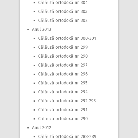
Călăuză ortodoxă nr. 304
Călăuză ortodoxă nr. 303
Călăuză ortodoxă nr. 302
Anul 2013
Călăuză ortodoxă nr. 300-301
Călăuză ortodoxă nr. 299
Călăuză ortodoxă nr. 298
Călăuză ortodoxă nr. 297
Călăuză ortodoxă nr. 296
Călăuză ortodoxă nr. 295
Călăuză ortodoxă nr. 294
Călăuză ortodoxă nr. 292-293
Călăuză ortodoxă nr. 291
Călăuză ortodoxă nr. 290
Anul 2012
Călăuză ortodoxă nr. 288-289