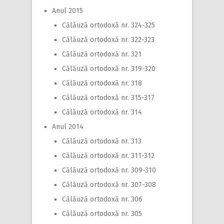
Anul 2015
Călăuză ortodoxă nr. 324-325
Călăuză ortodoxă nr. 322-323
Călăuză ortodoxă nr. 321
Călăuză ortodoxă nr. 319-320
Călăuză ortodoxă nr. 318
Călăuză ortodoxă nr. 315-317
Călăuză ortodoxă nr. 314
Anul 2014
Călăuză ortodoxă nr. 313
Călăuză ortodoxă nr. 311-312
Călăuză ortodoxă nr. 309-310
Călăuză ortodoxă nr. 307-308
Călăuză ortodoxă nr. 306
Călăuză ortodoxă nr. 305