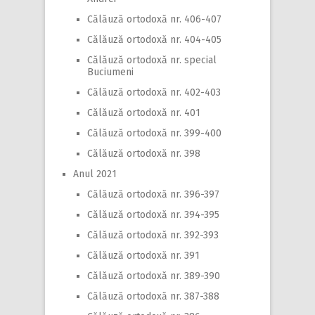
Călăuză ortodoxă nr. 406-407
Călăuză ortodoxă nr. 404-405
Călăuză ortodoxă nr. special
Buciumeni
Călăuză ortodoxă nr. 402-403
Călăuză ortodoxă nr. 401
Călăuză ortodoxă nr. 399-400
Călăuză ortodoxă nr. 398
Anul 2021
Călăuză ortodoxă nr. 396-397
Călăuză ortodoxă nr. 394-395
Călăuză ortodoxă nr. 392-393
Călăuză ortodoxă nr. 391
Călăuză ortodoxă nr. 389-390
Călăuză ortodoxă nr. 387-388