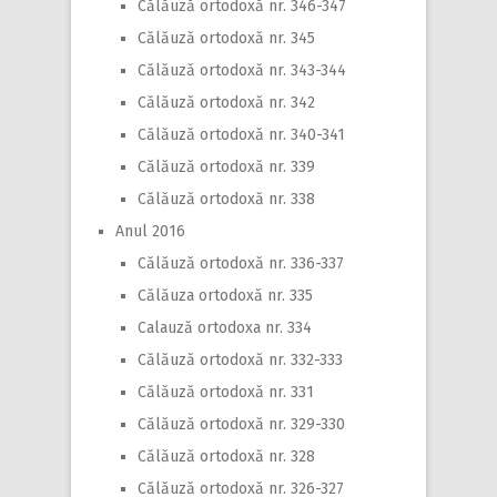
Călăuză ortodoxă nr. 346-347
Călăuză ortodoxă nr. 345
Călăuză ortodoxă nr. 343-344
Călăuză ortodoxă nr. 342
Călăuză ortodoxă nr. 340-341
Călăuză ortodoxă nr. 339
Călăuză ortodoxă nr. 338
Anul 2016
Călăuză ortodoxă nr. 336-337
Călăuza ortodoxă nr. 335
Calauză ortodoxa nr. 334
Călăuză ortodoxă nr. 332-333
Călăuză ortodoxă nr. 331
Călăuză ortodoxă nr. 329-330
Călăuză ortodoxă nr. 328
Călăuză ortodoxă nr. 326-327