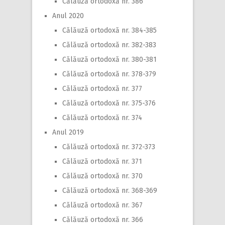
Călăuză ortodoxă nr. 386
Anul 2020
Călăuză ortodoxă nr. 384-385
Călăuză ortodoxă nr. 382-383
Călăuză ortodoxă nr. 380-381
Călăuză ortodoxă nr. 378-379
Călăuză ortodoxă nr. 377
Călăuză ortodoxă nr. 375-376
Călăuză ortodoxă nr. 374
Anul 2019
Călăuză ortodoxă nr. 372-373
Călăuză ortodoxă nr. 371
Călăuză ortodoxă nr. 370
Călăuză ortodoxă nr. 368-369
Călăuză ortodoxă nr. 367
Călăuză ortodoxă nr. 366