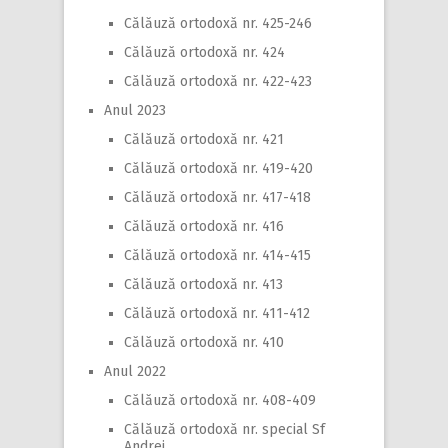
Călăuză ortodoxă nr. 425-246
Călăuză ortodoxă nr. 424
Călăuză ortodoxă nr. 422-423
Anul 2023
Călăuză ortodoxă nr. 421
Călăuză ortodoxă nr. 419-420
Călăuză ortodoxă nr. 417-418
Călăuză ortodoxă nr. 416
Călăuză ortodoxă nr. 414-415
Călăuză ortodoxă nr. 413
Călăuză ortodoxă nr. 411-412
Călăuză ortodoxă nr. 410
Anul 2022
Călăuză ortodoxă nr. 408-409
Călăuză ortodoxă nr. special Sf
Andrei