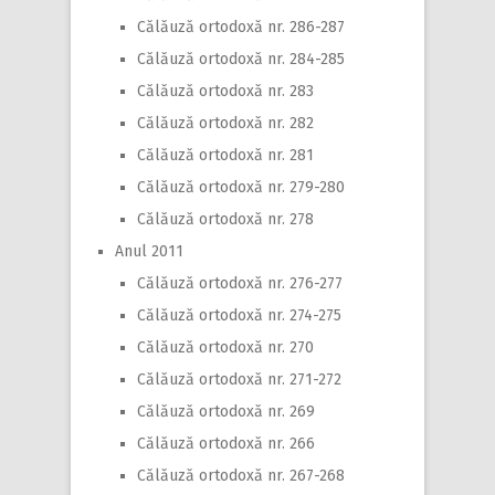
Călăuză ortodoxă nr. 286-287
Călăuză ortodoxă nr. 284-285
Călăuză ortodoxă nr. 283
Călăuză ortodoxă nr. 282
Călăuză ortodoxă nr. 281
Călăuză ortodoxă nr. 279-280
Călăuză ortodoxă nr. 278
Anul 2011
Călăuză ortodoxă nr. 276-277
Călăuză ortodoxă nr. 274-275
Călăuză ortodoxă nr. 270
Călăuză ortodoxă nr. 271-272
Călăuză ortodoxă nr. 269
Călăuză ortodoxă nr. 266
Călăuză ortodoxă nr. 267-268