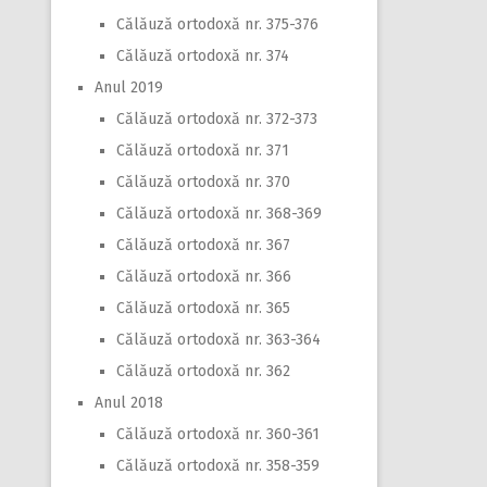
Călăuză ortodoxă nr. 375-376
Călăuză ortodoxă nr. 374
Anul 2019
Călăuză ortodoxă nr. 372-373
Călăuză ortodoxă nr. 371
Călăuză ortodoxă nr. 370
Călăuză ortodoxă nr. 368-369
Călăuză ortodoxă nr. 367
Călăuză ortodoxă nr. 366
Călăuză ortodoxă nr. 365
Călăuză ortodoxă nr. 363-364
Călăuză ortodoxă nr. 362
Anul 2018
Călăuză ortodoxă nr. 360-361
Călăuză ortodoxă nr. 358-359