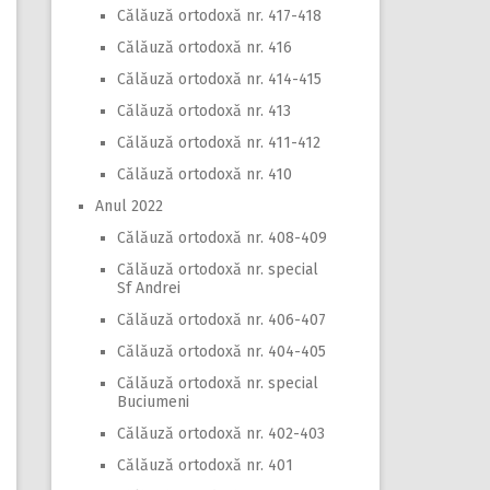
Călăuză ortodoxă nr. 417-418
Călăuză ortodoxă nr. 416
Călăuză ortodoxă nr. 414-415
Călăuză ortodoxă nr. 413
Călăuză ortodoxă nr. 411-412
Călăuză ortodoxă nr. 410
Anul 2022
Călăuză ortodoxă nr. 408-409
Călăuză ortodoxă nr. special
Sf Andrei
Călăuză ortodoxă nr. 406-407
Călăuză ortodoxă nr. 404-405
Călăuză ortodoxă nr. special
Buciumeni
Călăuză ortodoxă nr. 402-403
Călăuză ortodoxă nr. 401