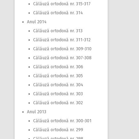
Călăuză ortodoxă nr. 315-317
Călăuză ortodoxă nr. 314
Anul 2014
Călăuză ortodoxă nr. 313
Călăuză ortodoxă nr. 311-312
Călăuză ortodoxă nr. 309-310
Călăuză ortodoxă nr. 307-308
Călăuză ortodoxă nr. 306
Călăuză ortodoxă nr. 305
Călăuză ortodoxă nr. 304
Călăuză ortodoxă nr. 303
Călăuză ortodoxă nr. 302
Anul 2013
Călăuză ortodoxă nr. 300-301
Călăuză ortodoxă nr. 299
Călăuză ortodoxă nr. 298