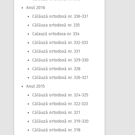
Anul 2016
Călăuză ortodoxă nr. 336-337
Călăuza ortodoxă nr. 335
Calauză ortodoxa nr. 334
Călăuză ortodoxă nr. 332-333
Călăuză ortodoxă nr. 331
Călăuză ortodoxă nr. 329-330
Călăuză ortodoxă nr. 328
Călăuză ortodoxă nr. 326-327
Anul 2015
Călăuză ortodoxă nr. 324-325
Călăuză ortodoxă nr. 322-323
Călăuză ortodoxă nr. 321
Călăuză ortodoxă nr. 319-320
Călăuză ortodoxă nr. 318