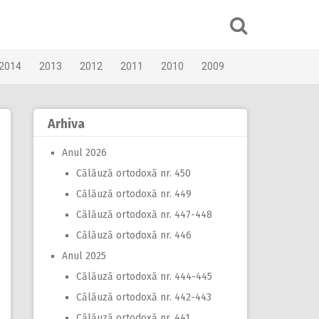
2014
2013
2012
2011
2010
2009
Arhiva
Anul 2026
Călăuză ortodoxă nr. 450
Călăuză ortodoxă nr. 449
Călăuză ortodoxă nr. 447-448
Călăuză ortodoxă nr. 446
Anul 2025
Călăuză ortodoxă nr. 444-445
Călăuză ortodoxă nr. 442-443
Călăuză ortodoxă nr. 441