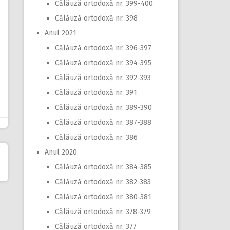
Călăuză ortodoxă nr. 399-400
Călăuză ortodoxă nr. 398
Anul 2021
Călăuză ortodoxă nr. 396-397
Călăuză ortodoxă nr. 394-395
Călăuză ortodoxă nr. 392-393
Călăuză ortodoxă nr. 391
Călăuză ortodoxă nr. 389-390
Călăuză ortodoxă nr. 387-388
Călăuză ortodoxă nr. 386
Anul 2020
Călăuză ortodoxă nr. 384-385
Călăuză ortodoxă nr. 382-383
Călăuză ortodoxă nr. 380-381
Călăuză ortodoxă nr. 378-379
Călăuză ortodoxă nr. 377