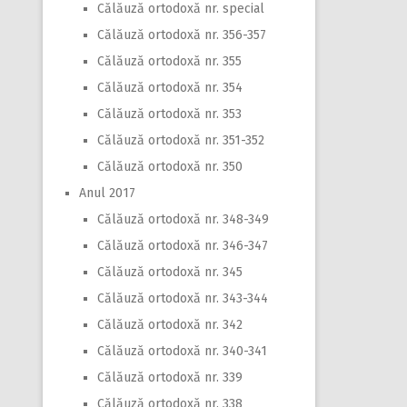
Călăuză ortodoxă nr. special
Călăuză ortodoxă nr. 356-357
Călăuză ortodoxă nr. 355
Călăuză ortodoxă nr. 354
Călăuză ortodoxă nr. 353
Călăuză ortodoxă nr. 351-352
Călăuză ortodoxă nr. 350
Anul 2017
Călăuză ortodoxă nr. 348-349
Călăuză ortodoxă nr. 346-347
Călăuză ortodoxă nr. 345
Călăuză ortodoxă nr. 343-344
Călăuză ortodoxă nr. 342
Călăuză ortodoxă nr. 340-341
Călăuză ortodoxă nr. 339
Călăuză ortodoxă nr. 338