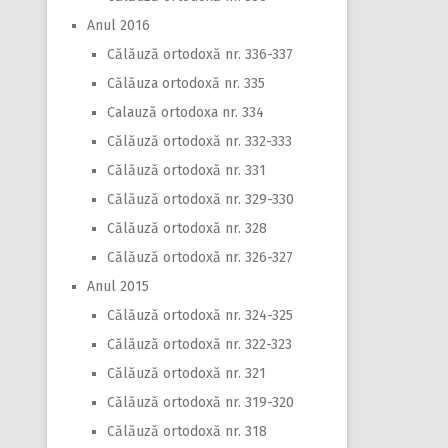
Anul 2016
Călăuză ortodoxă nr. 336-337
Călăuza ortodoxă nr. 335
Calauză ortodoxa nr. 334
Călăuză ortodoxă nr. 332-333
Călăuză ortodoxă nr. 331
Călăuză ortodoxă nr. 329-330
Călăuză ortodoxă nr. 328
Călăuză ortodoxă nr. 326-327
Anul 2015
Călăuză ortodoxă nr. 324-325
Călăuză ortodoxă nr. 322-323
Călăuză ortodoxă nr. 321
Călăuză ortodoxă nr. 319-320
Călăuză ortodoxă nr. 318