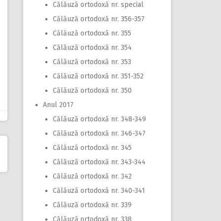
Călăuză ortodoxă nr. special
Călăuză ortodoxă nr. 356-357
Călăuză ortodoxă nr. 355
Călăuză ortodoxă nr. 354
Călăuză ortodoxă nr. 353
Călăuză ortodoxă nr. 351-352
Călăuză ortodoxă nr. 350
Anul 2017
Călăuză ortodoxă nr. 348-349
Călăuză ortodoxă nr. 346-347
Călăuză ortodoxă nr. 345
Călăuză ortodoxă nr. 343-344
Călăuză ortodoxă nr. 342
Călăuză ortodoxă nr. 340-341
Călăuză ortodoxă nr. 339
Călăuză ortodoxă nr. 338