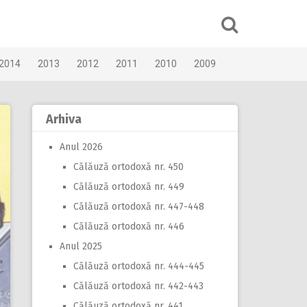
2014
2013
2012
2011
2010
2009
Arhiva
Anul 2026
Călăuză ortodoxă nr. 450
Călăuză ortodoxă nr. 449
Călăuză ortodoxă nr. 447-448
Călăuză ortodoxă nr. 446
Anul 2025
Călăuză ortodoxă nr. 444-445
Călăuză ortodoxă nr. 442-443
Călăuză ortodoxă nr. 441