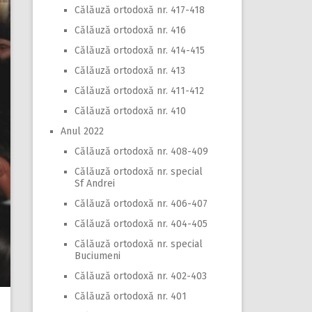
Călăuză ortodoxă nr. 417-418
Călăuză ortodoxă nr. 416
Călăuză ortodoxă nr. 414-415
Călăuză ortodoxă nr. 413
Călăuză ortodoxă nr. 411-412
Călăuză ortodoxă nr. 410
Anul 2022
Călăuză ortodoxă nr. 408-409
Călăuză ortodoxă nr. special
Sf Andrei
Călăuză ortodoxă nr. 406-407
Călăuză ortodoxă nr. 404-405
Călăuză ortodoxă nr. special
Buciumeni
Călăuză ortodoxă nr. 402-403
Călăuză ortodoxă nr. 401