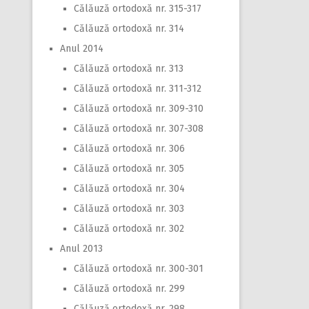
Călăuză ortodoxă nr. 315-317
Călăuză ortodoxă nr. 314
Anul 2014
Călăuză ortodoxă nr. 313
Călăuză ortodoxă nr. 311-312
Călăuză ortodoxă nr. 309-310
Călăuză ortodoxă nr. 307-308
Călăuză ortodoxă nr. 306
Călăuză ortodoxă nr. 305
Călăuză ortodoxă nr. 304
Călăuză ortodoxă nr. 303
Călăuză ortodoxă nr. 302
Anul 2013
Călăuză ortodoxă nr. 300-301
Călăuză ortodoxă nr. 299
Călăuză ortodoxă nr. 298