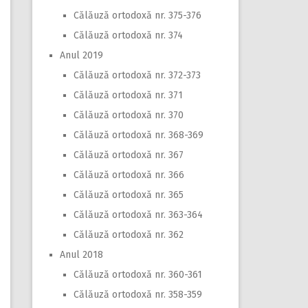
Călăuză ortodoxă nr. 375-376
Călăuză ortodoxă nr. 374
Anul 2019
Călăuză ortodoxă nr. 372-373
Călăuză ortodoxă nr. 371
Călăuză ortodoxă nr. 370
Călăuză ortodoxă nr. 368-369
Călăuză ortodoxă nr. 367
Călăuză ortodoxă nr. 366
Călăuză ortodoxă nr. 365
Călăuză ortodoxă nr. 363-364
Călăuză ortodoxă nr. 362
Anul 2018
Călăuză ortodoxă nr. 360-361
Călăuză ortodoxă nr. 358-359