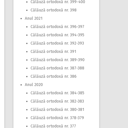
Călăuză ortodoxă nr. 399-400
Călăuză ortodoxă nr. 398
Anul 2021
Călăuză ortodoxă nr. 396-397
Călăuză ortodoxă nr. 394-395
Călăuză ortodoxă nr. 392-393
Călăuză ortodoxă nr. 391
Călăuză ortodoxă nr. 389-390
Călăuză ortodoxă nr. 387-388
Călăuză ortodoxă nr. 386
Anul 2020
Călăuză ortodoxă nr. 384-385
Călăuză ortodoxă nr. 382-383
Călăuză ortodoxă nr. 380-381
Călăuză ortodoxă nr. 378-379
Călăuză ortodoxă nr. 377