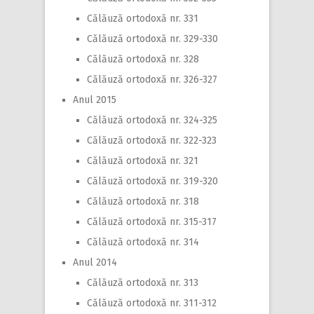
Călăuză ortodoxă nr. 331
Călăuză ortodoxă nr. 329-330
Călăuză ortodoxă nr. 328
Călăuză ortodoxă nr. 326-327
Anul 2015
Călăuză ortodoxă nr. 324-325
Călăuză ortodoxă nr. 322-323
Călăuză ortodoxă nr. 321
Călăuză ortodoxă nr. 319-320
Călăuză ortodoxă nr. 318
Călăuză ortodoxă nr. 315-317
Călăuză ortodoxă nr. 314
Anul 2014
Călăuză ortodoxă nr. 313
Călăuză ortodoxă nr. 311-312