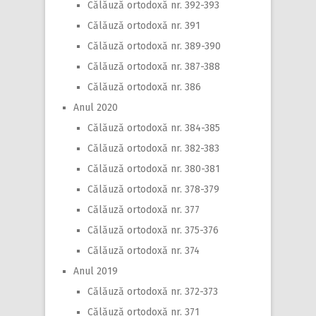
Călăuză ortodoxă nr. 392-393
Călăuză ortodoxă nr. 391
Călăuză ortodoxă nr. 389-390
Călăuză ortodoxă nr. 387-388
Călăuză ortodoxă nr. 386
Anul 2020
Călăuză ortodoxă nr. 384-385
Călăuză ortodoxă nr. 382-383
Călăuză ortodoxă nr. 380-381
Călăuză ortodoxă nr. 378-379
Călăuză ortodoxă nr. 377
Călăuză ortodoxă nr. 375-376
Călăuză ortodoxă nr. 374
Anul 2019
Călăuză ortodoxă nr. 372-373
Călăuză ortodoxă nr. 371