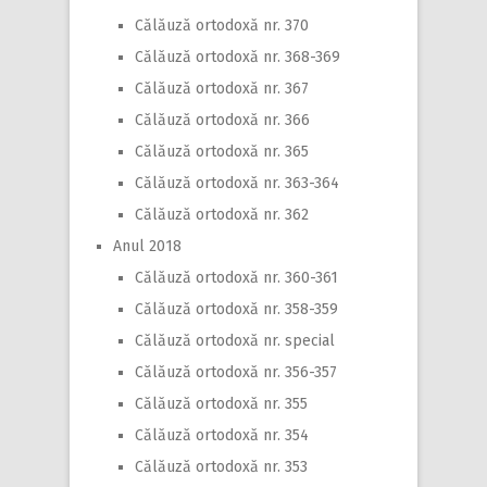
Călăuză ortodoxă nr. 370
Călăuză ortodoxă nr. 368-369
Călăuză ortodoxă nr. 367
Călăuză ortodoxă nr. 366
Călăuză ortodoxă nr. 365
Călăuză ortodoxă nr. 363-364
Călăuză ortodoxă nr. 362
Anul 2018
Călăuză ortodoxă nr. 360-361
Călăuză ortodoxă nr. 358-359
Călăuză ortodoxă nr. special
Călăuză ortodoxă nr. 356-357
Călăuză ortodoxă nr. 355
Călăuză ortodoxă nr. 354
Călăuză ortodoxă nr. 353