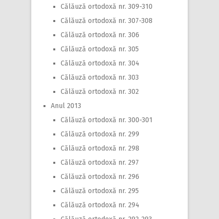
Călăuză ortodoxă nr. 309-310
Călăuză ortodoxă nr. 307-308
Călăuză ortodoxă nr. 306
Călăuză ortodoxă nr. 305
Călăuză ortodoxă nr. 304
Călăuză ortodoxă nr. 303
Călăuză ortodoxă nr. 302
Anul 2013
Călăuză ortodoxă nr. 300-301
Călăuză ortodoxă nr. 299
Călăuză ortodoxă nr. 298
Călăuză ortodoxă nr. 297
Călăuză ortodoxă nr. 296
Călăuză ortodoxă nr. 295
Călăuză ortodoxă nr. 294