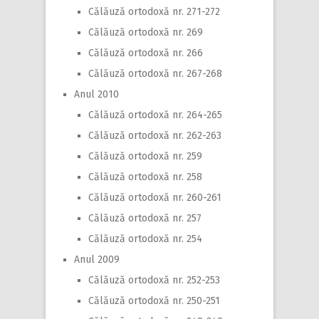
Călăuză ortodoxă nr. 271-272
Călăuză ortodoxă nr. 269
Călăuză ortodoxă nr. 266
Călăuză ortodoxă nr. 267-268
Anul 2010
Călăuză ortodoxă nr. 264-265
Călăuză ortodoxă nr. 262-263
Călăuză ortodoxă nr. 259
Călăuză ortodoxă nr. 258
Călăuză ortodoxă nr. 260-261
Călăuză ortodoxă nr. 257
Călăuză ortodoxă nr. 254
Anul 2009
Călăuză ortodoxă nr. 252-253
Călăuză ortodoxă nr. 250-251