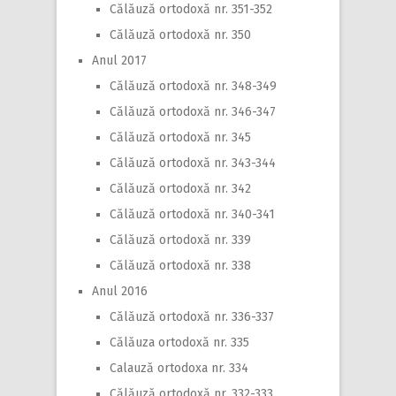
Călăuză ortodoxă nr. 351-352
Călăuză ortodoxă nr. 350
Anul 2017
Călăuză ortodoxă nr. 348-349
Călăuză ortodoxă nr. 346-347
Călăuză ortodoxă nr. 345
Călăuză ortodoxă nr. 343-344
Călăuză ortodoxă nr. 342
Călăuză ortodoxă nr. 340-341
Călăuză ortodoxă nr. 339
Călăuză ortodoxă nr. 338
Anul 2016
Călăuză ortodoxă nr. 336-337
Călăuza ortodoxă nr. 335
Calauză ortodoxa nr. 334
Călăuză ortodoxă nr. 332-333