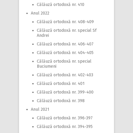
Călăuză ortodoxă nr. 410
Anul 2022
Călăuză ortodoxă nr. 408-409
Călăuză ortodoxă nr. special Sf
Andrei
Călăuză ortodoxă nr. 406-407
Călăuză ortodoxă nr. 404-405
Călăuză ortodoxă nr. special
Buciumeni
Călăuză ortodoxă nr. 402-403
Călăuză ortodoxă nr. 401
Călăuză ortodoxă nr. 399-400
Călăuză ortodoxă nr. 398
Anul 2021
Călăuză ortodoxă nr. 396-397
Călăuză ortodoxă nr. 394-395