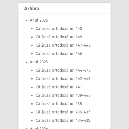
Arhiva
Anul 2026
Călăuză ortodoxă nr. 450
Călăuză ortodoxă nr. 449
Călăuză ortodoxă nr. 447-448
Călăuză ortodoxă nr. 446
Anul 2025
Călăuză ortodoxă nr. 444-445
Călăuză ortodoxă nr. 442-443
Călăuză ortodoxă nr. 441
Călăuză ortodoxă nr. 439-440
Călăuză ortodoxă nr. 438
Călăuză ortodoxă nr. 436-437
Călăuză ortodoxă nr. 434-435
Anul 2024