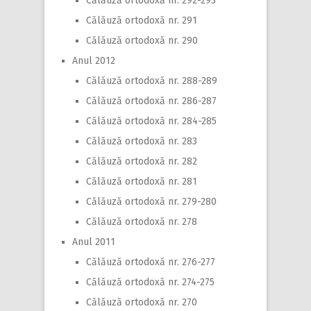
Călăuză ortodoxă nr. 292-293
Călăuză ortodoxă nr. 291
Călăuză ortodoxă nr. 290
Anul 2012
Călăuză ortodoxă nr. 288-289
Călăuză ortodoxă nr. 286-287
Călăuză ortodoxă nr. 284-285
Călăuză ortodoxă nr. 283
Călăuză ortodoxă nr. 282
Călăuză ortodoxă nr. 281
Călăuză ortodoxă nr. 279-280
Călăuză ortodoxă nr. 278
Anul 2011
Călăuză ortodoxă nr. 276-277
Călăuză ortodoxă nr. 274-275
Călăuză ortodoxă nr. 270