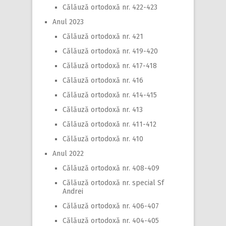
Călăuză ortodoxă nr. 422-423
Anul 2023
Călăuză ortodoxă nr. 421
Călăuză ortodoxă nr. 419-420
Călăuză ortodoxă nr. 417-418
Călăuză ortodoxă nr. 416
Călăuză ortodoxă nr. 414-415
Călăuză ortodoxă nr. 413
Călăuză ortodoxă nr. 411-412
Călăuză ortodoxă nr. 410
Anul 2022
Călăuză ortodoxă nr. 408-409
Călăuză ortodoxă nr. special Sf
Andrei
Călăuză ortodoxă nr. 406-407
Călăuză ortodoxă nr. 404-405