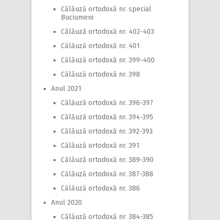
Călăuză ortodoxă nr. special
Buciumeni
Călăuză ortodoxă nr. 402-403
Călăuză ortodoxă nr. 401
Călăuză ortodoxă nr. 399-400
Călăuză ortodoxă nr. 398
Anul 2021
Călăuză ortodoxă nr. 396-397
Călăuză ortodoxă nr. 394-395
Călăuză ortodoxă nr. 392-393
Călăuză ortodoxă nr. 391
Călăuză ortodoxă nr. 389-390
Călăuză ortodoxă nr. 387-388
Călăuză ortodoxă nr. 386
Anul 2020
Călăuză ortodoxă nr. 384-385