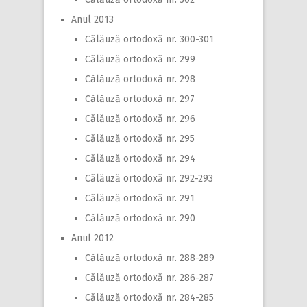
Anul 2013
Călăuză ortodoxă nr. 300-301
Călăuză ortodoxă nr. 299
Călăuză ortodoxă nr. 298
Călăuză ortodoxă nr. 297
Călăuză ortodoxă nr. 296
Călăuză ortodoxă nr. 295
Călăuză ortodoxă nr. 294
Călăuză ortodoxă nr. 292-293
Călăuză ortodoxă nr. 291
Călăuză ortodoxă nr. 290
Anul 2012
Călăuză ortodoxă nr. 288-289
Călăuză ortodoxă nr. 286-287
Călăuză ortodoxă nr. 284-285