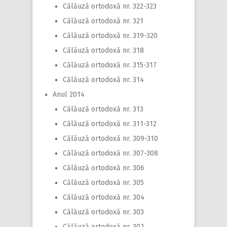
Călăuză ortodoxă nr. 322-323
Călăuză ortodoxă nr. 321
Călăuză ortodoxă nr. 319-320
Călăuză ortodoxă nr. 318
Călăuză ortodoxă nr. 315-317
Călăuză ortodoxă nr. 314
Anul 2014
Călăuză ortodoxă nr. 313
Călăuză ortodoxă nr. 311-312
Călăuză ortodoxă nr. 309-310
Călăuză ortodoxă nr. 307-308
Călăuză ortodoxă nr. 306
Călăuză ortodoxă nr. 305
Călăuză ortodoxă nr. 304
Călăuză ortodoxă nr. 303
Călăuză ortodoxă nr. 302