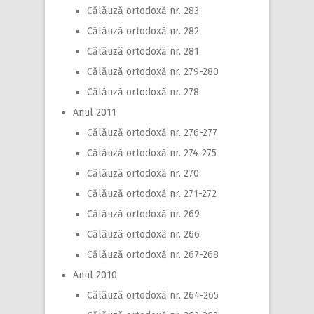
Călăuză ortodoxă nr. 283
Călăuză ortodoxă nr. 282
Călăuză ortodoxă nr. 281
Călăuză ortodoxă nr. 279-280
Călăuză ortodoxă nr. 278
Anul 2011
Călăuză ortodoxă nr. 276-277
Călăuză ortodoxă nr. 274-275
Călăuză ortodoxă nr. 270
Călăuză ortodoxă nr. 271-272
Călăuză ortodoxă nr. 269
Călăuză ortodoxă nr. 266
Călăuză ortodoxă nr. 267-268
Anul 2010
Călăuză ortodoxă nr. 264-265