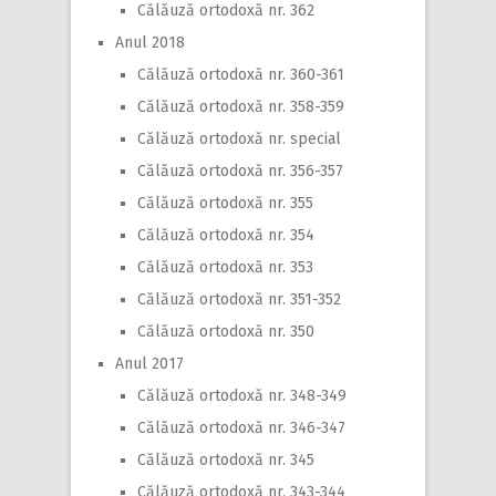
Călăuză ortodoxă nr. 362
Anul 2018
Călăuză ortodoxă nr. 360-361
Călăuză ortodoxă nr. 358-359
Călăuză ortodoxă nr. special
Călăuză ortodoxă nr. 356-357
Călăuză ortodoxă nr. 355
Călăuză ortodoxă nr. 354
Călăuză ortodoxă nr. 353
Călăuză ortodoxă nr. 351-352
Călăuză ortodoxă nr. 350
Anul 2017
Călăuză ortodoxă nr. 348-349
Călăuză ortodoxă nr. 346-347
Călăuză ortodoxă nr. 345
Călăuză ortodoxă nr. 343-344