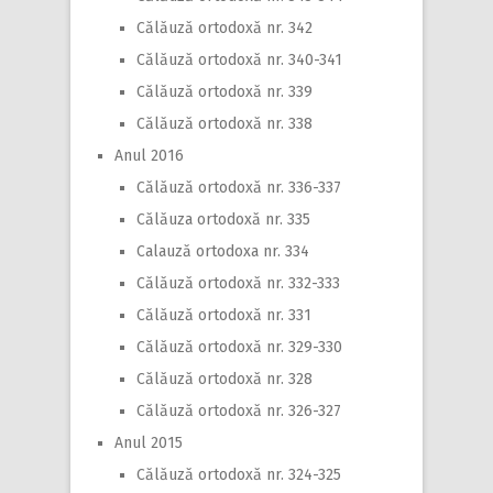
Călăuză ortodoxă nr. 342
Călăuză ortodoxă nr. 340-341
Călăuză ortodoxă nr. 339
Călăuză ortodoxă nr. 338
Anul 2016
Călăuză ortodoxă nr. 336-337
Călăuza ortodoxă nr. 335
Calauză ortodoxa nr. 334
Călăuză ortodoxă nr. 332-333
Călăuză ortodoxă nr. 331
Călăuză ortodoxă nr. 329-330
Călăuză ortodoxă nr. 328
Călăuză ortodoxă nr. 326-327
Anul 2015
Călăuză ortodoxă nr. 324-325