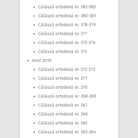
Călăuză ortodoxă nr. 382-383
Călăuză ortodoxă nr. 380-381
Călăuză ortodoxă nr. 378-379
Călăuză ortodoxă nr. 377
Călăuză ortodoxă nr. 375-376
Călăuză ortodoxă nr. 374
Anul 2019
Călăuză ortodoxă nr. 372-373
Călăuză ortodoxă nr. 371
Călăuză ortodoxă nr. 370
Călăuză ortodoxă nr. 368-369
Călăuză ortodoxă nr. 367
Călăuză ortodoxă nr. 366
Călăuză ortodoxă nr. 365
Călăuză ortodoxă nr. 363-364