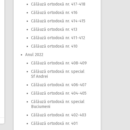
Călăuză ortodoxă nr. 417-418
Călăuză ortodoxă nr. 416
Călăuză ortodoxă nr. 414-415
Călăuză ortodoxă nr. 413
Călăuză ortodoxă nr. 411-412
Călăuză ortodoxă nr. 410
Anul 2022
Călăuză ortodoxă nr. 408-409
Călăuză ortodoxă nr. special
Sf Andrei
Călăuză ortodoxă nr. 406-407
Călăuză ortodoxă nr. 404-405
Călăuză ortodoxă nr. special
Buciumeni
Călăuză ortodoxă nr. 402-403
Călăuză ortodoxă nr. 401