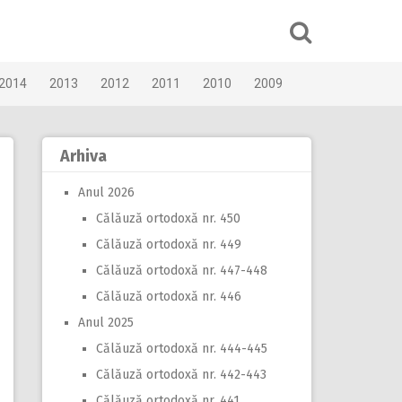
2014
2013
2012
2011
2010
2009
Arhiva
Anul 2026
Călăuză ortodoxă nr. 450
Călăuză ortodoxă nr. 449
Călăuză ortodoxă nr. 447-448
Călăuză ortodoxă nr. 446
Anul 2025
Călăuză ortodoxă nr. 444-445
Călăuză ortodoxă nr. 442-443
Călăuză ortodoxă nr. 441