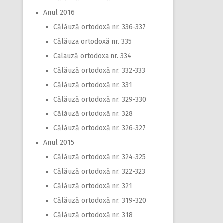
Anul 2016
Călăuză ortodoxă nr. 336-337
Călăuza ortodoxă nr. 335
Calauză ortodoxa nr. 334
Călăuză ortodoxă nr. 332-333
Călăuză ortodoxă nr. 331
Călăuză ortodoxă nr. 329-330
Călăuză ortodoxă nr. 328
Călăuză ortodoxă nr. 326-327
Anul 2015
Călăuză ortodoxă nr. 324-325
Călăuză ortodoxă nr. 322-323
Călăuză ortodoxă nr. 321
Călăuză ortodoxă nr. 319-320
Călăuză ortodoxă nr. 318