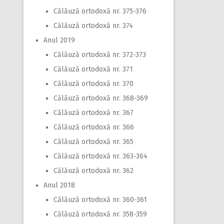
Călăuză ortodoxă nr. 375-376
Călăuză ortodoxă nr. 374
Anul 2019
Călăuză ortodoxă nr. 372-373
Călăuză ortodoxă nr. 371
Călăuză ortodoxă nr. 370
Călăuză ortodoxă nr. 368-369
Călăuză ortodoxă nr. 367
Călăuză ortodoxă nr. 366
Călăuză ortodoxă nr. 365
Călăuză ortodoxă nr. 363-364
Călăuză ortodoxă nr. 362
Anul 2018
Călăuză ortodoxă nr. 360-361
Călăuză ortodoxă nr. 358-359