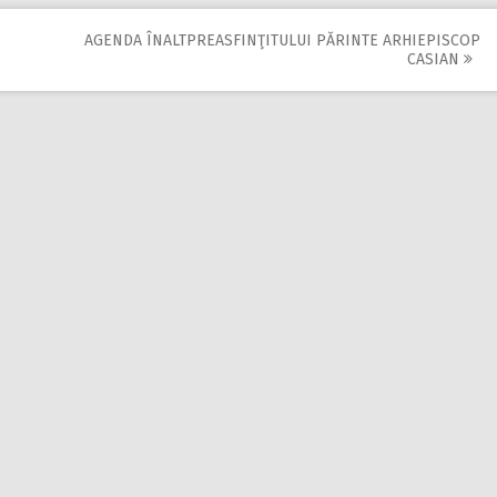
AGENDA ÎNALTPREASFINŢITULUI PĂRINTE ARHIEPISCOP
CASIAN