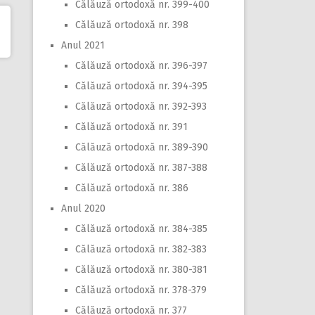
Călăuză ortodoxă nr. 399-400
Călăuză ortodoxă nr. 398
Anul 2021
Călăuză ortodoxă nr. 396-397
Călăuză ortodoxă nr. 394-395
Călăuză ortodoxă nr. 392-393
Călăuză ortodoxă nr. 391
Călăuză ortodoxă nr. 389-390
Călăuză ortodoxă nr. 387-388
Călăuză ortodoxă nr. 386
Anul 2020
Călăuză ortodoxă nr. 384-385
Călăuză ortodoxă nr. 382-383
Călăuză ortodoxă nr. 380-381
Călăuză ortodoxă nr. 378-379
Călăuză ortodoxă nr. 377