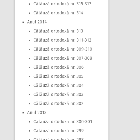
Călăuză ortodoxă nr. 315-317
Călăuză ortodoxă nr. 314
Anul 2014
Călăuză ortodoxă nr. 313
Călăuză ortodoxă nr. 311-312
Călăuză ortodoxă nr. 309-310
Călăuză ortodoxă nr. 307-308
Călăuză ortodoxă nr. 306
Călăuză ortodoxă nr. 305
Călăuză ortodoxă nr. 304
Călăuză ortodoxă nr. 303
Călăuză ortodoxă nr. 302
Anul 2013
Călăuză ortodoxă nr. 300-301
Călăuză ortodoxă nr. 299
Călăuză ortodoxă nr. 298