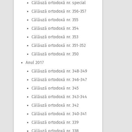
Călăuză ortodoxă nr. special
Călăuză ortodoxă nr. 356-357
Călăuză ortodoxă nr. 355
Călăuză ortodoxă nr. 354
Călăuză ortodoxă nr. 353
Călăuză ortodoxă nr. 351-352
Călăuză ortodoxă nr. 350
Anul 2017
Călăuză ortodoxă nr. 348-349
Călăuză ortodoxă nr. 346-347
Călăuză ortodoxă nr. 345
Călăuză ortodoxă nr. 343-344
Călăuză ortodoxă nr. 342
Călăuză ortodoxă nr. 340-341
Călăuză ortodoxă nr. 339
Călăuză ortodoxă nr. 338