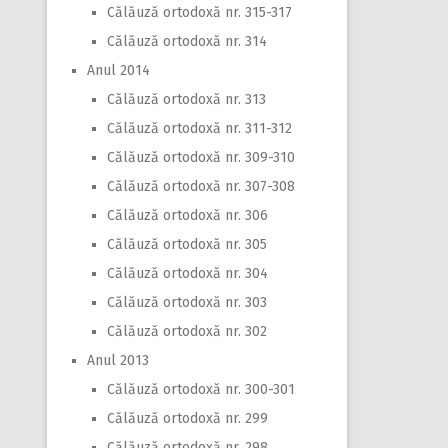
Călăuză ortodoxă nr. 315-317
Călăuză ortodoxă nr. 314
Anul 2014
Călăuză ortodoxă nr. 313
Călăuză ortodoxă nr. 311-312
Călăuză ortodoxă nr. 309-310
Călăuză ortodoxă nr. 307-308
Călăuză ortodoxă nr. 306
Călăuză ortodoxă nr. 305
Călăuză ortodoxă nr. 304
Călăuză ortodoxă nr. 303
Călăuză ortodoxă nr. 302
Anul 2013
Călăuză ortodoxă nr. 300-301
Călăuză ortodoxă nr. 299
Călăuză ortodoxă nr. 298