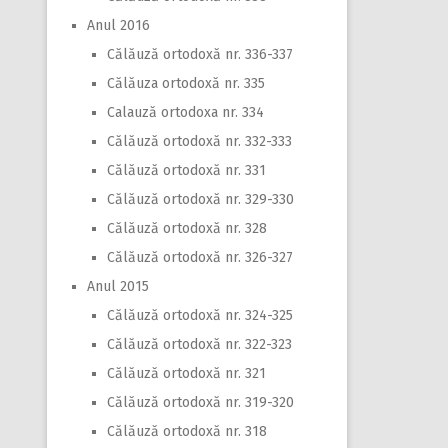
Anul 2016
Călăuză ortodoxă nr. 336-337
Călăuza ortodoxă nr. 335
Calauză ortodoxa nr. 334
Călăuză ortodoxă nr. 332-333
Călăuză ortodoxă nr. 331
Călăuză ortodoxă nr. 329-330
Călăuză ortodoxă nr. 328
Călăuză ortodoxă nr. 326-327
Anul 2015
Călăuză ortodoxă nr. 324-325
Călăuză ortodoxă nr. 322-323
Călăuză ortodoxă nr. 321
Călăuză ortodoxă nr. 319-320
Călăuză ortodoxă nr. 318