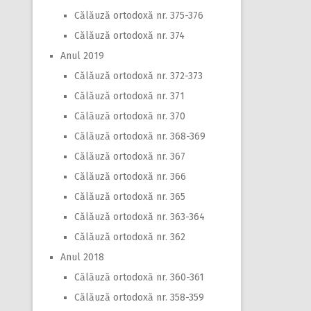
Călăuză ortodoxă nr. 375-376
Călăuză ortodoxă nr. 374
Anul 2019
Călăuză ortodoxă nr. 372-373
Călăuză ortodoxă nr. 371
Călăuză ortodoxă nr. 370
Călăuză ortodoxă nr. 368-369
Călăuză ortodoxă nr. 367
Călăuză ortodoxă nr. 366
Călăuză ortodoxă nr. 365
Călăuză ortodoxă nr. 363-364
Călăuză ortodoxă nr. 362
Anul 2018
Călăuză ortodoxă nr. 360-361
Călăuză ortodoxă nr. 358-359