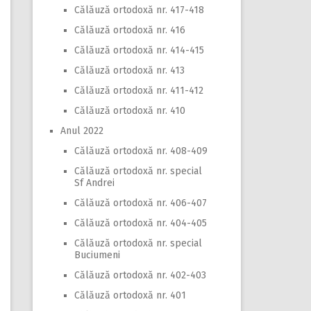
Călăuză ortodoxă nr. 417-418
Călăuză ortodoxă nr. 416
Călăuză ortodoxă nr. 414-415
Călăuză ortodoxă nr. 413
Călăuză ortodoxă nr. 411-412
Călăuză ortodoxă nr. 410
Anul 2022
Călăuză ortodoxă nr. 408-409
Călăuză ortodoxă nr. special
Sf Andrei
Călăuză ortodoxă nr. 406-407
Călăuză ortodoxă nr. 404-405
Călăuză ortodoxă nr. special
Buciumeni
Călăuză ortodoxă nr. 402-403
Călăuză ortodoxă nr. 401