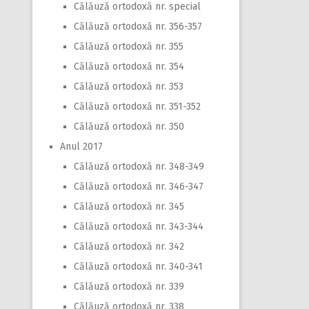
Călăuză ortodoxă nr. special
Călăuză ortodoxă nr. 356-357
Călăuză ortodoxă nr. 355
Călăuză ortodoxă nr. 354
Călăuză ortodoxă nr. 353
Călăuză ortodoxă nr. 351-352
Călăuză ortodoxă nr. 350
Anul 2017
Călăuză ortodoxă nr. 348-349
Călăuză ortodoxă nr. 346-347
Călăuză ortodoxă nr. 345
Călăuză ortodoxă nr. 343-344
Călăuză ortodoxă nr. 342
Călăuză ortodoxă nr. 340-341
Călăuză ortodoxă nr. 339
Călăuză ortodoxă nr. 338