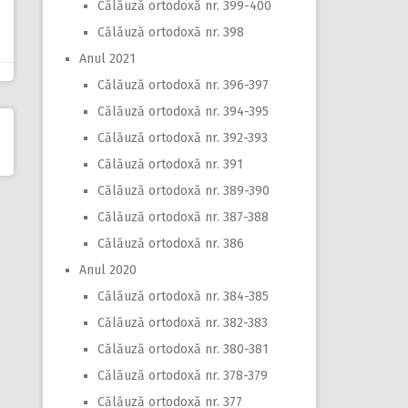
Călăuză ortodoxă nr. 399-400
Călăuză ortodoxă nr. 398
Anul 2021
Călăuză ortodoxă nr. 396-397
Călăuză ortodoxă nr. 394-395
Călăuză ortodoxă nr. 392-393
Călăuză ortodoxă nr. 391
Călăuză ortodoxă nr. 389-390
Călăuză ortodoxă nr. 387-388
Călăuză ortodoxă nr. 386
Anul 2020
Călăuză ortodoxă nr. 384-385
Călăuză ortodoxă nr. 382-383
Călăuză ortodoxă nr. 380-381
Călăuză ortodoxă nr. 378-379
Călăuză ortodoxă nr. 377