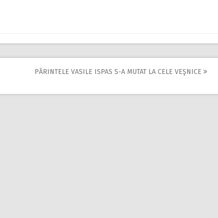
PĂRINTELE VASILE ISPAS S-A MUTAT LA CELE VEŞNICE