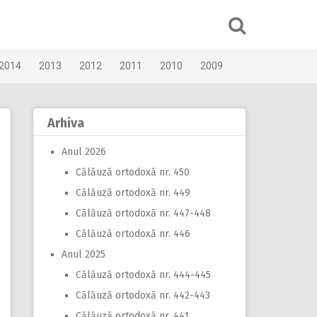
2014
2013
2012
2011
2010
2009
Arhiva
Anul 2026
Călăuză ortodoxă nr. 450
Călăuză ortodoxă nr. 449
Călăuză ortodoxă nr. 447-448
Călăuză ortodoxă nr. 446
Anul 2025
Călăuză ortodoxă nr. 444-445
Călăuză ortodoxă nr. 442-443
Călăuză ortodoxă nr. 441