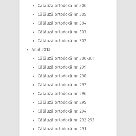
Călăuză ortodoxă nr. 306
Călăuză ortodoxă nr. 305
Călăuză ortodoxă nr. 304
Călăuză ortodoxă nr. 303
Călăuză ortodoxă nr. 302
Anul 2013
Călăuză ortodoxă nr. 300-301
Călăuză ortodoxă nr. 299
Călăuză ortodoxă nr. 298
Călăuză ortodoxă nr. 297
Călăuză ortodoxă nr. 296
Călăuză ortodoxă nr. 295
Călăuză ortodoxă nr. 294
Călăuză ortodoxă nr. 292-293
Călăuză ortodoxă nr. 291