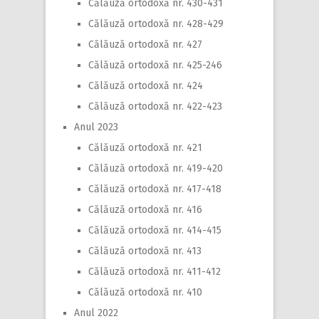
Călăuză ortodoxă nr. 430-431
Călăuză ortodoxă nr. 428-429
Călăuză ortodoxă nr. 427
Călăuză ortodoxă nr. 425-246
Călăuză ortodoxă nr. 424
Călăuză ortodoxă nr. 422-423
Anul 2023
Călăuză ortodoxă nr. 421
Călăuză ortodoxă nr. 419-420
Călăuză ortodoxă nr. 417-418
Călăuză ortodoxă nr. 416
Călăuză ortodoxă nr. 414-415
Călăuză ortodoxă nr. 413
Călăuză ortodoxă nr. 411-412
Călăuză ortodoxă nr. 410
Anul 2022