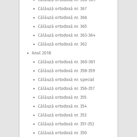
Călăuză ortodoxă nr. 367
Călăuză ortodoxă nr. 366
Călăuză ortodoxă nr. 365
Călăuză ortodoxă nr. 363-364
Călăuză ortodoxă nr. 362
Anul 2018
Călăuză ortodoxă nr. 360-361
Călăuză ortodoxă nr. 358-359
Călăuză ortodoxă nr. special
Călăuză ortodoxă nr. 356-357
Călăuză ortodoxă nr. 355
Călăuză ortodoxă nr. 354
Călăuză ortodoxă nr. 353
Călăuză ortodoxă nr. 351-352
Călăuză ortodoxă nr. 350