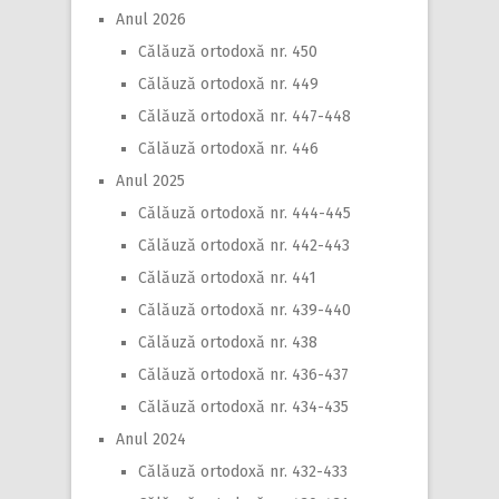
Anul 2026
Călăuză ortodoxă nr. 450
Călăuză ortodoxă nr. 449
Călăuză ortodoxă nr. 447-448
Călăuză ortodoxă nr. 446
Anul 2025
Călăuză ortodoxă nr. 444-445
Călăuză ortodoxă nr. 442-443
Călăuză ortodoxă nr. 441
Călăuză ortodoxă nr. 439-440
Călăuză ortodoxă nr. 438
Călăuză ortodoxă nr. 436-437
Călăuză ortodoxă nr. 434-435
Anul 2024
Călăuză ortodoxă nr. 432-433