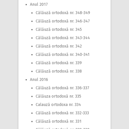
Anul 2017
Călăuză ortodoxă nr. 348-349
Călăuză ortodoxă nr. 346-347
Călăuză ortodoxă nr. 345
Călăuză ortodoxă nr. 343-344
Călăuză ortodoxă nr. 342
Călăuză ortodoxă nr. 340-341
Călăuză ortodoxă nr. 339
Călăuză ortodoxă nr. 338
Anul 2016
Călăuză ortodoxă nr. 336-337
Călăuza ortodoxă nr. 335
Calauză ortodoxa nr. 334
Călăuză ortodoxă nr. 332-333
Călăuză ortodoxă nr. 331