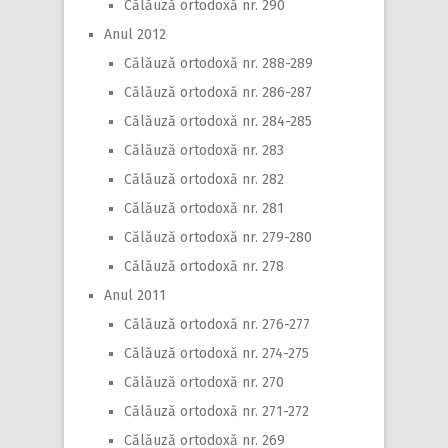
Călăuză ortodoxă nr. 290
Anul 2012
Călăuză ortodoxă nr. 288-289
Călăuză ortodoxă nr. 286-287
Călăuză ortodoxă nr. 284-285
Călăuză ortodoxă nr. 283
Călăuză ortodoxă nr. 282
Călăuză ortodoxă nr. 281
Călăuză ortodoxă nr. 279-280
Călăuză ortodoxă nr. 278
Anul 2011
Călăuză ortodoxă nr. 276-277
Călăuză ortodoxă nr. 274-275
Călăuză ortodoxă nr. 270
Călăuză ortodoxă nr. 271-272
Călăuză ortodoxă nr. 269