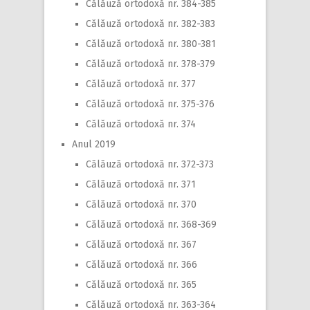
Călăuză ortodoxă nr. 384-385
Călăuză ortodoxă nr. 382-383
Călăuză ortodoxă nr. 380-381
Călăuză ortodoxă nr. 378-379
Călăuză ortodoxă nr. 377
Călăuză ortodoxă nr. 375-376
Călăuză ortodoxă nr. 374
Anul 2019
Călăuză ortodoxă nr. 372-373
Călăuză ortodoxă nr. 371
Călăuză ortodoxă nr. 370
Călăuză ortodoxă nr. 368-369
Călăuză ortodoxă nr. 367
Călăuză ortodoxă nr. 366
Călăuză ortodoxă nr. 365
Călăuză ortodoxă nr. 363-364