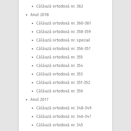
Călăuză ortodoxă nr. 362
Anul 2018
Călăuză ortodoxă nr. 360-361
Călăuză ortodoxă nr. 358-359
Călăuză ortodoxă nr. special
Călăuză ortodoxă nr. 356-357
Călăuză ortodoxă nr. 355
Călăuză ortodoxă nr. 354
Călăuză ortodoxă nr. 353
Călăuză ortodoxă nr. 351-352
Călăuză ortodoxă nr. 350
Anul 2017
Călăuză ortodoxă nr. 348-349
Călăuză ortodoxă nr. 346-347
Călăuză ortodoxă nr. 345