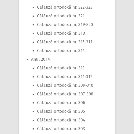
Călăuză ortodoxă nr. 322-323
Călăuză ortodoxă nr. 321
Călăuză ortodoxă nr. 319-320
Călăuză ortodoxă nr. 318
Călăuză ortodoxă nr. 315-317
Călăuză ortodoxă nr. 314
Anul 2014
Călăuză ortodoxă nr. 313
Călăuză ortodoxă nr. 311-312
Călăuză ortodoxă nr. 309-310
Călăuză ortodoxă nr. 307-308
Călăuză ortodoxă nr. 306
Călăuză ortodoxă nr. 305
Călăuză ortodoxă nr. 304
Călăuză ortodoxă nr. 303