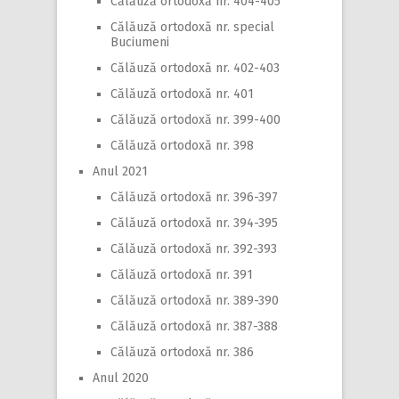
Călăuză ortodoxă nr. 404-405
Călăuză ortodoxă nr. special
Buciumeni
Călăuză ortodoxă nr. 402-403
Călăuză ortodoxă nr. 401
Călăuză ortodoxă nr. 399-400
Călăuză ortodoxă nr. 398
Anul 2021
Călăuză ortodoxă nr. 396-397
Călăuză ortodoxă nr. 394-395
Călăuză ortodoxă nr. 392-393
Călăuză ortodoxă nr. 391
Călăuză ortodoxă nr. 389-390
Călăuză ortodoxă nr. 387-388
Călăuză ortodoxă nr. 386
Anul 2020