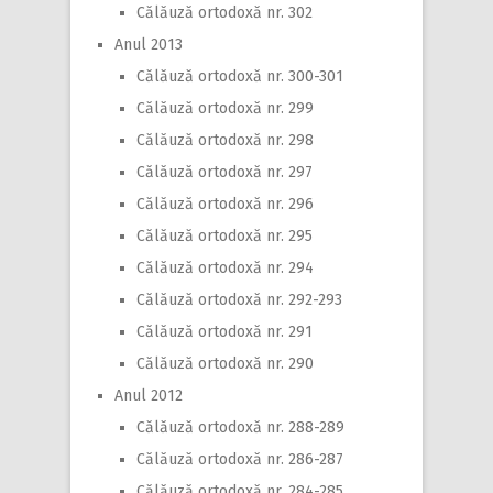
Călăuză ortodoxă nr. 302
Anul 2013
Călăuză ortodoxă nr. 300-301
Călăuză ortodoxă nr. 299
Călăuză ortodoxă nr. 298
Călăuză ortodoxă nr. 297
Călăuză ortodoxă nr. 296
Călăuză ortodoxă nr. 295
Călăuză ortodoxă nr. 294
Călăuză ortodoxă nr. 292-293
Călăuză ortodoxă nr. 291
Călăuză ortodoxă nr. 290
Anul 2012
Călăuză ortodoxă nr. 288-289
Călăuză ortodoxă nr. 286-287
Călăuză ortodoxă nr. 284-285