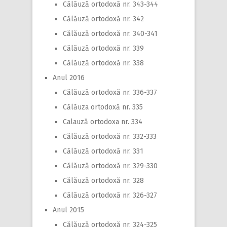
Călăuză ortodoxă nr. 343-344
Călăuză ortodoxă nr. 342
Călăuză ortodoxă nr. 340-341
Călăuză ortodoxă nr. 339
Călăuză ortodoxă nr. 338
Anul 2016
Călăuză ortodoxă nr. 336-337
Călăuza ortodoxă nr. 335
Calauză ortodoxa nr. 334
Călăuză ortodoxă nr. 332-333
Călăuză ortodoxă nr. 331
Călăuză ortodoxă nr. 329-330
Călăuză ortodoxă nr. 328
Călăuză ortodoxă nr. 326-327
Anul 2015
Călăuză ortodoxă nr. 324-325