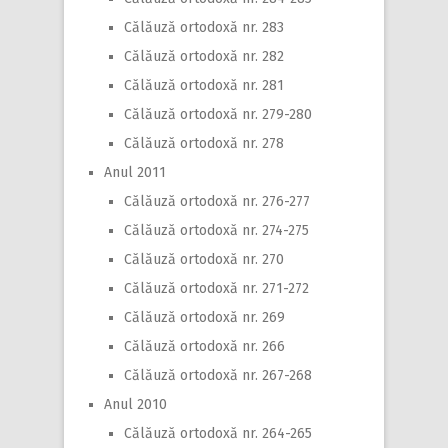
Călăuză ortodoxă nr. 283
Călăuză ortodoxă nr. 282
Călăuză ortodoxă nr. 281
Călăuză ortodoxă nr. 279-280
Călăuză ortodoxă nr. 278
Anul 2011
Călăuză ortodoxă nr. 276-277
Călăuză ortodoxă nr. 274-275
Călăuză ortodoxă nr. 270
Călăuză ortodoxă nr. 271-272
Călăuză ortodoxă nr. 269
Călăuză ortodoxă nr. 266
Călăuză ortodoxă nr. 267-268
Anul 2010
Călăuză ortodoxă nr. 264-265