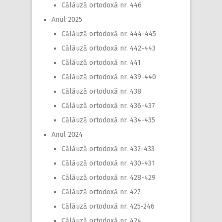
Călăuză ortodoxă nr. 446
Anul 2025
Călăuză ortodoxă nr. 444-445
Călăuză ortodoxă nr. 442-443
Călăuză ortodoxă nr. 441
Călăuză ortodoxă nr. 439-440
Călăuză ortodoxă nr. 438
Călăuză ortodoxă nr. 436-437
Călăuză ortodoxă nr. 434-435
Anul 2024
Călăuză ortodoxă nr. 432-433
Călăuză ortodoxă nr. 430-431
Călăuză ortodoxă nr. 428-429
Călăuză ortodoxă nr. 427
Călăuză ortodoxă nr. 425-246
Călăuză ortodoxă nr. 424