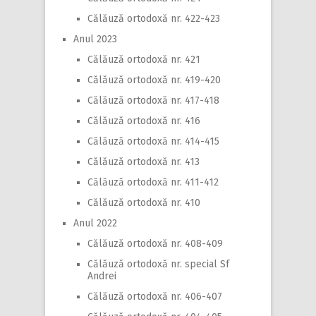
Călăuză ortodoxă nr. 422-423
Anul 2023
Călăuză ortodoxă nr. 421
Călăuză ortodoxă nr. 419-420
Călăuză ortodoxă nr. 417-418
Călăuză ortodoxă nr. 416
Călăuză ortodoxă nr. 414-415
Călăuză ortodoxă nr. 413
Călăuză ortodoxă nr. 411-412
Călăuză ortodoxă nr. 410
Anul 2022
Călăuză ortodoxă nr. 408-409
Călăuză ortodoxă nr. special Sf
Andrei
Călăuză ortodoxă nr. 406-407