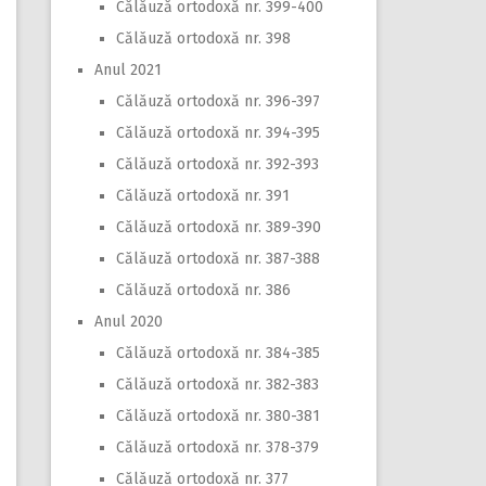
Călăuză ortodoxă nr. 399-400
Călăuză ortodoxă nr. 398
Anul 2021
Călăuză ortodoxă nr. 396-397
Călăuză ortodoxă nr. 394-395
Călăuză ortodoxă nr. 392-393
Călăuză ortodoxă nr. 391
Călăuză ortodoxă nr. 389-390
Călăuză ortodoxă nr. 387-388
Călăuză ortodoxă nr. 386
Anul 2020
Călăuză ortodoxă nr. 384-385
Călăuză ortodoxă nr. 382-383
Călăuză ortodoxă nr. 380-381
Călăuză ortodoxă nr. 378-379
Călăuză ortodoxă nr. 377