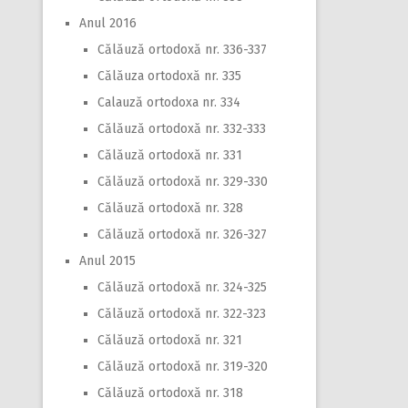
Anul 2016
Călăuză ortodoxă nr. 336-337
Călăuza ortodoxă nr. 335
Calauză ortodoxa nr. 334
Călăuză ortodoxă nr. 332-333
Călăuză ortodoxă nr. 331
Călăuză ortodoxă nr. 329-330
Călăuză ortodoxă nr. 328
Călăuză ortodoxă nr. 326-327
Anul 2015
Călăuză ortodoxă nr. 324-325
Călăuză ortodoxă nr. 322-323
Călăuză ortodoxă nr. 321
Călăuză ortodoxă nr. 319-320
Călăuză ortodoxă nr. 318