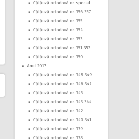
Călăuză ortodoxă nr. special
Călăuză ortodoxă nr. 356-357
Călăuză ortodoxă nr. 355
Călăuză ortodoxă nr. 354
Călăuză ortodoxă nr. 353
Călăuză ortodoxă nr. 351-352
Călăuză ortodoxă nr. 350
Anul 2017
Călăuză ortodoxă nr. 348-349
Călăuză ortodoxă nr. 346-347
Călăuză ortodoxă nr. 345
Călăuză ortodoxă nr. 343-344
Călăuză ortodoxă nr. 342
Călăuză ortodoxă nr. 340-341
Călăuză ortodoxă nr. 339
Călăuză ortodoxă nr. 338