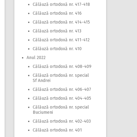
Călăuză ortodoxă nr. 417-418
Călăuză ortodoxă nr. 416
Călăuză ortodoxă nr. 414-415
Călăuză ortodoxă nr. 413
Călăuză ortodoxă nr. 411-412
Călăuză ortodoxă nr. 410
Anul 2022
Călăuză ortodoxă nr. 408-409
Călăuză ortodoxă nr. special
Sf Andrei
Călăuză ortodoxă nr. 406-407
Călăuză ortodoxă nr. 404-405
Călăuză ortodoxă nr. special
Buciumeni
Călăuză ortodoxă nr. 402-403
Călăuză ortodoxă nr. 401