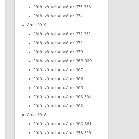
Călăuză ortodoxă nr. 375-376
Călăuză ortodoxă nr. 374
Anul 2019
Călăuză ortodoxă nr. 372-373
Călăuză ortodoxă nr. 371
Călăuză ortodoxă nr. 370
Călăuză ortodoxă nr. 368-369
Călăuză ortodoxă nr. 367
Călăuză ortodoxă nr. 366
Călăuză ortodoxă nr. 365
Călăuză ortodoxă nr. 363-364
Călăuză ortodoxă nr. 362
Anul 2018
Călăuză ortodoxă nr. 360-361
Călăuză ortodoxă nr. 358-359