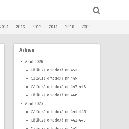
2014
2013
2012
2011
2010
2009
Arhiva
Anul 2026
Călăuză ortodoxă nr. 450
Călăuză ortodoxă nr. 449
Călăuză ortodoxă nr. 447-448
Călăuză ortodoxă nr. 446
Anul 2025
Călăuză ortodoxă nr. 444-445
Călăuză ortodoxă nr. 442-443
Călăuză ortodoxă nr. 441