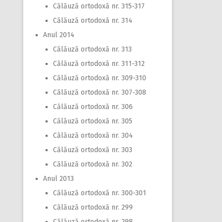
Călăuză ortodoxă nr. 315-317
Călăuză ortodoxă nr. 314
Anul 2014
Călăuză ortodoxă nr. 313
Călăuză ortodoxă nr. 311-312
Călăuză ortodoxă nr. 309-310
Călăuză ortodoxă nr. 307-308
Călăuză ortodoxă nr. 306
Călăuză ortodoxă nr. 305
Călăuză ortodoxă nr. 304
Călăuză ortodoxă nr. 303
Călăuză ortodoxă nr. 302
Anul 2013
Călăuză ortodoxă nr. 300-301
Călăuză ortodoxă nr. 299
Călăuză ortodoxă nr. 298