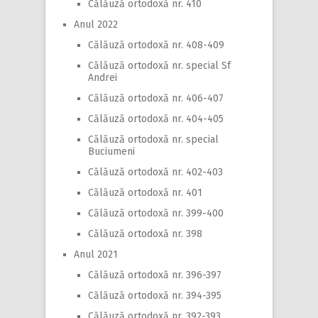
Călăuză ortodoxă nr. 410
Anul 2022
Călăuză ortodoxă nr. 408-409
Călăuză ortodoxă nr. special Sf
Andrei
Călăuză ortodoxă nr. 406-407
Călăuză ortodoxă nr. 404-405
Călăuză ortodoxă nr. special
Buciumeni
Călăuză ortodoxă nr. 402-403
Călăuză ortodoxă nr. 401
Călăuză ortodoxă nr. 399-400
Călăuză ortodoxă nr. 398
Anul 2021
Călăuză ortodoxă nr. 396-397
Călăuză ortodoxă nr. 394-395
Călăuză ortodoxă nr. 392-393