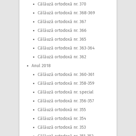
Călăuză ortodoxă nr. 370
Călăuză ortodoxă nr. 368-369
Călăuză ortodoxă nr. 367
Călăuză ortodoxă nr. 366
Călăuză ortodoxă nr. 365
Călăuză ortodoxă nr. 363-364
Călăuză ortodoxă nr. 362
Anul 2018
Călăuză ortodoxă nr. 360-361
Călăuză ortodoxă nr. 358-359
Călăuză ortodoxă nr. special
Călăuză ortodoxă nr. 356-357
Călăuză ortodoxă nr. 355
Călăuză ortodoxă nr. 354
Călăuză ortodoxă nr. 353