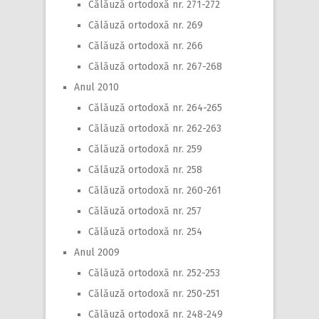
Călăuză ortodoxă nr. 271-272
Călăuză ortodoxă nr. 269
Călăuză ortodoxă nr. 266
Călăuză ortodoxă nr. 267-268
Anul 2010
Călăuză ortodoxă nr. 264-265
Călăuză ortodoxă nr. 262-263
Călăuză ortodoxă nr. 259
Călăuză ortodoxă nr. 258
Călăuză ortodoxă nr. 260-261
Călăuză ortodoxă nr. 257
Călăuză ortodoxă nr. 254
Anul 2009
Călăuză ortodoxă nr. 252-253
Călăuză ortodoxă nr. 250-251
Călăuză ortodoxă nr. 248-249