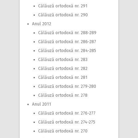
Călăuză ortodoxă nr. 291
Călăuză ortodoxă nr. 290
Anul 2012
Călăuză ortodoxă nr. 288-289
Călăuză ortodoxă nr. 286-287
Călăuză ortodoxă nr. 284-285
Călăuză ortodoxă nr. 283
Călăuză ortodoxă nr. 282
Călăuză ortodoxă nr. 281
Călăuză ortodoxă nr. 279-280
Călăuză ortodoxă nr. 278
Anul 2011
Călăuză ortodoxă nr. 276-277
Călăuză ortodoxă nr. 274-275
Călăuză ortodoxă nr. 270