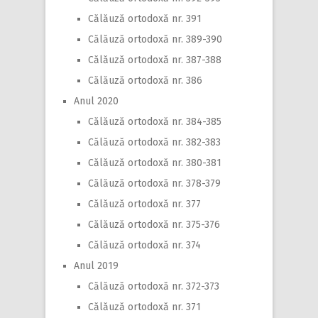
Călăuză ortodoxă nr. 391
Călăuză ortodoxă nr. 389-390
Călăuză ortodoxă nr. 387-388
Călăuză ortodoxă nr. 386
Anul 2020
Călăuză ortodoxă nr. 384-385
Călăuză ortodoxă nr. 382-383
Călăuză ortodoxă nr. 380-381
Călăuză ortodoxă nr. 378-379
Călăuză ortodoxă nr. 377
Călăuză ortodoxă nr. 375-376
Călăuză ortodoxă nr. 374
Anul 2019
Călăuză ortodoxă nr. 372-373
Călăuză ortodoxă nr. 371