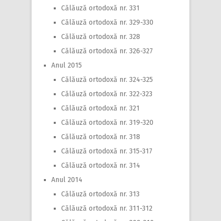
Călăuză ortodoxă nr. 331
Călăuză ortodoxă nr. 329-330
Călăuză ortodoxă nr. 328
Călăuză ortodoxă nr. 326-327
Anul 2015
Călăuză ortodoxă nr. 324-325
Călăuză ortodoxă nr. 322-323
Călăuză ortodoxă nr. 321
Călăuză ortodoxă nr. 319-320
Călăuză ortodoxă nr. 318
Călăuză ortodoxă nr. 315-317
Călăuză ortodoxă nr. 314
Anul 2014
Călăuză ortodoxă nr. 313
Călăuză ortodoxă nr. 311-312