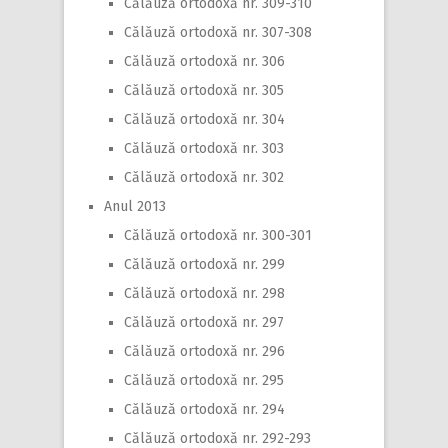
Călăuză ortodoxă nr. 309-310
Călăuză ortodoxă nr. 307-308
Călăuză ortodoxă nr. 306
Călăuză ortodoxă nr. 305
Călăuză ortodoxă nr. 304
Călăuză ortodoxă nr. 303
Călăuză ortodoxă nr. 302
Anul 2013
Călăuză ortodoxă nr. 300-301
Călăuză ortodoxă nr. 299
Călăuză ortodoxă nr. 298
Călăuză ortodoxă nr. 297
Călăuză ortodoxă nr. 296
Călăuză ortodoxă nr. 295
Călăuză ortodoxă nr. 294
Călăuză ortodoxă nr. 292-293