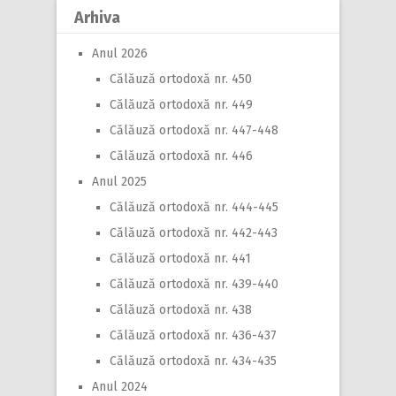
Arhiva
Anul 2026
Călăuză ortodoxă nr. 450
Călăuză ortodoxă nr. 449
Călăuză ortodoxă nr. 447-448
Călăuză ortodoxă nr. 446
Anul 2025
Călăuză ortodoxă nr. 444-445
Călăuză ortodoxă nr. 442-443
Călăuză ortodoxă nr. 441
Călăuză ortodoxă nr. 439-440
Călăuză ortodoxă nr. 438
Călăuză ortodoxă nr. 436-437
Călăuză ortodoxă nr. 434-435
Anul 2024