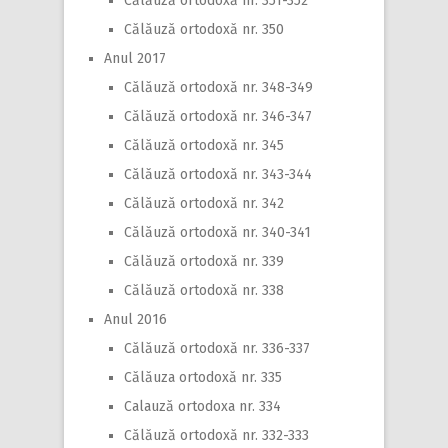
Călăuză ortodoxă nr. 351-352
Călăuză ortodoxă nr. 350
Anul 2017
Călăuză ortodoxă nr. 348-349
Călăuză ortodoxă nr. 346-347
Călăuză ortodoxă nr. 345
Călăuză ortodoxă nr. 343-344
Călăuză ortodoxă nr. 342
Călăuză ortodoxă nr. 340-341
Călăuză ortodoxă nr. 339
Călăuză ortodoxă nr. 338
Anul 2016
Călăuză ortodoxă nr. 336-337
Călăuza ortodoxă nr. 335
Calauză ortodoxa nr. 334
Călăuză ortodoxă nr. 332-333